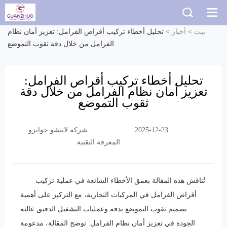
بيت
>
أخبار
>
تحليل أخطاء تركيب أقراص الفرامل: تعزيز أمان نظام
الفرامل من خلال دقة ثقوب التموضع
تحليل أخطاء تركيب أقراص الفرامل:
تعزيز أمان نظام الفرامل من خلال دقة
ثقوب التموضع
شركة لايتشو جوانزو
2025-12-23
التجارية المحدودة
المعرفة التقنية
تُناقش هذه المقالة بعمق الأخطاء الشائعة في عملية تركيب
أقراص الفرامل في المركبات التجارية، مع التركيز على أهمية
تصميم ثقوب التموضع بدقة وعمليات التشغيل الدقيق عالية
الجودة في تعزيز أمان نظام الفرامل. توضح المقالة، مدعومة