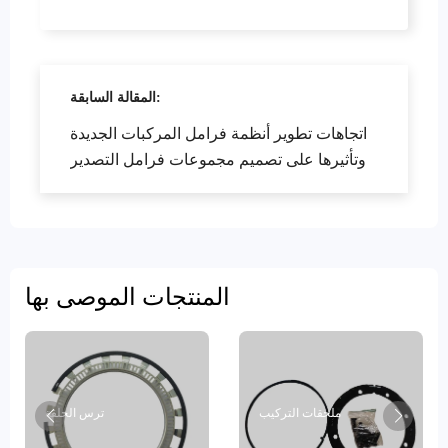
المقالة السابقة:
اتجاهات تطوير أنظمة فرامل المركبات الجديدة
وتأثيرها على تصميم مجموعات فرامل التصدير
المنتجات الموصى بها
ملحقات التركيب
ترس الحلقة