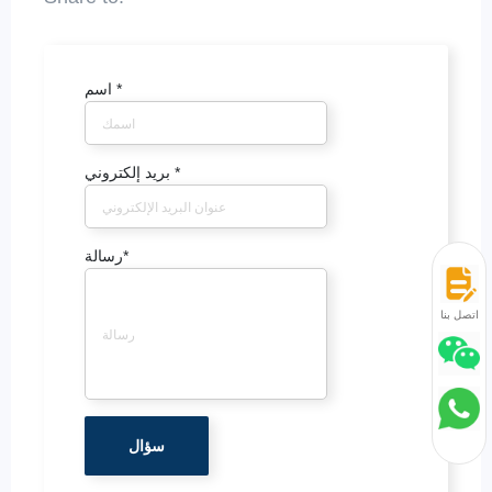
*
اسم
*
بريد إلكتروني
*
رسالة
اتصل بنا