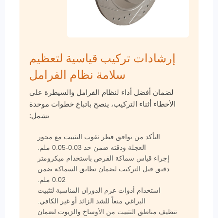
إرشادات تركيب قياسية لتعظيم
سلامة نظام الفرامل
لضمان أفضل أداء لنظام الفرامل والسيطرة على
الأخطاء أثناء التركيب، ينصح باتباع خطوات موحدة
تشمل:
التأكد من توافق قطر ثقوب التثبيت مع محور
العجلة ودقته ضمن حد 0.03-0.05 ملم.
إجراء قياس سماكة القرص باستخدام ميكرومتر
دقيق قبل التركيب لضمان تطابق السماكة ضمن
0.02 ملم.
استخدام أدوات عزم الدوران المناسبة لتثبيت
البراغي منعاً للشد الزائد أو غير الكافي.
تنظيف مناطق التثبيت من الأوساخ والزيوت لضمان