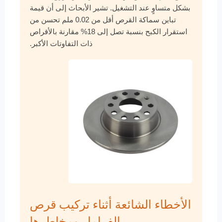
بشكل متساوٍ عند التشغيل. تشير الأبحاث إلى أن قيمة
تباين سماكة القرص أقل من 0.02 ملم تحسن من
استقرار الكبح بنسبة تصل إلى 18% مقارنة بالأقراص
ذات التفاوتات الأكبر.
الأخطاء الشائعة أثناء تركيب قرص
الفرامل ومخاطرها