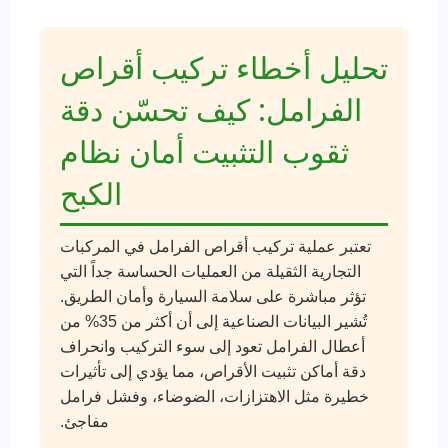
تحليل أخطاء تركيب أقراص
الفرامل: كيف تحسّن دقة
ثقوب التثبيت أمان نظام
الكبح
تعتبر عملية تركيب أقراص الفرامل في المركبات
التجارية الثقيلة من العمليات الحساسة جداً التي
تؤثر مباشرة على سلامة السيارة وأمان الطريق.
تُشير البيانات الصناعية إلى أن أكثر من 35% من
أعطال الفرامل تعود إلى سوء التركيب وانحراف
دقة أماكن تثبيت الأقراص، مما يؤدي إلى تأثيرات
خطيرة مثل الاهتزازات، الضوضاء، وفشل فرامل
مفاجئ.