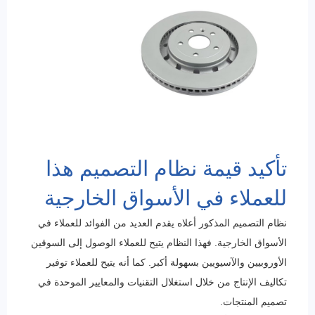
تأكيد قيمة نظام التصميم هذا
للعملاء في الأسواق الخارجية
نظام التصميم المذكور أعلاه يقدم العديد من الفوائد للعملاء في
الأسواق الخارجية. فهذا النظام يتيح للعملاء الوصول إلى السوقين
الأوروبيين والآسيويين بسهولة أكبر. كما أنه يتيح للعملاء توفير
تكاليف الإنتاج من خلال استغلال التقنيات والمعايير الموحدة في
تصميم المنتجات.