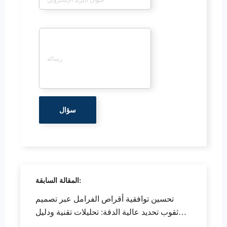
*
رسالة
المقالة السابقة:
تحسين توافقية أقراص الفرامل عبر تصميم
ثقوب تحديد عالية الدقة: تحليلات تقنية ودليل
تطبيقي