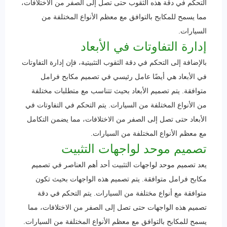
التحكم في دقة هذه الثقوب حتى تصل إلى الصفر من الاختلافات،
مما يسمح للمكابح بالتوافق مع معظم الأنواع المختلفة من
السيارات.
إدارة التفاوتات في الأبعاد
بالإضافة إلى التحكم في دقة الثقوب التثبيتية، فإن إدارة التفاوتات
في الأبعاد هي أيضًا عامل رئيسي في تصميم مكابح فرامل
متوافقة. يتم تصميم الأبعاد بحيث تتناسب مع متطلبات مختلفة
من الأنواع المختلفة من السيارات. يتم التحكم في التفاوتات في
الأبعاد حتى تصل إلى الصفر من الاختلافات، مما يضمن التكامل
مع معظم الأنواع المختلفة من السيارات.
تصميم موحد لواجهات التثبيت
يعد تصميم موحد لواجهات التثبيت أحد أهم العناصر في تصميم
مكابح فرامل متوافقة. يتم تصميم هذه الواجهات بحيث تكون
متوافقة مع أنواع مختلفة من السيارات. يتم التحكم في دقة
تصميم هذه الواجهات حتى تصل إلى الصفر من الاختلافات، مما
يسمح للمكابح بالتوافق مع معظم الأنواع المختلفة من السيارات.