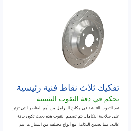
تفكيك ثلاث نقاط فنية رئيسية
تحكم في دقة الثقوب التثبيتية
تعد الثقوب التثبيتية في مكابح الفرامل من أهم العناصر التي تؤثر
على صلاحية التكامل. يتم تصميم الثقوب هذه بحيث تكون بدقة
عالية، مما يضمن التكامل مع أنواع مختلفة من السيارات. يتم