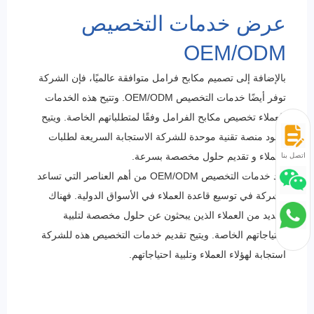
عرض خدمات التخصيص
OEM/ODM
بالإضافة إلى تصميم مكابح فرامل متوافقة عالميًا، فإن الشركة
توفر أيضًا خدمات التخصيص OEM/ODM. وتتيح هذه الخدمات
للعملاء تخصيص مكابح الفرامل وفقًا لمتطلباتهم الخاصة. ويتيح
وجود منصة تقنية موحدة للشركة الاستجابة السريعة لطلبات
العملاء و تقديم حلول مخصصة بسرعة.
اتصل بنا
تعد خدمات التخصيص OEM/ODM من أهم العناصر التي تساعد
الشركة في توسيع قاعدة العملاء في الأسواق الدولية. فهناك
العديد من العملاء الذين يبحثون عن حلول مخصصة لتلبية
احتياجاتهم الخاصة. ويتيح تقديم خدمات التخصيص هذه للشركة
استجابة لهؤلاء العملاء وتلبية احتياجاتهم.