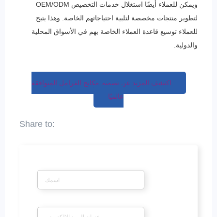
ويمكن للعملاء أيضًا استغلال خدمات التخصيص OEM/ODM
لتطوير منتجات مخصصة لتلبية احتياجاتهم الخاصة. وهذا يتيح
للعملاء توسيع قاعدة العملاء الخاصة بهم في الأسواق المحلية
والدولية.
اكتشف المزيد عن تصميم مكابح الفرامل المتوافقة
عالميًا
*
اسم
*
بريد إلكتروني