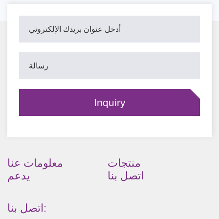
منتجات
معلومات عنا
اتصل بنا
يدعم
اتصل بنا: