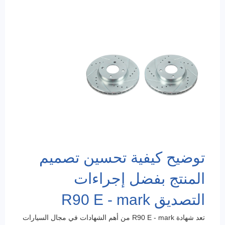
توضيح كيفية تحسين تصميم
المنتج بفضل إجراءات
التصديق R90 E - mark
تعد شهادة R90 E - mark من أهم الشهادات في مجال السيارات