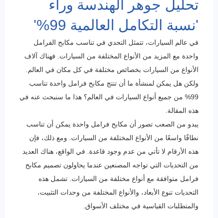
تحليل جوهر الهندسة وراء
'نسبة التكامل العالمية 99%'
في عالم السيارات، تتمثل التحدي في تناسب مكابح الفرامل
واحدة مع المزيد من الأنواع المختلفة من السيارات. فهناك آلاف
الأنواع من السيارات بخصائص مختلفة في كل مكان في العالم.
ولكن هل يمكن لمنشأة ما أن تنتج مكابح فرامل واحدة تناسب
99% من جميع أنواع السيارات في العالم؟ هذا ما سنبحث عنه في
هذه المقالة.
يبدو من الصعب تصور أن مكابح فرامل واحدة يمكن أن تناسب
نطاقًا واسعًا من الأنواع المختلفة من السيارات. ومع ذلك، فإن
هذه الأرقام لا تأتي من عدم وجود قاعدة. في الواقع، هناك العديد
من التحديات التي تواجه المصنعين عندما يحاولون تصميم مكابح
فرامل متوافقة مع أنواع مختلفة من السيارات. تشمل هذه
التحديات تنوع الأبعاد، والأنواع المختلفة من وحدات التثبيت،
والمتطلبات القياسية في مختلف الأسواق.