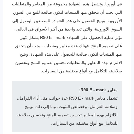
في أوروبا. وتشمل هذه الشهادة مجموعة من المعايير والمتطلبات
التي يجب أن يتحقق منها المنتجات لتكون صالحة للبيع في السوق
الأوروبية. ويتيح الحصول على هذه الشهادة للمصنعين الوصول إلى
السوق الأوروبية، والتي تعد واحدة من أكبر الأسواق في العالم.
تؤثر عملية الحصول على الشهادة R90 E - mark بشكل كبير
على تصميم المنتج. فهناك عدة معايير ومتطلبات يجب أن يتحقق
منها المنتجات لتكون صالحة للحصول على هذه الشهادة. ويتيح
الالتزام بهذه المعايير والمتطلبات تحسين تصميم المنتج وتحسين
صلاحيته للتكامل مع أنواع مختلفة من السيارات.
معايير R90 E - mark:
تشمل معايير R90 E - mark عدة جوانب مثل أداء الفرامل،
وسلامة الفرامل، وخصائص التثبيت، وما إلى ذلك. ويتيح
الالتزام بهذه المعايير تحسين تصميم المنتج وتحسين صلاحيته
للتكامل مع أنواع مختلفة من السيارات.