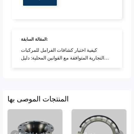
المقالة السابقة:
كيفية اختيار كشافات الفرامل للمركبات
التجارية المتوافقة مع القوانين المحلية: دليل
للمواقع الأساسية العالمية
المنتجات الموصى بها
ترس الحلقة
أقراص فرامل المركبات