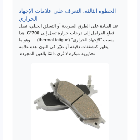
الخطوة الثالثة: التعرف على علامات الإجهاد
الحراري
عند القيادة على الطرق السريعة أو التسلق الجبلي، تصل
قطع الفرامل إلى درجات حرارة تصل إلى
700°C
. هذا
يسبب "الإجهاد الحراري" (thermal fatigue) — وهو ما
يظهر كتشققات دقيقة أو تغيّر في اللون. هذه علامة
تحذيرية مبكرة لا تُرى دائمًا بالعين المجردة.