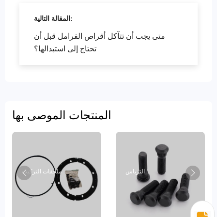
المقالة التالية:
متى يجب أن تتآكل أقراص الفرامل قبل أن
تحتاج إلى استبدالها؟
المنتجات الموصى بها
الترباس
ملحقات التركيب