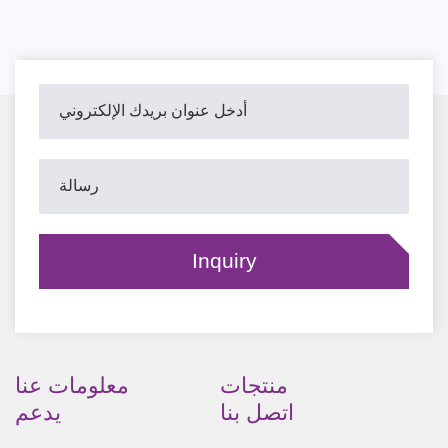
منتجات
معلومات عنا
اتصل بنا
يدعم