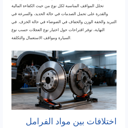
تحلل المواقف المناسبة لكل نوع من حيث الكفاءة المالية
والقدرة على تحمل الصدمات في حالة الحديد، والسرعة في
التبريد والخفة الوزن والخفاف في الضوضاء في حالة الخزف. في
النهاية، توفر اقتراحات حول اختيار نوع العجلات حسب نوع
السيارة ومواقف الاستعمال والتكلفة.
اختلافات بين مواد الفرامل