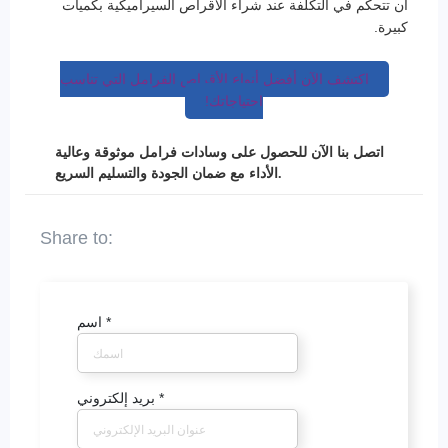
أن تتحكم في التكلفة عند شراء الأقراص السيراميكية بكميات
كبيرة.
اكتشف الآن أفضل أنواع الأقراص الفرامل التي تناسب
احتياجاتك!
اتصل بنا الآن للحصول على وسادات فرامل موثوقة وعالية
الأداء مع ضمان الجودة والتسليم السريع.
*
اسم
*
بريد إلكتروني