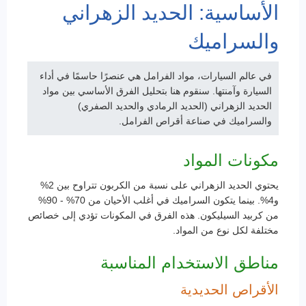
الأساسية: الحديد الزهراني
والسراميك
في عالم السيارات، مواد الفرامل هي عنصرًا حاسمًا في أداء
السيارة وآمنتها. سنقوم هنا بتحليل الفرق الأساسي بين مواد
الحديد الزهراني (الحديد الرمادي والحديد الصفري)
والسراميك في صناعة أقراص الفرامل.
مكونات المواد
يحتوي الحديد الزهراني على نسبة من الكربون تتراوح بين 2%
و4%. بينما يتكون السراميك في أغلب الأحيان من 70% - 90%
من كربيد السيليكون. هذه الفرق في المكونات تؤدي إلى خصائص
مختلفة لكل نوع من المواد.
مناطق الاستخدام المناسبة
الأقراص الحديدية