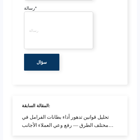
*
رسالة
المقالة السابقة:
تحليل قوانين تدهور أداء بطانات الفرامل في
مختلف الطرق — رفع وعي العملاء الأجانب
بصيانة سياراتهم