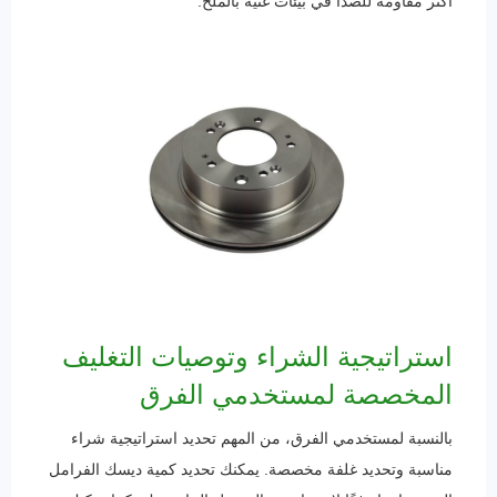
أكثر مقاومة للصدأ في بيئات غنية بالملح.
استراتيجية الشراء وتوصيات التغليف
المخصصة لمستخدمي الفرق
بالنسبة لمستخدمي الفرق، من المهم تحديد استراتيجية شراء
مناسبة وتحديد غلفة مخصصة. يمكنك تحديد كمية ديسك الفرامل