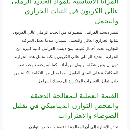
المزايا الأساسية للمواد الحديد الرملي
عالي الكربون في الثبات الحراري
والتحمل
تتميز ديسك الفرامل المصنوعة من الحديد الرملي عالي الكربون
بثباتها الحراري العالي والتحمل الممتاز. عندما تعمل المركبة
التجارية تحت أحمال ثقيلة، ينتج ديسك الفرامل كمية كبيرة من
الحرارة. الحديد الرملي عالي الكربون يمكنه تحمل هذه الحرارة
دون أن يتغير شكله أو يقل من أدائه. كما أنه يحتفظ بخصائصه
الميكانيكية على المدى الطويل، مما يقلل من التكلفة الكلية من
خلال تقليل التغييرات المتكررة لل ديسك الفرامل.
القيمة العملية للمعالجة الدقيقة
والفحص التوازن الديناميكي في تقليل
الضوضاء والاهتزازات
تجدر الإشارة إلى أن المعالجة الدقيقة والفحص التوازن