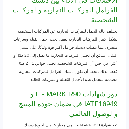
الاختلافات في الأداء بين ديسك
الفرامل للمركبات التجارية والمركبات
الشخصية
تختلف حالة الحمل للمركبات التجارية عن المركبات الشخصية
بشكل كبير. المركبات التجارية تعمل تحت أحمال ثقيلة وسرعات
متغيرة، مما يتطلب ديسك فرامل أكثر قوة وثباتًا. على سبيل
المثال، يمكن أن تحمل المركبات التجارية ما يصل إلى 20 طنًا أو
أكثر، في حين أن المركبات الشخصية تحمل حوالي 1 - 2 طنًا
فقط. لذلك، يجب أن تكون ديسك الفرامل للمركبات التجارية
مصممة لتتحمل هذه الأحمال الثقيلة والسرعات العالية.
دور شهادات E - MARK R90 و
IATF16949 في ضمان جودة المنتج
والوصول العالمي
تعد شهادة E - MARK R90 هي معيار عالمي لجودة ديسك