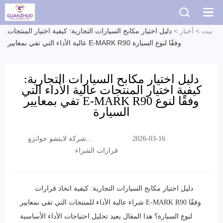
بيت
>
أخبار
>
دليل اختيار مكابح السيارات التجارية: كيفية اختيار المنتجات
عالية الأداء التي تفي بمعايير E-MARK R90 وفقًا لنوع السيارة
دليل اختيار مكابح السيارات التجارية:
كيفية اختيار المنتجات عالية الأداء التي
تفي بمعايير E-MARK R90 وفقًا لنوع
السيارة
شركة لايتشو جوانزو
2026-03-16
التجارية المحدودة
قرارات الشراء
دليل اختيار مكابح السيارات التجارية: كيفية اتخاذ قرارات
شراء عالية الأداء للمنتجات التي تفي بمعايير E-MARK R90 وفقًا
لنوع السيارة؟ هذا المقال يعيد تحليل احتياجات الأداء الأساسية