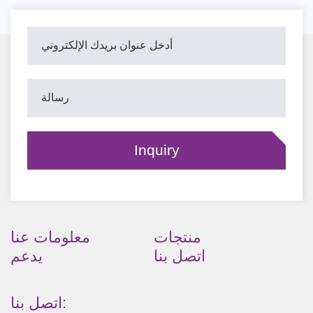
منتجات
معلومات عنا
اتصل بنا
يدعم
اتصل بنا: