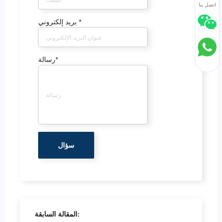
اتصل بنا
*
بريد إلكتروني
*
رسالة
المقالة السابقة: