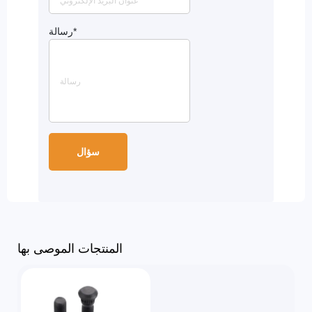
*
رسالة
المنتجات الموصى بها