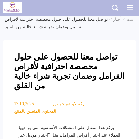
بيت
>
أخبار
>
تواصل معنا للحصول على حلول مخصصة احترافية لأقراص
الفرامل وضمان تجربة شراء خالية من القلق
تواصل معنا للحصول على حلول
مخصصة احترافية لأقراص
الفرامل وضمان تجربة شراء خالية
من القلق
شركة لايتشو جوانزو
17 10,2025
التجارية المحدودة
المحتوى المتعلق بالمنتج
يركز هذا المقال على المشكلات الأساسية التي يواجهها
العملاء عند اختيار أقراص الفرامل، مثل "اختيار موديل غير