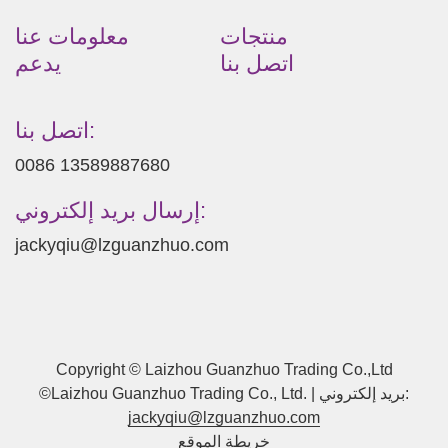
منتجات
معلومات عنا
اتصل بنا
يدعم
اتصل بنا:
0086 13589887680
إرسال بريد إلكتروني:
jackyqiu@lzguanzhuo.com
Copyright © Laizhou Guanzhuo Trading Co.,Ltd
©Laizhou Guanzhuo Trading Co., Ltd. | بريد إلكتروني:
jackyqiu@lzguanzhuo.com
خريطة الموقع