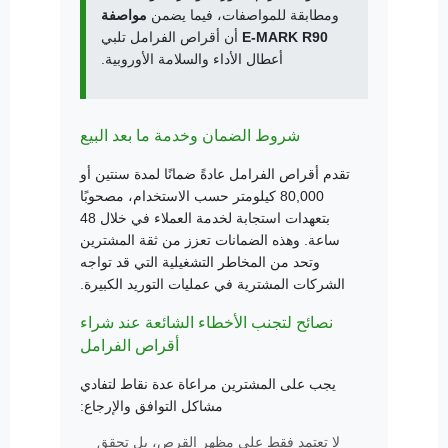
ومطابقة للمواصفات، فيما يضمن
مواصفة
E-MARK R90
أن أقراص الفرامل تلبي
أعطال الأداء والسلامة الأوروبية.
شروط الضمان وخدمة ما بعد البيع
تقدم أقراص الفرامل عادةً ضمانًا لمدة سنتين أو
80,000 كيلومتر حسب الاستخدام، مصحوبًا
بتعهدات استجابة لخدمة العملاء في خلال 48
ساعة. وهذه الضمانات تعزز من ثقة المشترين
وتحد من المخاطر التشغيلية التي قد تواجه
الشركات المشترية في عمليات التوريد الكبيرة.
نصائح لتجنب الأخطاء الشائعة عند شراء
أقراص الفرامل
يجب على المشترين مراعاة عدة نقاط لتفادي
مشاكل التوافق والإرجاع:
لا تعتمد فقط على مظهر القرص، بل تحقق