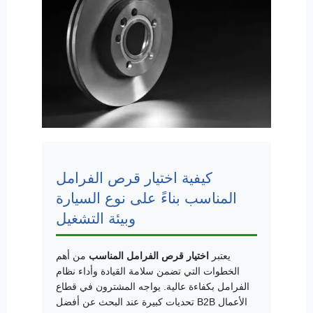
كيفية اختيار قرص الفرامل
المناسب بناءً على نوع السيارة
وبيئة التشغيل
يعتبر
اختيار قرص الفرامل المناسب
من أهم
الخطوات التي تضمن سلامة القيادة وأداء نظام
الفرامل بكفاءة عالية. يواجه المشترون في قطاع
الأعمال
B2B
تحديات كبيرة عند البحث عن أفضل