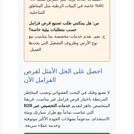
40% خاصة في البيئات الرطبة مثل المناطق
الساحلية.
س: هل يمكنني طلب تصنيع قرص فرامل
حسب متطلبات بيئية خاصة؟
ج: نعم، نقدم خدمات مخصصة بما يتناسب مع
نوع الأرض وظروف التشغيل التي يحددها
العميل.
احصل على الحل الأمثل لقرص
الفرامل الآن
لا تضيع وقتك في البحث العشوائي وتجنب المخاطر
المرتبطة باختيار قرص فرامل غير مناسب. فريقنا
المتخصص جاهز لتقديم
خدمات التخصيص عبر B2B
التي تتناسب تماماً مع طراز سيارتك وبيئة
الاستخدام، مدعوماً بشهادات الجودة الأكثر موثوقية
وخدمة عملاء سريعة.