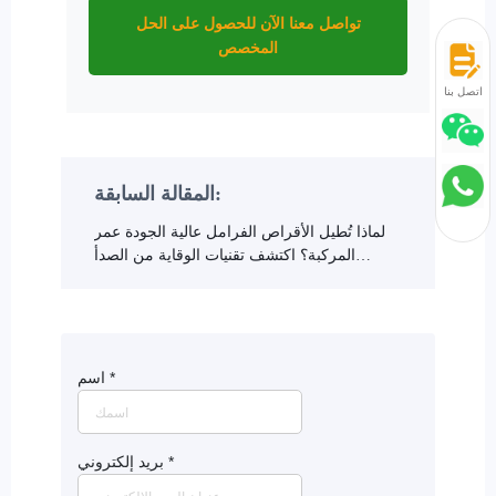
تواصل معنا الآن للحصول على الحل
المخصص
اتصل بنا
المقالة السابقة:
لماذا تُطيل الأقراص الفرامل عالية الجودة عمر
المركبة؟ اكتشف تقنيات الوقاية من الصدأ
وأفضل الممارسات في التصنيع
*
اسم
*
بريد إلكتروني