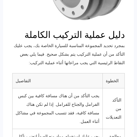
دليل عملية التركيب الكاملة
بمجرد تحديد المجموعة المناسبة للسيارة الخاصة بك، يجب عليك
التأكد من أن عملية التركيب يتم بشكل صحيح. فيما يلي بعض
النقاط الرئيسية التي يجب مراعاتها أثناء عملية التركيب:
الخطوة
التفاصيل
يجب التأكد من أن هناك مسافة كافية بين كبس
التأكد
الفرامل والجناح للفرامل. إذا لم تكن هناك
من
مسافة كافية، فقد تتسبب المجموعة في مشاكل
التعديلات
أثناء العمل.
معالجة
يجب عليك استخدام مواد منع الصدأ لتجنب تآكل