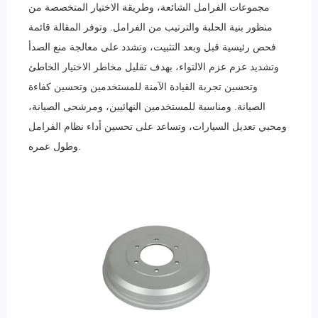
مجموعات الفرامل الشائعة، وطريقة الاختيار المتخصصة من
منظور بنية الحلبة والترتيب من الفرامل. وتوفر المقالة قائمة
فحص رئيسية قبل وبعد التثبيت، وتشدد على معالجة منع الصدأ
وتشديد عزم عزم الالتواء، بهدف تقليل مخاطر الاختيار الخاطئ
وتحسين تجربة القيادة الآمنة للمستخدمين وتحسين كفاءة
الصيانة. ومناسبة للمستخدمين النهائيين، ومرشحى الصيانة،
ومحبي تعديل السيارات، وتساعد على تحسين أداء نظام الفرامل
وطول عمره.