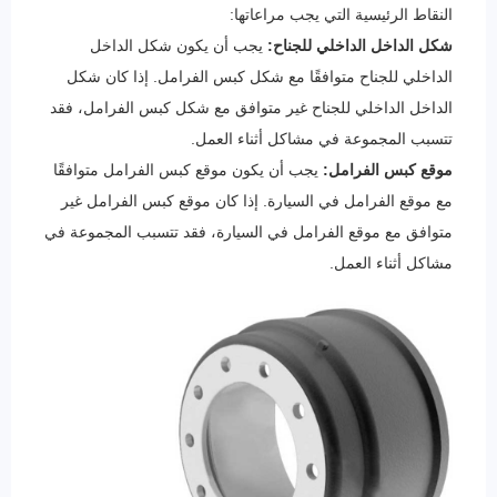
النقاط الرئيسية التي يجب مراعاتها:
شكل الداخل الداخلي للجناح:
يجب أن يكون شكل الداخل
الداخلي للجناح متوافقًا مع شكل كبس الفرامل. إذا كان شكل
الداخل الداخلي للجناح غير متوافق مع شكل كبس الفرامل، فقد
تتسبب المجموعة في مشاكل أثناء العمل.
موقع كبس الفرامل:
يجب أن يكون موقع كبس الفرامل متوافقًا
مع موقع الفرامل في السيارة. إذا كان موقع كبس الفرامل غير
متوافق مع موقع الفرامل في السيارة، فقد تتسبب المجموعة في
مشاكل أثناء العمل.