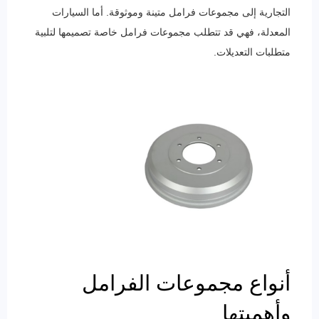
التجارية إلى مجموعات فرامل متينة وموثوقة. أما السيارات
المعدلة، فهي قد تتطلب مجموعات فرامل خاصة تصميمها لتلبية
متطلبات التعديلات.
أنواع مجموعات الفرامل
وأهميتها