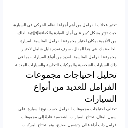
تعتبر عجلات الفرامل من أهم أجزاء النظام الحركي في السيارة،
حيث تؤثر بشكل كبير على أمان القيادة والكفاءة维修ية. لذلك،
من الأهمية بمكان اختيار مجموعة الفرامل المناسبة للسيارة
الخاصة بك. في هذا المقال، سوف نقدم دليل شامل لاختيار
مجموعة الفرامل المناسبة للعديد من أنواع السيارات، بما في
ذلك السيارات الشخصية والمركبات التجارية والسيارات المعدلة.
تحليل احتياجات مجموعات
الفرامل للعديد من أنواع
السيارات
تختلف احتياجات مجموعات الفرامل حسب نوع السيارة. على
سبيل المثال، تحتاج السيارات الشخصية عادةً إلى مجموعات
فرامل ذات أداء عالي وتشغيل صحيح، بينما تحتاج المركبات