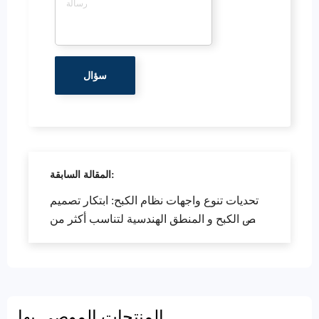
المقالة السابقة:
تحديات تنوع واجهات نظام الكبح: ابتكار تصميم
قرص الكبح و المنطق الهندسية لتناسب أكثر من
99٪ من الموديلات العالمية
المنتجات الموصى بها