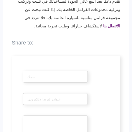
نقدم دعمًا بعد البيع عالي الجودة لمساعدتك في تثبيت وتركيب
وترقية مجموعات الفرامل الخاصة بك. إذا كنت تبحث عن
مجموعة فرامل مناسبة للسيارة الخاصة بك، فلا تتردد في
الاتصال بنا
لاستكشاف خياراتنا وطلب تجربة مجانية.
*
اسم
*
بريد إلكتروني
*
رسالة