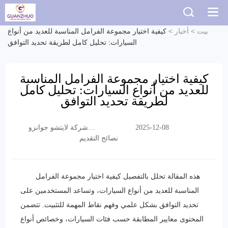
بيت
>
أخبار
>
كيفية اختيار مجموعة الفرامل المناسبة للعديد من أنواع
السيارات: تحليل كامل لطريقة تحديد التوافق
كيفية اختيار مجموعة الفرامل المناسبة
للعديد من أنواع السيارات: تحليل كامل
لطريقة تحديد التوافق
2025-12-08
شركة لايتشو جوانزو
نصائح التقديم
التجارية المحدودة
هذه المقالة تحلل بالتفصيل كيفية اختيار مجموعة الفرامل
المناسبة للعديد من أنواع السيارات، وتساعد المستخدمين على
تحديد التوافق بشكل علمي وفهم نقاط المهمة للتثبيت. تتضمن
المحتوى معايير المطابقة حسب فئات السيارات، وخصائص أنواع