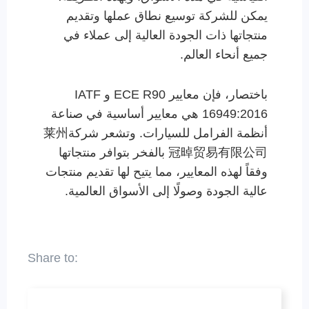
يمكن للشركة توسيع نطاق عملها وتقديم
منتجاتها ذات الجودة العالية إلى عملاء في
جميع أنحاء العالم.
باختصار، فإن معايير ECE R90 و IATF
16949:2016 هي معايير أساسية في صناعة
أنظمة الفرامل للسيارات. وتشعر شركة莱州
冠晫贸易有限公司 بالفخر بتوافر منتجاتها
وفقاً لهذه المعايير، مما يتيح لها تقديم منتجات
عالية الجودة وصولًا إلى الأسواق العالمية.