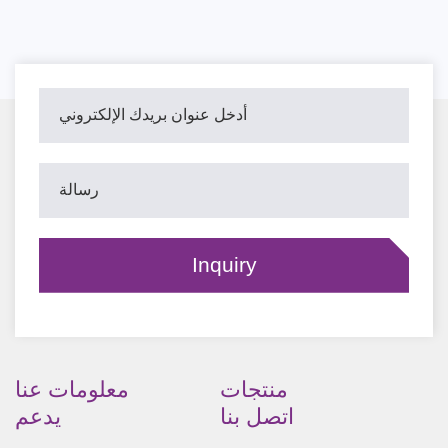
منتجات
معلومات عنا
اتصل بنا
يدعم