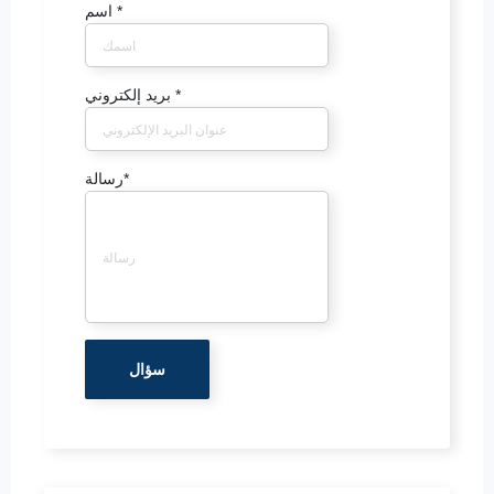
*
اسم
*
بريد إلكتروني
*
رسالة