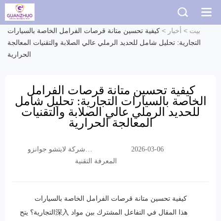
بيت
>
أخبار
>
كيفية تحسين متانة قرصات الفرامل الخاصة بالسيارات
التجارية: تحليل شامل للحديد الرملي عالي الصلابة والتقنيات المعالجة
الحرارية
كيفية تحسين متانة قرصات الفرامل
الخاصة بالسيارات التجارية: تحليل شامل
للحديد الرملي عالي الصلابة والتقنيات
المعالجة الحرارية
شركة لايتشو جوانزو
2026-03-06
التجارية المحدودة
المعرفة التقنية
كيفية تحسين متانة قرصات الفرامل الخاصة بالسيارات
التجارية؟ يتح深入 هذا المقال في التفاعل المشترك بين مواد