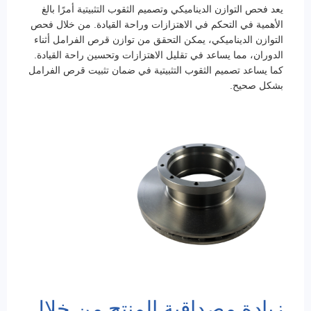
يعد فحص التوازن الديناميكي وتصميم الثقوب التثبيتية أمرًا بالغ
الأهمية في التحكم في الاهتزازات وراحة القيادة. من خلال فحص
التوازن الديناميكي، يمكن التحقق من توازن قرص الفرامل أثناء
الدوران، مما يساعد في تقليل الاهتزازات وتحسين راحة القيادة.
كما يساعد تصميم الثقوب التثبيتية في ضمان تثبيت قرص الفرامل
بشكل صحيح.
زيادة مصداقية المنتج من خلال