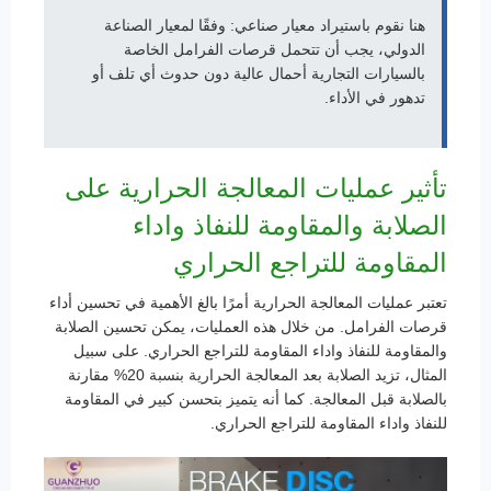
هنا نقوم باستيراد معيار صناعي: وفقًا لمعيار الصناعة
الدولي، يجب أن تتحمل قرصات الفرامل الخاصة
بالسيارات التجارية أحمال عالية دون حدوث أي تلف أو
تدهور في الأداء.
تأثير عمليات المعالجة الحرارية على
الصلابة والمقاومة للنفاذ واداء
المقاومة للتراجع الحراري
تعتبر عمليات المعالجة الحرارية أمرًا بالغ الأهمية في تحسين أداء
قرصات الفرامل. من خلال هذه العمليات، يمكن تحسين الصلابة
والمقاومة للنفاذ واداء المقاومة للتراجع الحراري. على سبيل
المثال، تزيد الصلابة بعد المعالجة الحرارية بنسبة 20% مقارنة
بالصلابة قبل المعالجة. كما أنه يتميز بتحسن كبير في المقاومة
للنفاذ واداء المقاومة للتراجع الحراري.