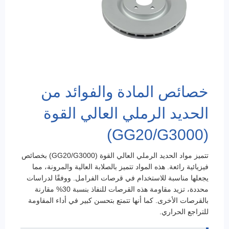
خصائص المادة والفوائد من
الحديد الرملي العالي القوة
(GG20/G3000)
تتميز مواد الحديد الرملي العالي القوة (GG20/G3000) بخصائص
فيزيائية رائعة. هذه المواد تتميز بالصلابة العالية والمرونة، مما
يجعلها مناسبة للاستخدام في قرصات الفرامل. ووفقًا لدراسات
محددة، تزيد مقاومة هذه القرصات للنفاذ بنسبة 30% مقارنة
بالقرصات الأخرى. كما أنها تتمتع بتحسن كبير في أداء المقاومة
للتراجع الحراري.