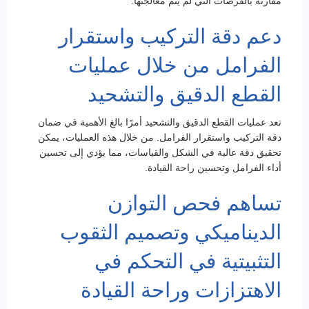
مقارنة بالقرصات التي لم يتم معالجتها.
دعم دقة التركيب واستقرار
الفرامل من خلال عمليات
القطع الدقيق والتشحيد
تعد عمليات القطع الدقيق والتشحيد أمرًا بالغ الأهمية في ضمان
دقة التركيب واستقرار الفرامل. من خلال هذه العمليات، يمكن
تحقيق دقة عالية في الشكل والقياسات، مما يؤدي إلى تحسين
أداء الفرامل وتحسين راحة القيادة.
تساهم فحص التوازن
الديناميكي وتصميم الثقوب
التثبيتية في التحكم في
الاهتزازات وراحة القيادة