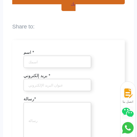
بك
*
اسم
*
بريد إلكتروني
*
رسالة
اتصل بنا