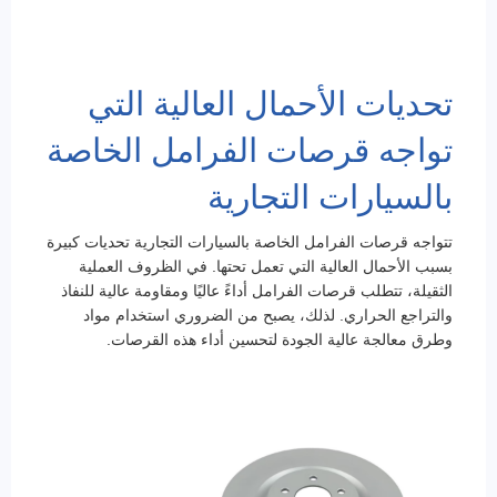
تحديات الأحمال العالية التي
تواجه قرصات الفرامل الخاصة
بالسيارات التجارية
تتواجه قرصات الفرامل الخاصة بالسيارات التجارية تحديات كبيرة
بسبب الأحمال العالية التي تعمل تحتها. في الظروف العملية
الثقيلة، تتطلب قرصات الفرامل أداءً عاليًا ومقاومة عالية للنفاذ
والتراجع الحراري. لذلك، يصبح من الضروري استخدام مواد
وطرق معالجة عالية الجودة لتحسين أداء هذه القرصات.