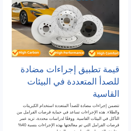
قيمة تطبيق إجراءات مضادة
للصدأ المتعددة في البيئات
القاسية
تتضمن إجراءات مضادة للصدأ المتعددة استخدام الكبريتات
والطلاء. هذه الإجراءات تساعد في حماية قرصات الفرامل من
التآكل في البيئات القاسية. ووفقًا لدراسات محددة، تزيد عمر
قرصات الفرامل التي تم معالجتها بهذه الإجراءات بنسبة 40%