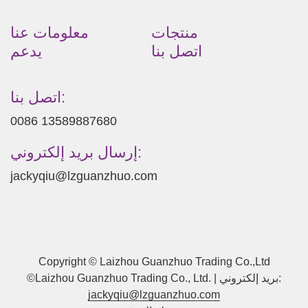
منتجات
معلومات عنا
اتصل بنا
يدعم
اتصل بنا:
0086 13589887680
إرسال بريد إلكتروني:
jackyqiu@lzguanzhuo.com
Copyright © Laizhou Guanzhuo Trading Co.,Ltd
©Laizhou Guanzhuo Trading Co., Ltd. | بريد إلكتروني:
jackyqiu@lzguanzhuo.com