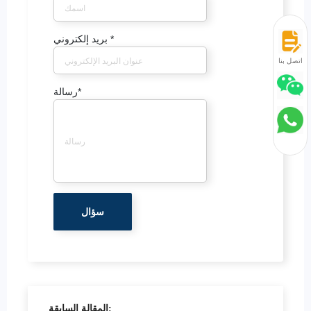
*
بريد إلكتروني
اتصل بنا
*
رسالة
المقالة السابقة: