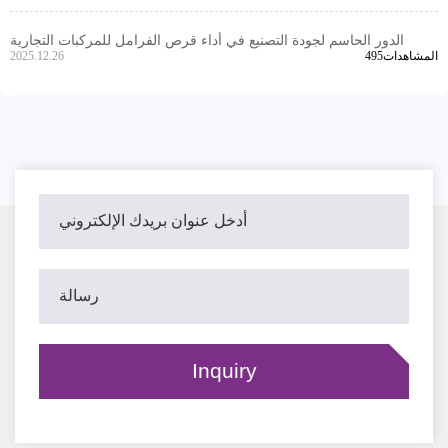
الدور الحاسم لجودة التصنيع في أداء قرص الفرامل للمركبات التجارية
495المشاهدات
2025.12.26