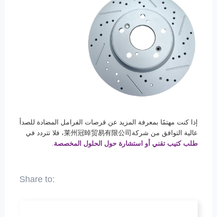
إذا كنت مهتمًا بمعرفة المزيد عن قرصات الفرامل المضادة للصدأ
عالية التوافق من شركة莱州冠晫贸易有限公司، فلا تتردد في
طلب كتيب تقني أو استشارة حول الحلول المخصصة
.