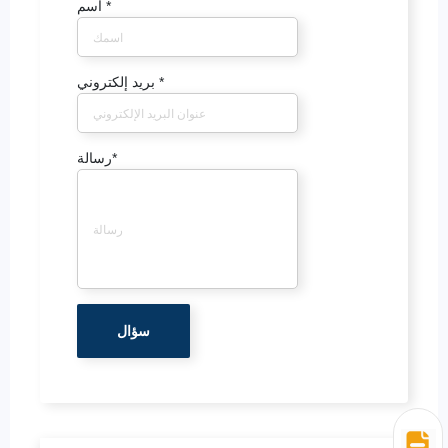
*
اسم
*
بريد إلكتروني
*
رسالة