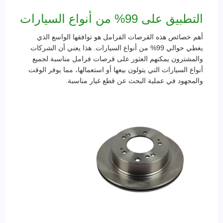
التطبيق على 99% من أنواع السيارات
أهم خصائص هذه القرصات الفرامل هو توافقها الواسع الذي
يغطي حوالي 99% من أنواع السيارات. هذا يعني أن الشركات
والمشترون يمكنهم العثور على قرصات فرامل مناسبة لجميع
أنواع السيارات التي يتولون بيعها أو استعمالها، مما يوفر الوقت
والمجهود في عملية البحث عن قطع غيار مناسبة.