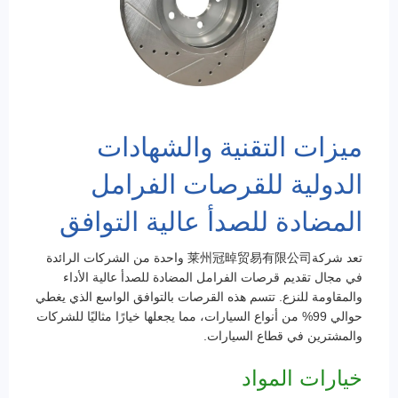
ميزات التقنية والشهادات
الدولية للقرصات الفرامل
المضادة للصدأ عالية التوافق
تعد شركة莱州冠晫贸易有限公司 واحدة من الشركات الرائدة
في مجال تقديم قرصات الفرامل المضادة للصدأ عالية الأداء
والمقاومة للنزع. تتسم هذه القرصات بالتوافق الواسع الذي يغطي
حوالي 99% من أنواع السيارات، مما يجعلها خيارًا مثاليًا للشركات
والمشترين في قطاع السيارات.
خيارات المواد