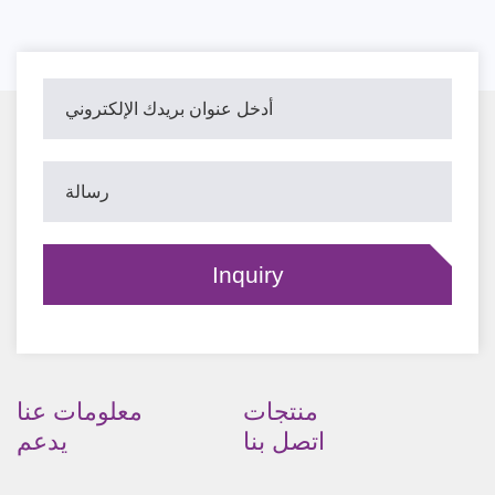
منتجات
معلومات عنا
اتصل بنا
يدعم