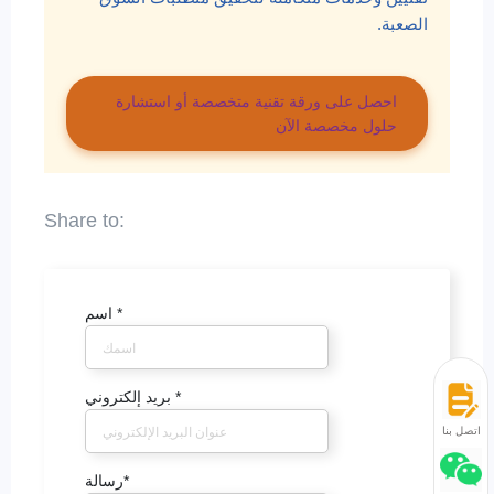
الصعبة.
احصل على ورقة تقنية متخصصة أو استشارة
حلول مخصصة الآن
*
اسم
*
بريد إلكتروني
اتصل بنا
*
رسالة