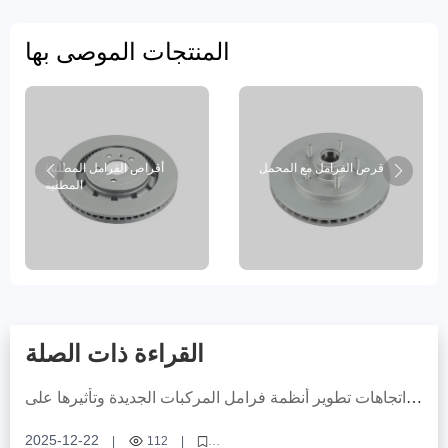
المنتجات الموصى بها
قرص الفرامل مع المحمل
أقراص الفرامل المطلية/
المطلية
القراءة ذات الصلة
اتجاهات تطوير أنظمة فرامل المركبات الجديدة وتأثيرها على
تصميم مجموعات فرامل التصدير
2025-12-22
|
112
|