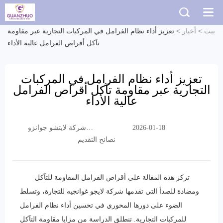
بيت
>
أخبار
>
تعزيز أداء نظام الفرامل في المركبات التجارية عبر مقاومة
تآكل أقراص الفرامل عالية الأداء
تعزيز أداء نظام الفرامل في المركبات
التجارية عبر مقاومة تآكل أقراص الفرامل
عالية الأداء
شركة لايتشو جوانزو
2026-01-18
التجارية المحدودة
نصائح التقديم
تركز هذه المقالة على أقراص الفرامل المقاومة للتآكل
ومضادة للصدأ التي تقدمها شركة لايجو غوانجيه للتجارة، وتسلط
الضوء على دورها المحوري في تحسين أداء نظام الفرامل
للمركبات التجارية. تنطلق الدراسة من مزايا مقاومة التآكل