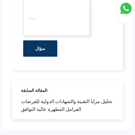
المقالة السابقة:
تحليل مزايا التقنية والشهادات الدولية للقرصات
الفرامل المطهرة عالية التوافق