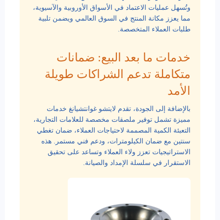
وتُسهل عمليات الاعتماد في الأسواق الأوروبية والآسيوية،
مما يعزز مكانة المنتج في السوق العالمي ويضمن تلبية
طلبات العملاء المتخصصة.
خدمات ما بعد البيع: ضمانات
متكاملة تدعم الشراكات طويلة
الأمد
بالإضافة إلى الجودة، تقدم لايتشو غوانتشيانغ خدمات
مميزة تشمل توفير ملصقات مخصصة للعلامات التجارية،
التعبئة الكمية المصممة لاحتياجات العملاء، ضمان تغطي
سنتين مع ضمان الكيلومترات، ودعم فني مستمر. هذه
الاستراتيجيات تعزز ولاء العملاء وتساعد على تحقيق
الاستقرار في سلسلة الإمداد والصيانة.