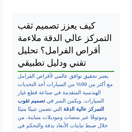
كيف يعزز تصميم ثقب
التمركز عالي الدقة ملاءمة
أقراص الفرامل؟ تحليل
تقني ودليل تطبيقي
يعتبر تحقيق توافق عالمي لأقراص الفرامل
مع أكثر من 99% من السيارات أحد التحديات
الهندسية المتقدمة في صناعة قطع غيار
السيارات. ويكمن السر في
تصميم ثقوب
التمركز عالية الدقة
التي تضمن تثبيتًا متينًا
وموثوقًا عبر منصات وموديلات متباينة. من
خلال ضبط تباينات الأبعاد بدقة والتحكم في