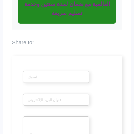
العالمية مع ضمان لمدة سنتين وخدمة
تسليم سريعة
*
اسم
*
بريد إلكتروني
*
رسالة