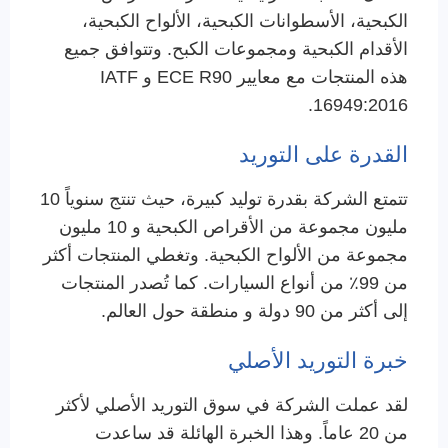
الكبحية، الأسطوانات الكبحية، الألواح الكبحية،
الأقدام الكبحية ومجموعات الكبح. وتتوافق جميع
هذه المنتجات مع معايير ECE R90 و IATF
16949:2016.
القدرة على التوريد
تتمتع الشركة بقدرة توليد كبيرة، حيث تنتج سنوياً 10
مليون مجموعة من الأقراص الكبحية و 10 مليون
مجموعة من الألواح الكبحية. وتغطي المنتجات أكثر
من 99٪ من أنواع السيارات. كما تُصدر المنتجات
إلى أكثر من 90 دولة و منطقة حول العالم.
خبرة التوريد الأصلي
لقد عملت الشركة في سوق التوريد الأصلي لأكثر
من 20 عاماً. وهذا الخبرة الهائلة قد ساعدت