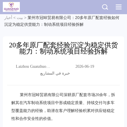
莱州市冠晫贸易有限公司：20多年原厂配套经验如何
>
بيت
>
أخبار
沉淀为稳定供货能力：制动系统项目经验拆解
20多年原厂配套经验沉淀为稳定供货
能力：制动系统项目经验拆解
Laizhou Guanzhuo
2026-06-19
Trading Co., Ltd.
خبرة في المشاريع
莱州市冠晫贸易有限公司深耕原厂配套市场20余年，拆
解其在汽车制动系统项目中形成稳定质量、持续交付与多车
型覆盖能力的经验，助潜在客户理解经验积累对供应链稳定
性和合作安全性的价值。