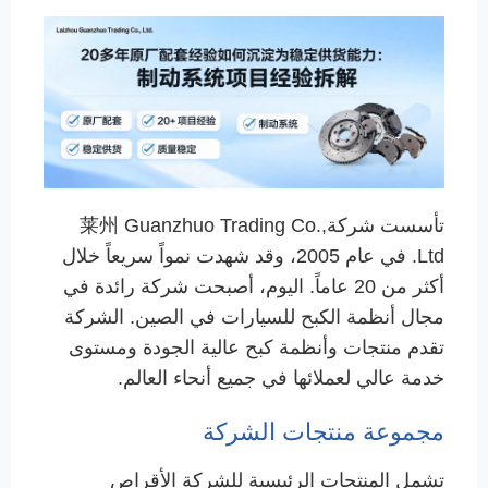
تأسست شركة莱州 Guanzhuo Trading Co.,
Ltd. في عام 2005، وقد شهدت نمواً سريعاً خلال
أكثر من 20 عاماً. اليوم، أصبحت شركة رائدة في
مجال أنظمة الكبح للسيارات في الصين. الشركة
تقدم منتجات وأنظمة كبح عالية الجودة ومستوى
خدمة عالي لعملائها في جميع أنحاء العالم.
مجموعة منتجات الشركة
تشمل المنتجات الرئيسية للشركة الأقراص