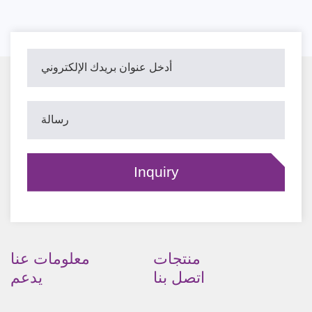
منتجات
معلومات عنا
اتصل بنا
يدعم