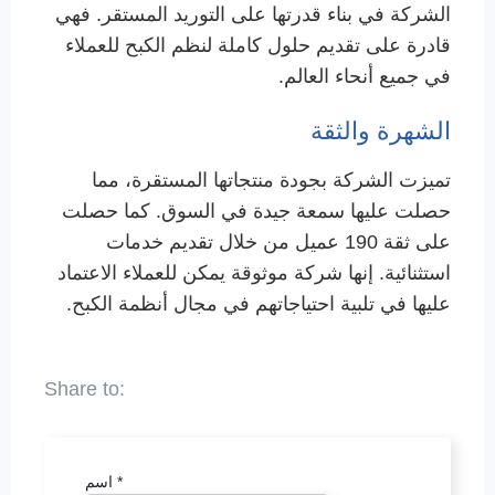
الشركة في بناء قدرتها على التوريد المستقر. فهي
قادرة على تقديم حلول كاملة لنظم الكبح للعملاء
في جميع أنحاء العالم.
الشهرة والثقة
تميزت الشركة بجودة منتجاتها المستقرة، مما
حصلت عليها سمعة جيدة في السوق. كما حصلت
على ثقة 190 عميل من خلال تقديم خدمات
استثنائية. إنها شركة موثوقة يمكن للعملاء الاعتماد
عليها في تلبية احتياجاتهم في مجال أنظمة الكبح.
*
اسم