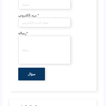
*
بريد إلكتروني
*
رسالة