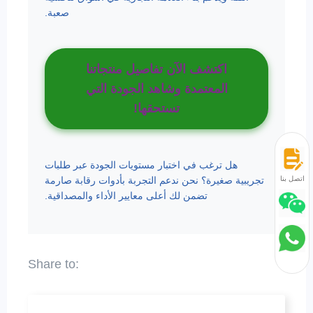
صعبة.
اكتشف الآن تفاصيل منتجاتنا
المعتمدة وشاهد الجودة التي
تستحقها!
هل ترغب في اختبار مستويات الجودة عبر طلبات
اتصل بنا
تجريبية صغيرة؟ نحن ندعم التجربة بأدوات رقابة صارمة
تضمن لك أعلى معايير الأداء والمصداقية.