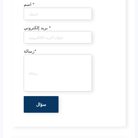
*
اسم
*
بريد إلكتروني
*
رسالة