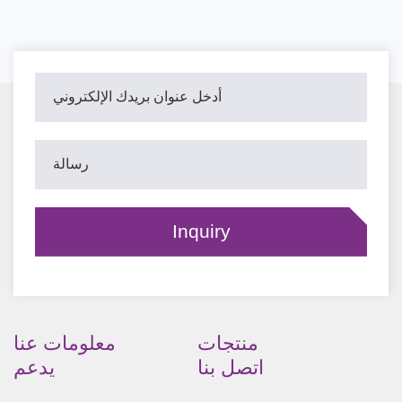
منتجات
معلومات عنا
اتصل بنا
يدعم