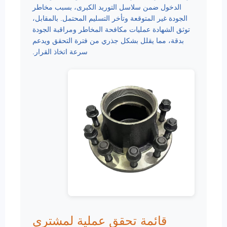
الدخول ضمن سلاسل التوريد الكبرى، بسبب مخاطر
الجودة غير المتوقعة وتأخر التسليم المحتمل. بالمقابل،
توثق الشهادة عمليات مكافحة المخاطر ومراقبة الجودة
بدقة، مما يقلل بشكل جذري من فترة التحقق ويدعم
سرعة اتخاذ القرار.
قائمة تحقق عملية لمشتري