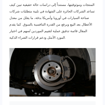
المنتجات وموثوقيتها، مستنداً إلى دراسات حالة حقيقية تبين كيف
تساعد الشركات الحائزة على الشهادة في تلبية متطلبات شركات
صناعة السيارات في أوروبا وأمريكا بدقة، ما يقلل من معدل
الأعطال بعد البيع ويرفع من القدرة التنافسية بالسوق. كما يقدم
المقال قائمة تدقيق عملية لتقييم الموردين تُسهم في اختيار
المورد الأمثل ودعم قرارات الشراء الذكية.