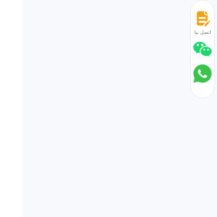
اتصل بنا