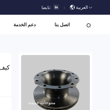
العربية
تابعنا:
|
اتصل بنا
دعم الخدمة
منتوجات جديدة