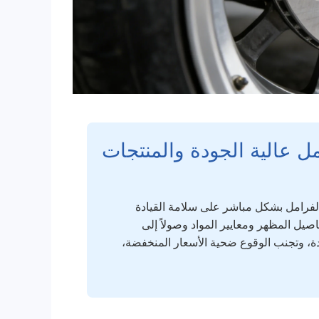
مل عالية الجودة والمنتجات
لفرامل بشكل مباشر على سلامة القيادة
فاصيل المظهر ومعايير المواد وصولاً إلى
دة، وتجنب الوقوع ضحية الأسعار المنخفضة،