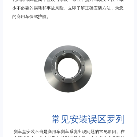
少不必要的损耗和事故风险。立即了解正确安装方法，为您
的商用车保驾护航。
常见安装误区罗列
刹车盘安装不当是商用车刹车系统出现问题的常见原因。在