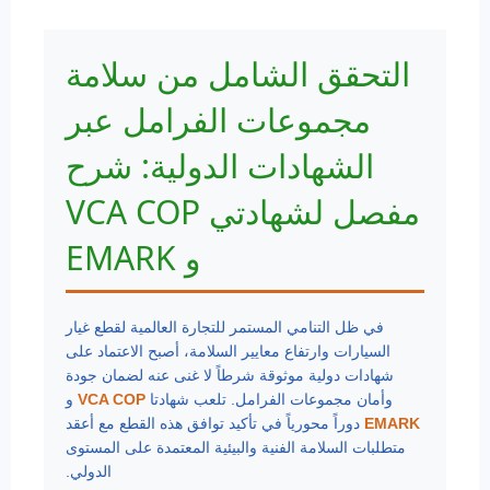
التحقق الشامل من سلامة
مجموعات الفرامل عبر
الشهادات الدولية: شرح
مفصل لشهادتي VCA COP
و EMARK
في ظل التنامي المستمر للتجارة العالمية لقطع غيار
السيارات وارتفاع معايير السلامة، أصبح الاعتماد على
شهادات دولية موثوقة شرطاً لا غنى عنه لضمان جودة
وأمان مجموعات الفرامل. تلعب شهادتا
VCA COP
و
EMARK
دوراً محورياً في تأكيد توافق هذه القطع مع أعقد
متطلبات السلامة الفنية والبيئية المعتمدة على المستوى
الدولي.