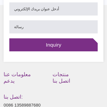
منتجات
معلومات عنا
اتصل بنا
يدعم
اتصل بنا:
0086 13589887680