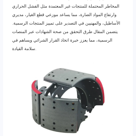
المخاطر المحتملة للمنتجات غير المعتمدة مثل الفشل الحراري
وارتفاع المواد الضارة، مما يساعد موزعي قطع الغيار، مديري
الأساطيل، والمهنيين في التصدير على تمييز المنتجات الرسمية.
يتضمن المقال طرق التحقق من صحة الشهادات عبر المنصات
الرسمية، مما يعزز خبرة اتخاذ القرار الشرائي ويساهم في
سلامة القيادة.