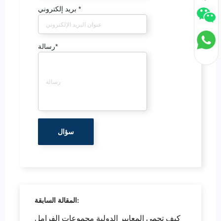
*
بريد إلكتروني
*
رسالة
المقالة السابقة:
كيف تحمي المعايير الدولية مجموعات الفرامل