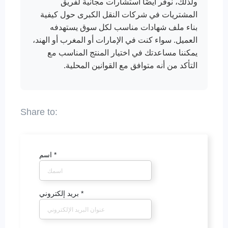
ولذلك، نوفر أيضًا استشارات مجانية لفريق
المشتريات في شركات النقل الكبرى حول كيفية
بناء ملف شهادات مناسب لكل سوق يستهدفه
العميل. سواء كنت في الإمارات أو المغرب أو الهند،
يمكننا مساعدتك في اختيار المنتج المناسب مع
التأكد من أنه متوافق مع القوانين المحلية.
*
اسم
*
بريد إلكتروني