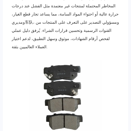
المخاطر المحتملة لمنتجات غير معتمدة مثل الفشل عند درجات
حرارة عالية أو احتواء المواد السامة، مما يساعد تجار قطع الغيار،
ومديري车队، ومسؤولي التصدير على التعرف على المنتجات من
القنوات الرسمية وتحسين قرارات الشراء. يُرفق دليل عملي
لفحص أرقام الشهادات، موثوق وسهل التطبيق، لدعم اختيار
العملاء العالميين بثقة.