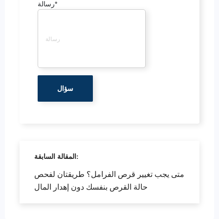
*
رسالة
المقالة السابقة:
متى يجب تغيير قرص الفرامل؟ طريقتان لفحص
حالة القرص بنفسك دون إهدار المال