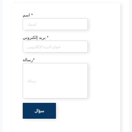
*
اسم
*
بريد إلكتروني
*
رسالة