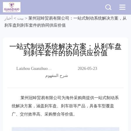
莱州冠晫贸易有限公司：一站式制动系统解决方案，从
>
بيت
>
أخبار
刹车盘到刹车套件的协同供应价值
一站式制动系统解决方案：从刹车盘
到刹车套件的协同供应价值
Laizhou Guanzhuo
2026-05-23
Trading Co., Ltd.
شرح المفهوم
莱州冠晫贸易有限公司为海外采购商提供一站式制动系
统解决方案，涵盖刹车盘、刹车鼓等产品，具备车型覆盖
广、交付效率高、采购整合等价值。