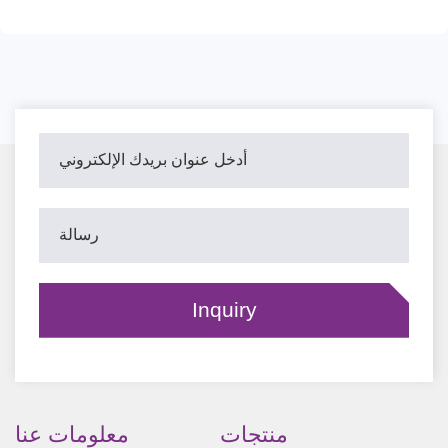
منتجات
معلومات عنا