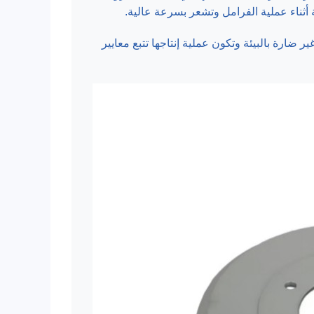
ثناء عملية الفرامل وتشعر بسرعة عالية.
ر ضارة بالبيئة وتكون عملية إنتاجها تتبع معايير