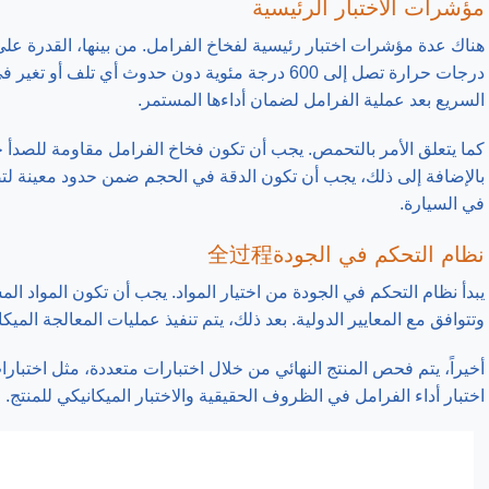
مؤشرات الاختبار الرئيسية
هناك عدة مؤشرات اختبار رئيسية لفخاخ الفرامل. من بينها، القدرة عل
درجات حرارة تصل إلى 600 درجة مئوية دون حدوث أي تلف
السريع بعد عملية الفرامل لضمان أداءها المستمر.
كما يتعلق الأمر بالتحمص. يجب أن تكون فخاخ الفرامل مقاومة للصدأ ح
بالإضافة إلى ذلك، يجب أن تكون الدقة في الحجم ضمن حدود معينة لت
في السيارة.
نظام التحكم في الجودة全过程
يبدأ نظام التحكم في الجودة من اختيار المواد. يجب أن تكون المواد ال
وتتوافق مع المعايير الدولية. بعد ذلك، يتم تنفيذ عمليات المعالجة الم
أخيراً، يتم فحص المنتج النهائي من خلال اختبارات متعددة، مثل اختبا
اختبار أداء الفرامل في الظروف الحقيقية والاختبار الميكانيكي للمنتج.