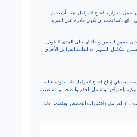
ى تحمل الحرارة. فخاخ الفرامل يجب أن تحمل
 أو تغير في أدائها. كما يجب أن تكون قادرة على التبريد
تى تضمن استمرارية أدائها على المدى الطويل.
ضمن التكامل السليم مع أنظمة الفرامل الأخرى
مستخدمة في إنتاج فخاخ الفرامل ذات جودة عالية
يكانيكية باحترافية وتشمل الحفر والطحن والتشطيب.
رات أداء الفرامل واختبارات التحمص. ويتضمن ذلك