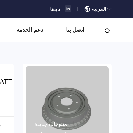
العربية
تابعنا:
|
اتصل بنا
دعم الخدمة
منتوجات جديدة