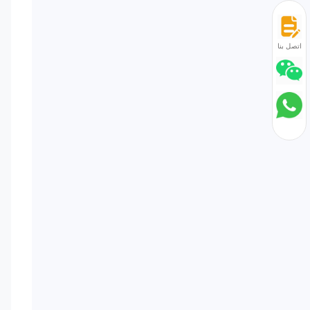
اتصل بنا