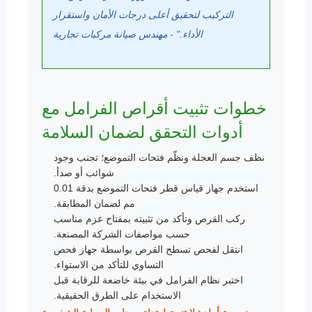
التركيب لتحقيق أعلى درجات الأمان واستقرار
الأداء." - مهندس صيانة مركبات تجارية
خطوات تثبيت أقراص الفرامل مع
أدوات التحقق لضمان السلامة
نظف جسم العجلة ونظّم فتحات التموضع؛ تجنب وجود
شوائب أو صدأ.
استخدم جهاز قياس قطر فتحات التموضع بدقة 0.01
مم لضمان المطابقة.
ركب القرص وتأكد من تثبيته بمفتاح عزم مناسب
حسب مواصفات الشركة المصنعة.
انتقل لفحص تسطح القرص بواسطة جهاز فحص
التساوي للتأكد من الاستواء.
اختبر نظام الفرامل في بيئة خاضعة للرقابة قبل
الاستخدام على الطرق الحقيقية.