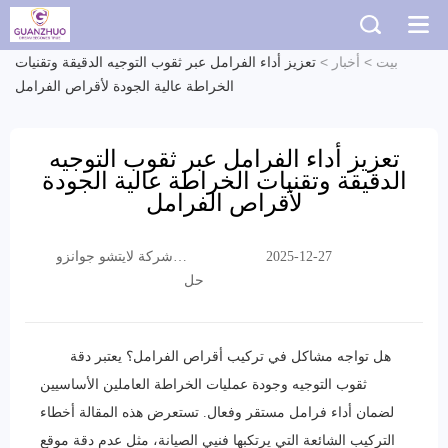
بيت
>
أخبار
>
تعزيز أداء الفرامل عبر ثقوب التوجيه الدقيقة وتقنيات
الخراطة عالية الجودة لأقراص الفرامل
تعزيز أداء الفرامل عبر ثقوب التوجيه
الدقيقة وتقنيات الخراطة عالية الجودة
لأقراص الفرامل
شركة لايتشو جوانزو
2025-12-27
التجارية المحدودة
حل
هل تواجه مشاكل في تركيب أقراص الفرامل؟ يعتبر دقة
ثقوب التوجيه وجودة عمليات الخراطة العاملين الأساسيين
لضمان أداء فرامل مستقر وفعال. تستعرض هذه المقالة أخطاء
التركيب الشائعة التي يرتكبها فنيي الصيانة، مثل عدم دقة موقع