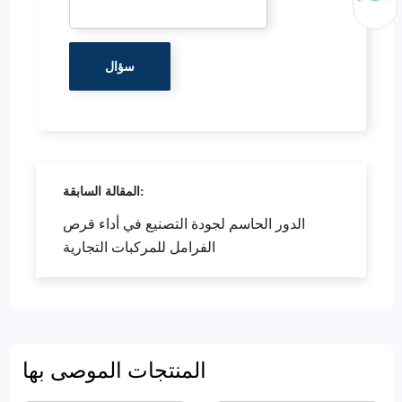
المقالة السابقة:
الدور الحاسم لجودة التصنيع في أداء قرص
الفرامل للمركبات التجارية
المنتجات الموصى بها