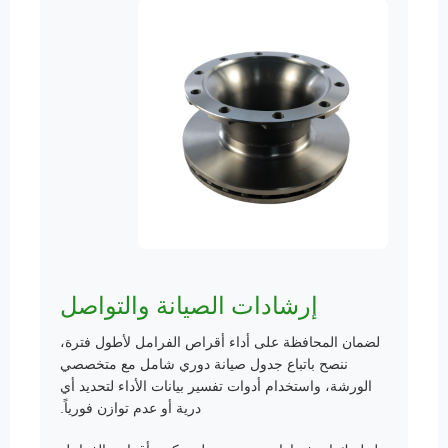
إرشادات الصيانة والتواصل
لضمان المحافظة على أداء أقراص الفرامل لأطول فترة،
ننصح باتباع جدول صيانة دوري شامل مع متخصصي
الورشة، واستخدام أدوات تفسير بيانات الأداء لتحديد أي
دریة أو عدم توازن فورياً.