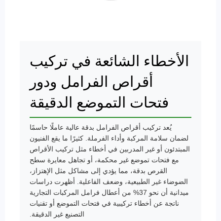
الأخطاء الشائعة في تركيب
أقراص الفرامل ودور
فتحات التموضع الدقيقة
يُعد تركيب أقراص الفرامل بدقة عالية عاملًا حاسمًا
لضمان سلامة المركبة وأداء الفرملة. كثيرًا ما يقع الفنيون
المبتدئون أو غير المدربين في أخطاء مثل تركيب الأقراص
مع فتحات تموضع غير محكمة، أو تجاهل معايرة سطح
القرص بدقة، مما يؤدي إلى مشاكل مثل الإهتزاز،
الضوضاء غير الطبيعية، وضعف الفاعلية. أظهرت دراسات
ميدانية أن نحو 37% من أعطال فرامل المركبات التجارية
ناتجة عن أخطاء تركيبية في فتحات التموضع أو تقنيات
التصنيع غير الدقيقة.