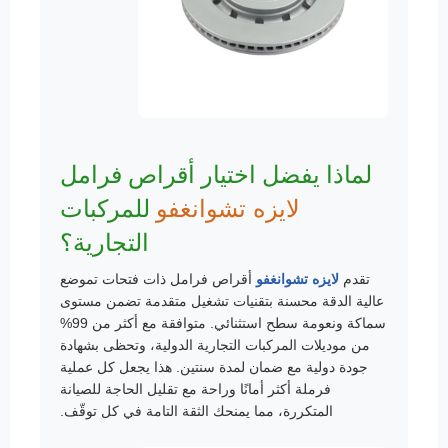
لماذا يفضل اختيار أقراص فرامل
لايزه تشوانغفو
للمركبات
التجارية؟
تقدم
لايزه تشوانغفو
أقراص فرامل ذات فتحات تموضع
عالية الدقة محسنة بتقنيات تشغيل متقدمة تضمن مستوى
سماكة ونعومة سطح استثنائي. متوافقة مع أكثر من 99%
من موديلات المركبات التجارية الدولية، وتحظى بشهادة
جودة دولية مع ضمان لمدة سنتين. هذا يجعل كل عملية
فرملة أكثر أمانًا وراحة مع تقليل الحاجة للصيانة
المتكررة، مما يمنحك الثقة التامة في كل توقّف.