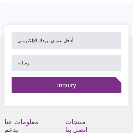
منتجات
معلومات عنا
اتصل بنا
يدعم