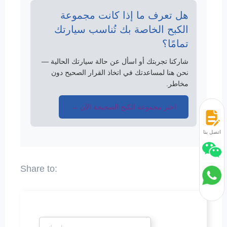
هل تعرف ما إذا كانت مجموعة
الكبح الخاصة بك تُناسب سيارتك
تمامًا؟
شاركنا تجربتك أو اسأل عن حالة سيارتك الحالية —
نحن هنا لمساعدتك في اتخاذ القرار الصحيح دون
مخاطر.
اختر مجموعة الكبح الصحيحة الآن →
اتصل بنا
*
اسم