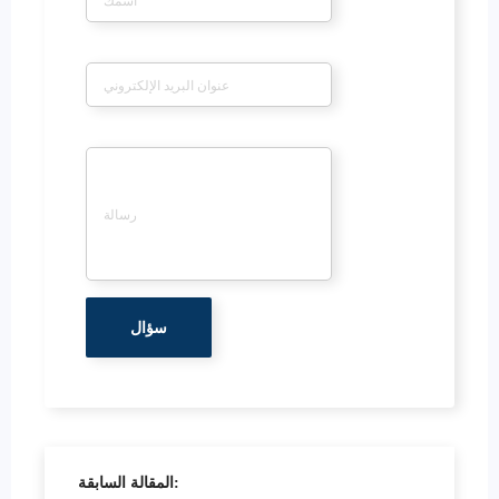
*
بريد إلكتروني
*
رسالة
المقالة السابقة: