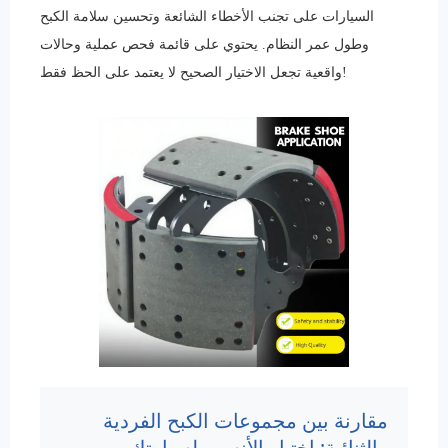
السيارات على تجنب الأخطاء الشائعة وتحسين سلامة الكبح
وطول عمر النظام. يحتوي على قائمة فحص عملية وحالات
واقعية تجعل الاختيار الصحيح لا يعتمد على الحظ فقط!
مقارنة بين مجموعات الكبح الفردية
والثنائية: اختيار الأنسب لسيارتك