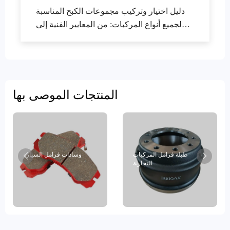
دليل اختيار وتركيب مجموعات الكبح المناسبة
لجميع أنواع المركبات: من المعايير الفنية إلى
التفاصيل العملية
المنتجات الموصى بها
طبلة فرامل المركبات
وسادات فرامل السيارة
التجارية