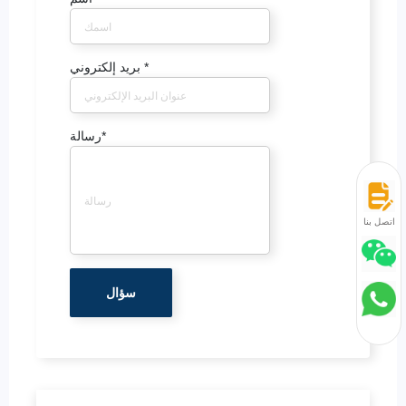
*
بريد إلكتروني
*
رسالة
اتصل بنا