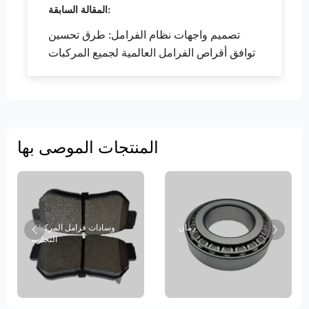
المقالة السابقة:
تصميم واجهات نظام الفرامل: طرق تحسين
توافق أقراص الفرامل العالمية لجميع المركبات
المنتجات الموصى بها
رمان
وسادات فرامل المركبات
التجارية