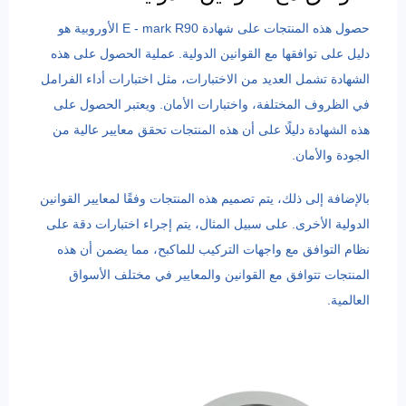
حصول هذه المنتجات على شهادة E - mark R90 الأوروبية هو
دليل على توافقها مع القوانين الدولية. عملية الحصول على هذه
الشهادة تشمل العديد من الاختبارات، مثل اختبارات أداء الفرامل
في الظروف المختلفة، واختبارات الأمان. ويعتبر الحصول على
هذه الشهادة دليلًا على أن هذه المنتجات تحقق معايير عالية من
الجودة والأمان.
بالإضافة إلى ذلك، يتم تصميم هذه المنتجات وفقًا لمعايير القوانين
الدولية الأخرى. على سبيل المثال، يتم إجراء اختبارات دقة على
نظام التوافق مع واجهات التركيب للماكبح، مما يضمن أن هذه
المنتجات تتوافق مع القوانين والمعايير في مختلف الأسواق
العالمية.