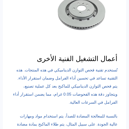
أعمال التشغيل الفنية الأخرى
تُستخدم تقنية فحص التوازن الديناميكي في هذه المنتجات. هذه
التقنية تساعد في تحسين أداء الفرامل وضمان استقرار الأداء.
يتم فحص التوازن الديناميكي للماكبح بعد كل عملية تصنيع،
ويتجاوز دقة هذه الفحوصات 0.05 غرام، مما يضمن استقرار أداء
الفرامل في السرعات العالية.
بالنسبة للمعالجة المضادة للصدأ، يتم استخدام مواد ومهارات
عالية الجودة. على سبيل المثال، يتم طلاء الماكبح بمادة مضادة