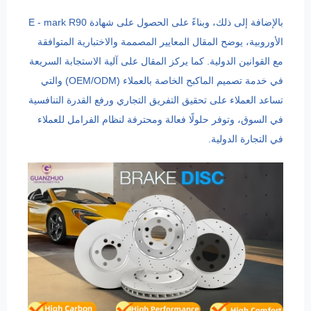
بالإضافة إلى ذلك، وبناءً على الحصول على شهادة E - mark R90
الأوروبية، يوضح المقال المعايير المصممة والاختبارية المتوافقة
مع القوانين الدولية. كما يركز المقال على آلية الاستجابة السريعة
في خدمة تصميم الماكبح الخاصة بالعملاء (OEM/ODM) والتي
تساعد العملاء على تحقيق التفريق التجاري ورفع القدرة التنافسية
في السوق، وتوفر حلولًا فعالة ومحترفة لنظام الفرامل للعملاء
في التجارة الدولية.