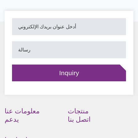
منتجات
معلومات عنا
اتصل بنا
يدعم