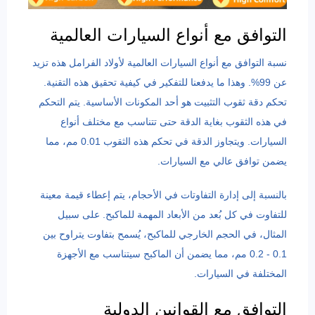
التوافق مع أنواع السيارات العالمية
نسبة التوافق مع أنواع السيارات العالمية لأولاد الفرامل هذه تزيد
عن 99%. وهذا ما يدفعنا للتفكير في كيفية تحقيق هذه التقنية.
تحكم دقة ثقوب التثبيت هو أحد المكونات الأساسية. يتم التحكم
في هذه الثقوب بغاية الدقة حتى تتناسب مع مختلف أنواع
السيارات. ويتجاوز الدقة في تحكم هذه الثقوب 0.01 مم، مما
يضمن توافق عالي مع السيارات.
بالنسبة إلى إدارة التفاوتات في الأحجام، يتم إعطاء قيمة معينة
للتفاوت في كل بُعد من الأبعاد المهمة للماكبح. على سبيل
المثال، في الحجم الخارجي للماكبح، يُسمح بتفاوت يتراوح بين
0.1 - 0.2 مم، مما يضمن أن الماكبح سيتناسب مع الأجهزة
المختلفة في السيارات.
التوافق مع القوانين الدولية