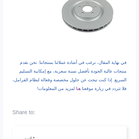
في نهاية المقال، نرغب في أشادة عملائنا بمنتجاتنا. نحن نقدم
منتجات عالية الجودة بأفضل نسبة سعرية، مع إمكانية التسليم
السريع. إذا كنت تبحث عن حلول مخصصة وفعالة لنظام الفرامل،
فلا تتردد في زيارة موقعنا
هنا
لمزيد من المعلومات!
*
اسم