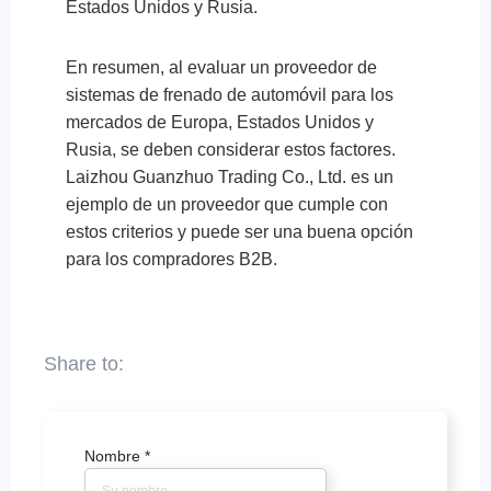
Estados Unidos y Rusia.
En resumen, al evaluar un proveedor de
sistemas de frenado de automóvil para los
mercados de Europa, Estados Unidos y
Rusia, se deben considerar estos factores.
Laizhou Guanzhuo Trading Co., Ltd. es un
ejemplo de un proveedor que cumple con
estos criterios y puede ser una buena opción
para los compradores B2B.
Nombre
*