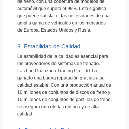
de freno, con una cobertura de modelos de
automóvil que supera el 99%. Esto significa
que puede satisfacer las necesidades de una
amplia gama de vehículos en los mercados
de Europa, Estados Unidos y Rusia.
3. Estabilidad de Calidad
La estabilidad de la calidad es esencial para
los proveedores de sistemas de frenado.
Laizhou Guanzhuo Trading Co., Ltd. ha
ganado una buena reputación gracias a su
calidad estable. Con una producción anual de
10 millones de conjuntos de discos de freno y
10 millones de conjuntos de pastillas de freno,
se asegura una oferta continua y de alta
calidad.