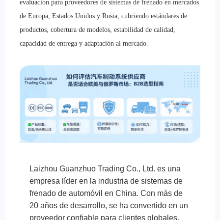
evaluación para proveedores de sistemas de frenado en mercados
de Europa, Estados Unidos y Rusia, cubriendo estándares de
productos, cobertura de modelos, estabilidad de calidad,
capacidad de entrega y adaptación al mercado.
Laizhou Guanzhuo Trading Co., Ltd. es una
empresa líder en la industria de sistemas de
frenado de automóvil en China. Con más de
20 años de desarrollo, se ha convertido en un
proveedor confiable para clientes globales.