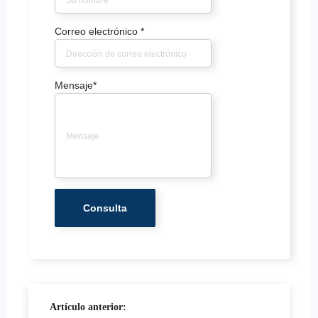
Correo electrónico
*
Mensaje
*
Artículo anterior: