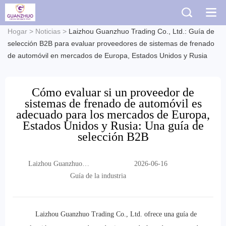
Hogar
>
Noticias
>
Laizhou Guanzhuo Trading Co., Ltd.: Guía de
selección B2B para evaluar proveedores de sistemas de frenado
de automóvil en mercados de Europa, Estados Unidos y Rusia
Cómo evaluar si un proveedor de
sistemas de frenado de automóvil es
adecuado para los mercados de Europa,
Estados Unidos y Rusia: Una guía de
selección B2B
Laizhou Guanzhuo
2026-06-16
Trading Co., Ltd.
Guía de la industria
Laizhou Guanzhuo Trading Co., Ltd. ofrece una guía de