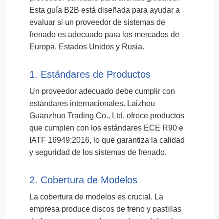
Esta guía B2B está diseñada para ayudar a
evaluar si un proveedor de sistemas de
frenado es adecuado para los mercados de
Europa, Estados Unidos y Rusia.
1. Estándares de Productos
Un proveedor adecuado debe cumplir con
estándares internacionales. Laizhou
Guanzhuo Trading Co., Ltd. ofrece productos
que cumplen con los estándares ECE R90 e
IATF 16949:2016, lo que garantiza la calidad
y seguridad de los sistemas de frenado.
2. Cobertura de Modelos
La cobertura de modelos es crucial. La
empresa produce discos de freno y pastillas