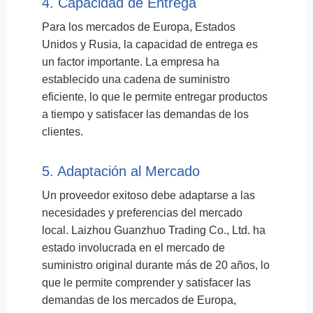
4. Capacidad de Entrega
Para los mercados de Europa, Estados
Unidos y Rusia, la capacidad de entrega es
un factor importante. La empresa ha
establecido una cadena de suministro
eficiente, lo que le permite entregar productos
a tiempo y satisfacer las demandas de los
clientes.
5. Adaptación al Mercado
Un proveedor exitoso debe adaptarse a las
necesidades y preferencias del mercado
local. Laizhou Guanzhuo Trading Co., Ltd. ha
estado involucrada en el mercado de
suministro original durante más de 20 años, lo
que le permite comprender y satisfacer las
demandas de los mercados de Europa,