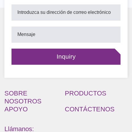
SOBRE
PRODUCTOS
NOSOTROS
APOYO
CONTÁCTENOS
Llámanos: