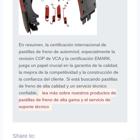
En resumen, la certificación internacional de
pastillas de freno de automóvil, especialmente la
revisión COP de VCA y la certificación EMARK,
juega un papel crucial en la garantía de la calidad,
la mejora de la competitividad y la construcción de
la confianza del cliente. Si está buscando pastillas
de freno de alta calidad y un servicio técnico
confiable,
lea más sobre nuestros productos de
pastillas de freno de alta gama y el servicio de
soporte técnico
.