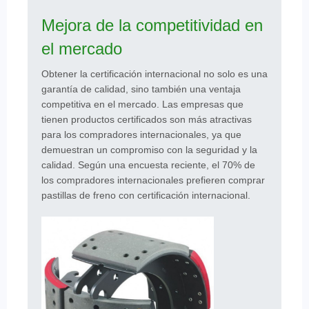
Mejora de la competitividad en
el mercado
Obtener la certificación internacional no solo es una
garantía de calidad, sino también una ventaja
competitiva en el mercado. Las empresas que
tienen productos certificados son más atractivas
para los compradores internacionales, ya que
demuestran un compromiso con la seguridad y la
calidad. Según una encuesta reciente, el 70% de
los compradores internacionales prefieren comprar
pastillas de freno con certificación internacional.