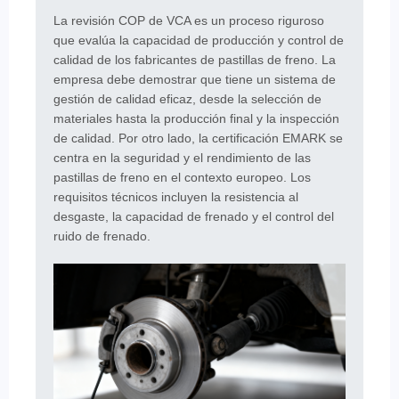
La revisión COP de VCA es un proceso riguroso
que evalúa la capacidad de producción y control de
calidad de los fabricantes de pastillas de freno. La
empresa debe demostrar que tiene un sistema de
gestión de calidad eficaz, desde la selección de
materiales hasta la producción final y la inspección
de calidad. Por otro lado, la certificación EMARK se
centra en la seguridad y el rendimiento de las
pastillas de freno en el contexto europeo. Los
requisitos técnicos incluyen la resistencia al
desgaste, la capacidad de frenado y el control del
ruido de frenado.