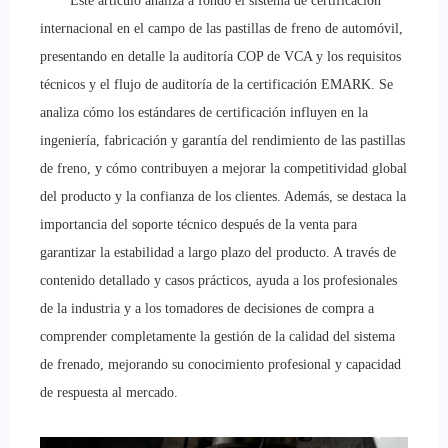
Este artículo analiza a fondo el sistema de certificación
internacional en el campo de las pastillas de freno de automóvil,
presentando en detalle la auditoría COP de VCA y los requisitos
técnicos y el flujo de auditoría de la certificación EMARK. Se
analiza cómo los estándares de certificación influyen en la
ingeniería, fabricación y garantía del rendimiento de las pastillas
de freno, y cómo contribuyen a mejorar la competitividad global
del producto y la confianza de los clientes. Además, se destaca la
importancia del soporte técnico después de la venta para
garantizar la estabilidad a largo plazo del producto. A través de
contenido detallado y casos prácticos, ayuda a los profesionales
de la industria y a los tomadores de decisiones de compra a
comprender completamente la gestión de la calidad del sistema
de frenado, mejorando su conocimiento profesional y capacidad
de respuesta al mercado.