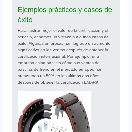
Ejemplos prácticos y casos de
éxito
Para ilustrar mejor el valor de la certificación y el
servicio, echemos un vistazo a algunos casos de
éxito. Algunas empresas han logrado un aumento
significativo en las ventas después de obtener la
certificación internacional. Por ejemplo, una
empresa china ha visto cómo sus ventas de
pastillas de freno en el mercado europeo han
aumentado un 50% en los últimos dos años
después de obtener la certificación EMARK.