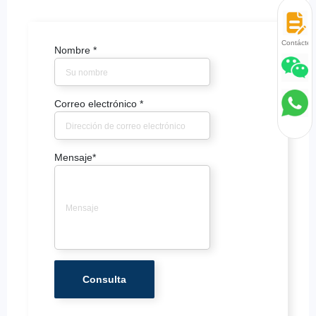
Contácten
Nombre
*
Correo electrónico
*
Mensaje
*