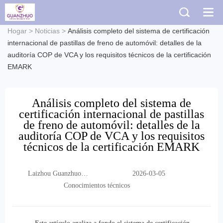
Hogar
>
Noticias
>
Análisis completo del sistema de certificación
internacional de pastillas de freno de automóvil: detalles de la
auditoría COP de VCA y los requisitos técnicos de la certificación
EMARK
Análisis completo del sistema de
certificación internacional de pastillas
de freno de automóvil: detalles de la
auditoría COP de VCA y los requisitos
técnicos de la certificación EMARK
Laizhou Guanzhuo
2026-03-05
Trading Co., Ltd.
Conocimientos técnicos