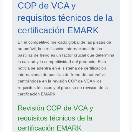
COP de VCA y
requisitos técnicos de la
certificación EMARK
En el competitivo mercado global de las piezas de
automóvil, la certificación internacional de las
pastillas de freno es un factor crucial que determina
la calidad y la competitividad del producto. Esta
noticia se adentra en el sistema de certificación
internacional de pastillas de freno de automóvil,
centrándose en la revisión COP de VCA y los
requisitos técnicos y el proceso de revisión de la
certificación EMARK.
Revisión COP de VCA y
requisitos técnicos de la
certificación EMARK