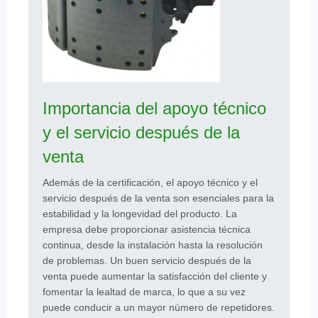
Importancia del apoyo técnico
y el servicio después de la
venta
Además de la certificación, el apoyo técnico y el
servicio después de la venta son esenciales para la
estabilidad y la longevidad del producto. La
empresa debe proporcionar asistencia técnica
continua, desde la instalación hasta la resolución
de problemas. Un buen servicio después de la
venta puede aumentar la satisfacción del cliente y
fomentar la lealtad de marca, lo que a su vez
puede conducir a un mayor número de repetidores.