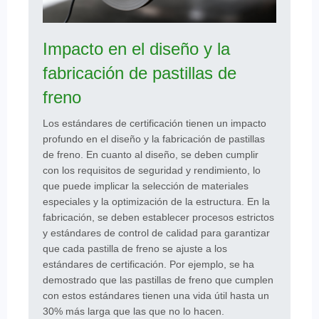
Impacto en el diseño y la
fabricación de pastillas de
freno
Los estándares de certificación tienen un impacto
profundo en el diseño y la fabricación de pastillas
de freno. En cuanto al diseño, se deben cumplir
con los requisitos de seguridad y rendimiento, lo
que puede implicar la selección de materiales
especiales y la optimización de la estructura. En la
fabricación, se deben establecer procesos estrictos
y estándares de control de calidad para garantizar
que cada pastilla de freno se ajuste a los
estándares de certificación. Por ejemplo, se ha
demostrado que las pastillas de freno que cumplen
con estos estándares tienen una vida útil hasta un
30% más larga que las que no lo hacen.