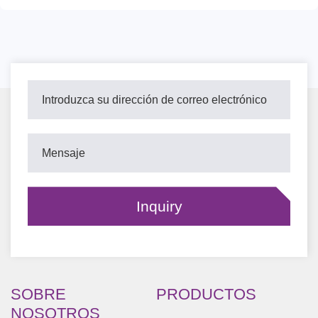
SOBRE
PRODUCTOS
NOSOTROS