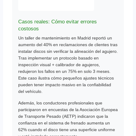
Casos reales: Cómo evitar errores
costosos
Un taller de mantenimiento en Madrid reportó un
aumento del 40% en reclamaciones de clientes tras
instalar discos sin verificar la alineación del agujero.
Tras implementar un protocolo basado en
inspección visual + calibrador de agujeros,
redujeron los fallos en un 75% en solo 3 meses.
Este caso ilustra cómo pequeños ajustes técnicos
pueden tener impacto masivo en la confiabilidad
del vehículo.
Además, los conductores profesionales que
participaron en encuestas de la Asociación Europea
de Transporte Pesado (AETP) indicaron que la
confianza en el sistema de frenado aumenta un
62% cuando el disco tiene una superficie uniforme