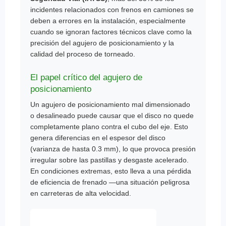
incidentes relacionados con frenos en camiones se
deben a errores en la instalación, especialmente
cuando se ignoran factores técnicos clave como la
precisión del agujero de posicionamiento y la
calidad del proceso de torneado.
El papel crítico del agujero de
posicionamiento
Un agujero de posicionamiento mal dimensionado
o desalineado puede causar que el disco no quede
completamente plano contra el cubo del eje. Esto
genera diferencias en el espesor del disco
(varianza de hasta 0.3 mm), lo que provoca presión
irregular sobre las pastillas y desgaste acelerado.
En condiciones extremas, esto lleva a una pérdida
de eficiencia de frenado —una situación peligrosa
en carreteras de alta velocidad.