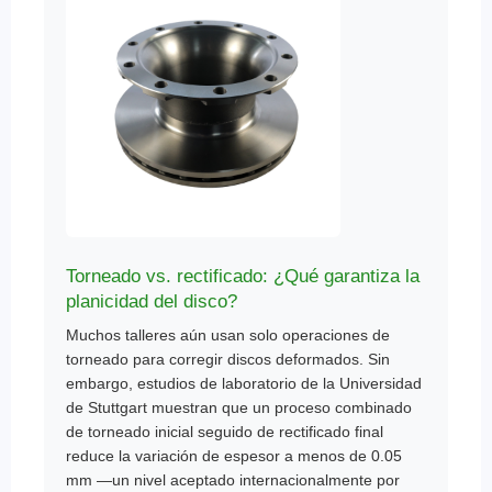
Torneado vs. rectificado: ¿Qué garantiza la
planicidad del disco?
Muchos talleres aún usan solo operaciones de
torneado para corregir discos deformados. Sin
embargo, estudios de laboratorio de la Universidad
de Stuttgart muestran que un proceso combinado
de torneado inicial seguido de rectificado final
reduce la variación de espesor a menos de 0.05
mm —un nivel aceptado internacionalmente por