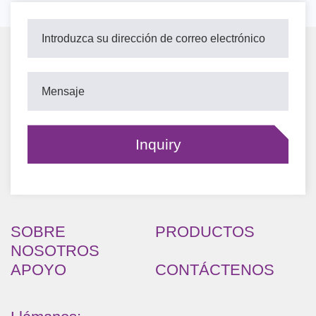
SOBRE
PRODUCTOS
NOSOTROS
APOYO
CONTÁCTENOS