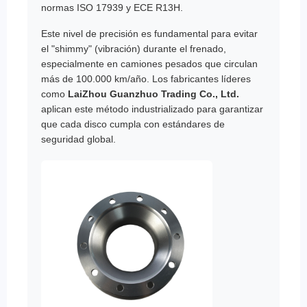
normas ISO 17939 y ECE R13H.
Este nivel de precisión es fundamental para evitar
el "shimmy" (vibración) durante el frenado,
especialmente en camiones pesados que circulan
más de 100.000 km/año. Los fabricantes líderes
como
LaiZhou Guanzhuo Trading Co., Ltd.
aplican este método industrializado para garantizar
que cada disco cumpla con estándares de
seguridad global.