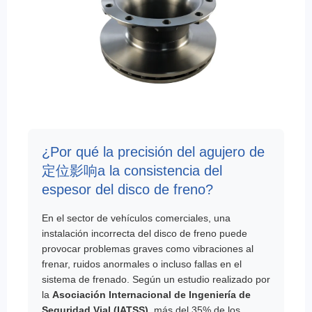
¿Por qué la precisión del agujero de
定位影响a la consistencia del
espesor del disco de freno?
En el sector de vehículos comerciales, una
instalación incorrecta del disco de freno puede
provocar problemas graves como vibraciones al
frenar, ruidos anormales o incluso fallas en el
sistema de frenado. Según un estudio realizado por
la
Asociación Internacional de Ingeniería de
Seguridad Vial (IATSS)
, más del 35% de los