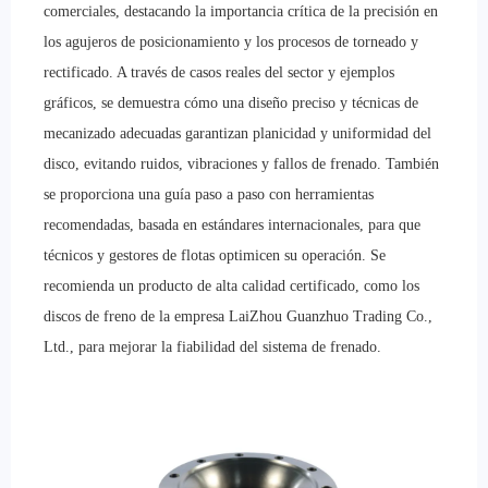
comerciales, destacando la importancia crítica de la precisión en
los agujeros de posicionamiento y los procesos de torneado y
rectificado. A través de casos reales del sector y ejemplos
gráficos, se demuestra cómo una diseño preciso y técnicas de
mecanizado adecuadas garantizan planicidad y uniformidad del
disco, evitando ruidos, vibraciones y fallos de frenado. También
se proporciona una guía paso a paso con herramientas
recomendadas, basada en estándares internacionales, para que
técnicos y gestores de flotas optimicen su operación. Se
recomienda un producto de alta calidad certificado, como los
discos de freno de la empresa LaiZhou Guanzhuo Trading Co.,
Ltd., para mejorar la fiabilidad del sistema de frenado.