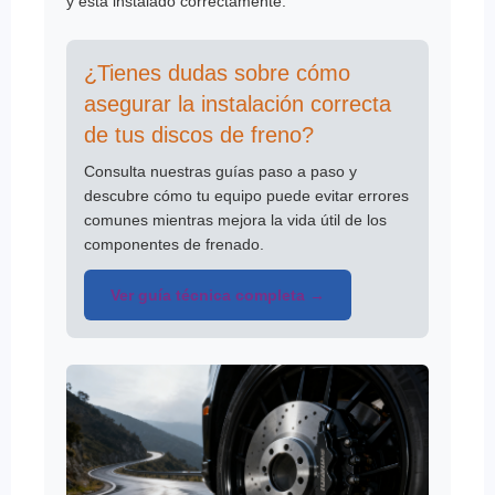
y está instalado correctamente.
¿Tienes dudas sobre cómo
asegurar la instalación correcta
de tus discos de freno?
Consulta nuestras guías paso a paso y
descubre cómo tu equipo puede evitar errores
comunes mientras mejora la vida útil de los
componentes de frenado.
Ver guía técnica completa →