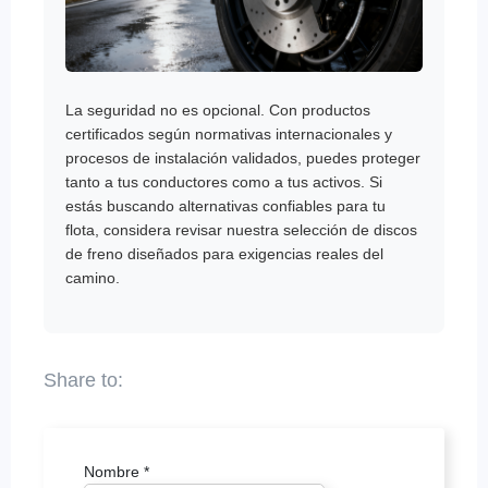
La seguridad no es opcional. Con productos
certificados según normativas internacionales y
procesos de instalación validados, puedes proteger
tanto a tus conductores como a tus activos. Si
estás buscando alternativas confiables para tu
flota, considera revisar nuestra selección de discos
de freno diseñados para exigencias reales del
camino.
Nombre
*