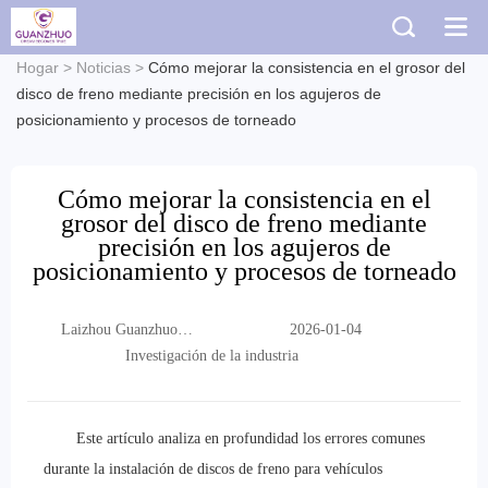
Hogar
>
Noticias
>
Cómo mejorar la consistencia en el grosor del
disco de freno mediante precisión en los agujeros de
posicionamiento y procesos de torneado
Cómo mejorar la consistencia en el
grosor del disco de freno mediante
precisión en los agujeros de
posicionamiento y procesos de torneado
Laizhou Guanzhuo
2026-01-04
Trading Co., Ltd.
Investigación de la industria
Este artículo analiza en profundidad los errores comunes
durante la instalación de discos de freno para vehículos