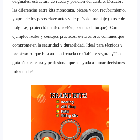
originales, estructura de rueda y posición del calibre. Descubre
las diferencias entre kits monocapa, bicapa y con recubrimiento,
y aprende los pasos clave antes y después del montaje (ajuste de
holguras, protección anticorrosión, normas de torque). Con
ejemplos reales y consejos prácticos, evita errores comunes que
comprometen la seguridad y durabilidad. Ideal para técnicos y
propietarios que buscan una frenada confiable y segura. ¡Una
guía técnica clara y profesional que te ayuda a tomar decisiones
informadas!