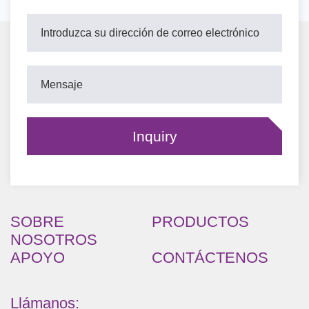
SOBRE
PRODUCTOS
NOSOTROS
APOYO
CONTÁCTENOS
Llámanos: