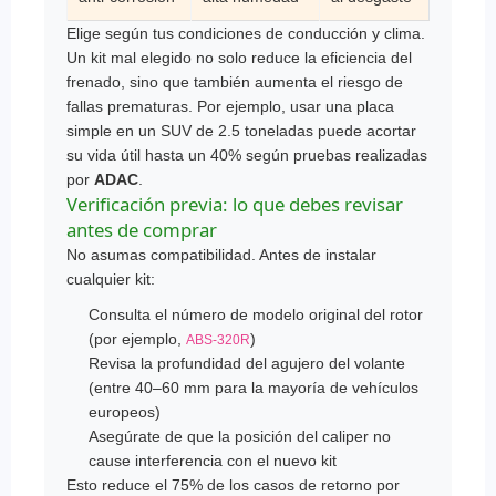
Elige según tus condiciones de conducción y clima.
Un kit mal elegido no solo reduce la eficiencia del
frenado, sino que también aumenta el riesgo de
fallas prematuras. Por ejemplo, usar una placa
simple en un SUV de 2.5 toneladas puede acortar
su vida útil hasta un 40% según pruebas realizadas
por
ADAC
.
Verificación previa: lo que debes revisar
antes de comprar
No asumas compatibilidad. Antes de instalar
cualquier kit:
Consulta el número de modelo original del rotor
(por ejemplo,
)
ABS-320R
Revisa la profundidad del agujero del volante
(entre 40–60 mm para la mayoría de vehículos
europeos)
Asegúrate de que la posición del caliper no
cause interferencia con el nuevo kit
Esto reduce el 75% de los casos de retorno por