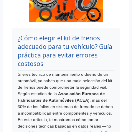
¿Cómo elegir el kit de frenos
adecuado para tu vehículo? Guía
práctica para evitar errores
costosos
Si eres técnico de mantenimiento o dueño de un
automóvil, ya sabes que una mala selección del kit
de frenos puede comprometer la seguridad vial.
Según estudios de la
Asociación Europea de
Fabricantes de Automóviles (ACEA)
, más del
30% de los fallos en sistemas de frenado se deben
a incompatibilidad entre componentes y vehículos.
En este artículo, te mostramos cómo tomar
decisiones técnicas basadas en datos reales —no