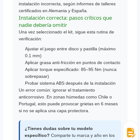
instalación incorrecta, según informes de talleres
certificados en Alemania y España.
Instalación correcta: pasos críticos que
nadie debería omitir
Una vez seleccionado el kit, sigue esta rutina de
verificación:
Ajustar el juego entre disco y pastilla (máximo
0.1 mm)
Aplicar grasa anti-fricción en puntos de contacto
Aplicar torque especificado: 85–95 Nm (nunca
sobrepasar)
Probar sistema ABS después de la instalación
Un error común: ignorar el tratamiento
anticorrosivo. En zonas húmedas como Chile o
Portugal, esto puede provocar grietas en 6 meses
si no se aplica una capa protectora.
¿Tienes dudas sobre tu modelo
específico?
Comparte tu marca y año en los