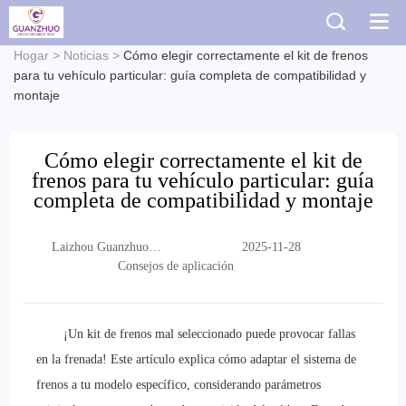
Hogar
>
Noticias
>
Cómo elegir correctamente el kit de frenos
para tu vehículo particular: guía completa de compatibilidad y
montaje
Cómo elegir correctamente el kit de
frenos para tu vehículo particular: guía
completa de compatibilidad y montaje
Laizhou Guanzhuo
2025-11-28
Trading Co., Ltd.
Consejos de aplicación
¡Un kit de frenos mal seleccionado puede provocar fallas
en la frenada! Este artículo explica cómo adaptar el sistema de
frenos a tu modelo específico, considerando parámetros