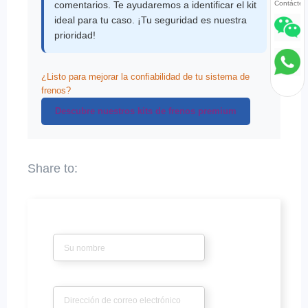
comentarios. Te ayudaremos a identificar el kit
Contácten
ideal para tu caso. ¡Tu seguridad es nuestra
prioridad!
¿Listo para mejorar la confiabilidad de tu sistema de
frenos?
Descubre nuestros kits de frenos premium
Nombre
*
Correo electrónico
*