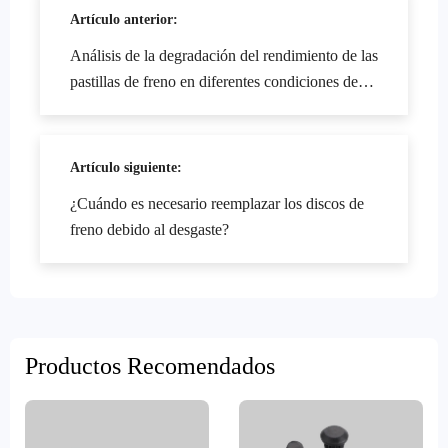
Artículo anterior:
Análisis de la degradación del rendimiento de las
pastillas de freno en diferentes condiciones de
carretera
Artículo siguiente:
¿Cuándo es necesario reemplazar los discos de
freno debido al desgaste?
Productos Recomendados