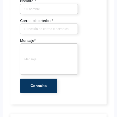
Nombre
*
Correo electrónico
*
Mensaje
*