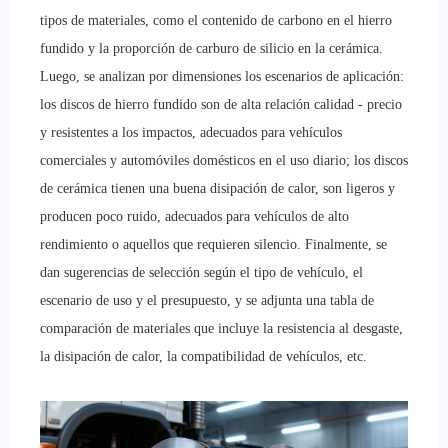
tipos de materiales, como el contenido de carbono en el hierro
fundido y la proporción de carburo de silicio en la cerámica.
Luego, se analizan por dimensiones los escenarios de aplicación:
los discos de hierro fundido son de alta relación calidad - precio
y resistentes a los impactos, adecuados para vehículos
comerciales y automóviles domésticos en el uso diario; los discos
de cerámica tienen una buena disipación de calor, son ligeros y
producen poco ruido, adecuados para vehículos de alto
rendimiento o aquellos que requieren silencio. Finalmente, se
dan sugerencias de selección según el tipo de vehículo, el
escenario de uso y el presupuesto, y se adjunta una tabla de
comparación de materiales que incluye la resistencia al desgaste,
la disipación de calor, la compatibilidad de vehículos, etc.