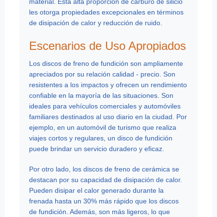
material. Esta alta proporción de carburo de silicio
les otorga propiedades excepcionales en términos
de disipación de calor y reducción de ruido.
Escenarios de Uso Apropiados
Los discos de freno de fundición son ampliamente
apreciados por su relación calidad - precio. Son
resistentes a los impactos y ofrecen un rendimiento
confiable en la mayoría de las situaciones. Son
ideales para vehículos comerciales y automóviles
familiares destinados al uso diario en la ciudad. Por
ejemplo, en un automóvil de turismo que realiza
viajes cortos y regulares, un disco de fundición
puede brindar un servicio duradero y eficaz.
Por otro lado, los discos de freno de cerámica se
destacan por su capacidad de disipación de calor.
Pueden disipar el calor generado durante la
frenada hasta un 30% más rápido que los discos
de fundición. Además, son más ligeros, lo que