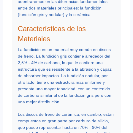
adentraremos en las diferencias fundamentales
entre dos materiales principales: la fundición
(fundición gris y nodular) y la cerámica.
Características de los
Materiales
La fundición es un material muy común en discos
de freno. La fundición gris contiene alrededor del
2,5% - 4% de carbono, lo que le confiere una
estructura que es resistente a la abrasión y capaz
de absorber impactos. La fundición nodular, por
otro lado, tiene una estructura más uniforme y
presenta una mayor tenacidad, con un contenido
de carbono similar al de la fundición gris pero con
una mejor distribución.
Los discos de freno de cerámica, en cambio, están
compuestos en gran parte por carburo de silicio,
que puede representar hasta un 70% - 90% del