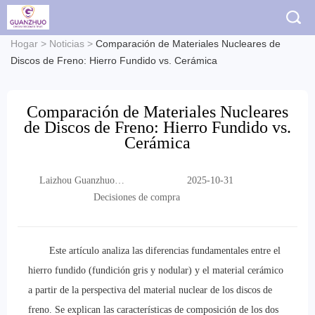
Hogar
>
Noticias
>
Comparación de Materiales Nucleares de
Discos de Freno: Hierro Fundido vs. Cerámica
Comparación de Materiales Nucleares
de Discos de Freno: Hierro Fundido vs.
Cerámica
Laizhou Guanzhuo
2025-10-31
Trading Co., Ltd.
Decisiones de compra
Este artículo analiza las diferencias fundamentales entre el
hierro fundido (fundición gris y nodular) y el material cerámico
a partir de la perspectiva del material nuclear de los discos de
freno. Se explican las características de composición de los dos