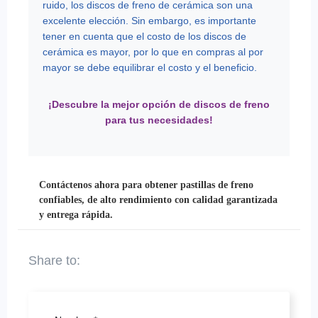
ruido, los discos de freno de cerámica son una
excelente elección. Sin embargo, es importante
tener en cuenta que el costo de los discos de
cerámica es mayor, por lo que en compras al por
mayor se debe equilibrar el costo y el beneficio.
¡Descubre la mejor opción de discos de freno
para tus necesidades!
Contáctenos ahora para obtener pastillas de freno
confiables, de alto rendimiento con calidad garantizada
y entrega rápida.