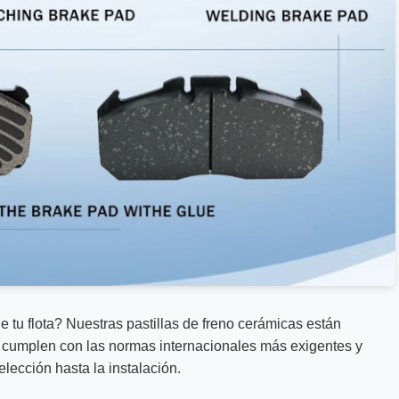
de tu flota? Nuestras pastillas de freno cerámicas están
, cumplen con las normas internacionales más exigentes y
elección hasta la instalación.