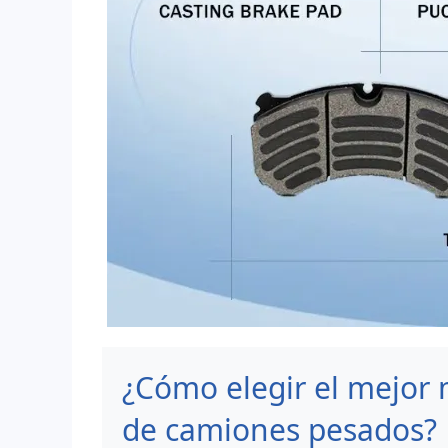
¿Cómo elegir el mejor m
de camiones pesados?