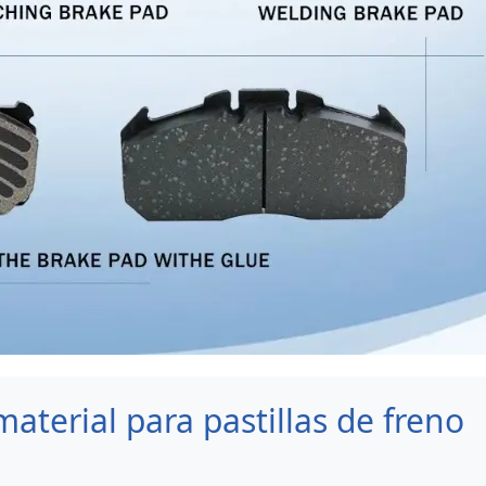
aterial para pastillas de freno