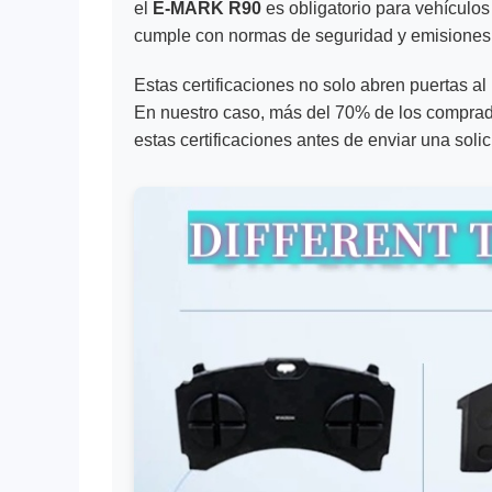
el
E-MARK R90
es obligatorio para vehículo
cumple con normas de seguridad y emisiones
Estas certificaciones no solo abren puertas al
En nuestro caso, más del 70% de los comprado
estas certificaciones antes de enviar una solic