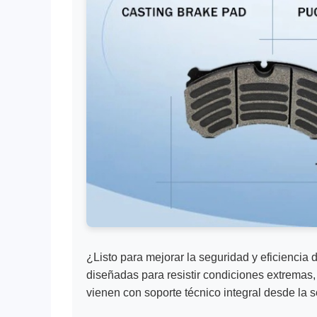
¿Listo para mejorar la seguridad y eficiencia 
diseñadas para resistir condiciones extremas
vienen con soporte técnico integral desde la s