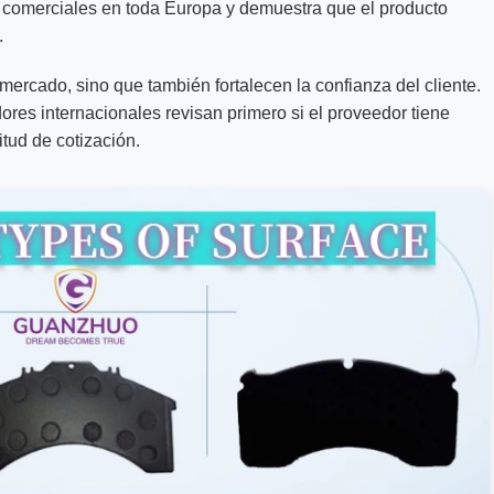
s comerciales en toda Europa y demuestra que el producto
.
 mercado, sino que también fortalecen la confianza del cliente.
res internacionales revisan primero si el proveedor tiene
itud de cotización.