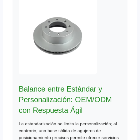
Balance entre Estándar y
Personalización: OEM/ODM
con Respuesta Ágil
La estandarización no limita la personalización; al
contrario, una base sólida de agujeros de
posicionamiento precisos permite ofrecer servicios