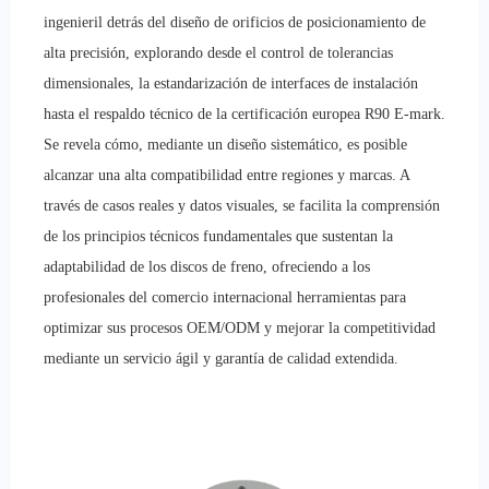
ingenieril detrás del diseño de orificios de posicionamiento de
alta precisión, explorando desde el control de tolerancias
dimensionales, la estandarización de interfaces de instalación
hasta el respaldo técnico de la certificación europea R90 E-mark.
Se revela cómo, mediante un diseño sistemático, es posible
alcanzar una alta compatibilidad entre regiones y marcas. A
través de casos reales y datos visuales, se facilita la comprensión
de los principios técnicos fundamentales que sustentan la
adaptabilidad de los discos de freno, ofreciendo a los
profesionales del comercio internacional herramientas para
optimizar sus procesos OEM/ODM y mejorar la competitividad
mediante un servicio ágil y garantía de calidad extendida.