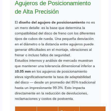
Agujeros de Posicionamiento
de Alta Precisión
El
diseño del agujero de posicionamiento
no es
un mero detalle: es la base que determina la
compatibilidad del disco de freno con los diferentes
tipos de cubos de rueda. Una pequeña desviación
en el diámetro o la distancia entre agujeros puede
generar dificultades en el montaje, vibraciones al
frenar o incluso fallos de seguridad.
Estudios internos y análisis de mercado muestran
que mantener una
tolerancia
dimensional inferior a
±0.05 mm
en los agujeros de posicionamiento
eleva significativamente la tasa de adaptabilidad
del disco — desde un promedio del 85% tradicional
hasta un impresionante 99.3%. Esto impacta
directamente en la reducción de devoluciones,
reclamaciones y costos de postventa.