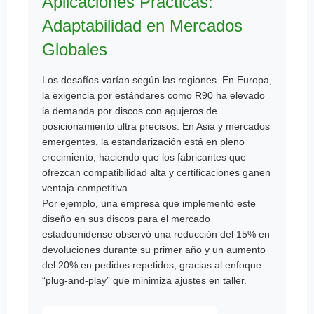
Aplicaciones Prácticas:
Adaptabilidad en Mercados
Globales
Los desafíos varían según las regiones. En Europa,
la exigencia por estándares como R90 ha elevado
la demanda por discos con agujeros de
posicionamiento ultra precisos. En Asia y mercados
emergentes, la estandarización está en pleno
crecimiento, haciendo que los fabricantes que
ofrezcan compatibilidad alta y certificaciones ganen
ventaja competitiva.
Por ejemplo, una empresa que implementó este
diseño en sus discos para el mercado
estadounidense observó una reducción del 15% en
devoluciones durante su primer año y un aumento
del 20% en pedidos repetidos, gracias al enfoque
“plug-and-play” que minimiza ajustes en taller.