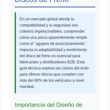
En un mercado global donde la
compatibilidad y la seguridad son
criterios imprescindibles, comprender
cómo una pieza aparentemente simple
como el "agujero de posicionamiento"
impacta la adaptabilidad y rendimiento
del disco de freno es esencial para
fabricantes y distribuidores B2B. Esta
guía técnica explora las claves del éxito
para ofrecer discos que cumplen con
más del 99% de los vehículos a nivel
mundial.
Importancia del Diseño de