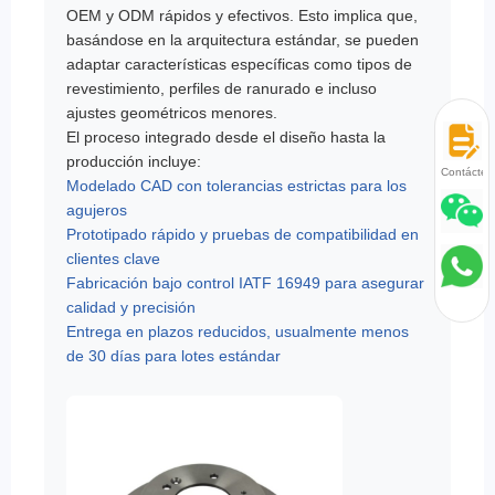
OEM y ODM rápidos y efectivos. Esto implica que,
basándose en la arquitectura estándar, se pueden
adaptar características específicas como tipos de
revestimiento, perfiles de ranurado e incluso
ajustes geométricos menores.
El proceso integrado desde el diseño hasta la
producción incluye:
Contácten
Modelado CAD con tolerancias estrictas para los
agujeros
Prototipado rápido y pruebas de compatibilidad en
clientes clave
Fabricación bajo control IATF 16949 para asegurar
calidad y precisión
Entrega en plazos reducidos, usualmente menos
de 30 días para lotes estándar