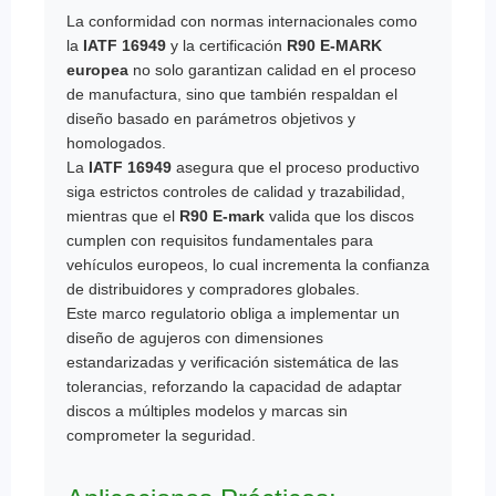
La conformidad con normas internacionales como
la
IATF 16949
y la certificación
R90 E-MARK
europea
no solo garantizan calidad en el proceso
de manufactura, sino que también respaldan el
diseño basado en parámetros objetivos y
homologados.
La
IATF 16949
asegura que el proceso productivo
siga estrictos controles de calidad y trazabilidad,
mientras que el
R90 E-mark
valida que los discos
cumplen con requisitos fundamentales para
vehículos europeos, lo cual incrementa la confianza
de distribuidores y compradores globales.
Este marco regulatorio obliga a implementar un
diseño de agujeros con dimensiones
estandarizadas y verificación sistemática de las
tolerancias, reforzando la capacidad de adaptar
discos a múltiples modelos y marcas sin
comprometer la seguridad.