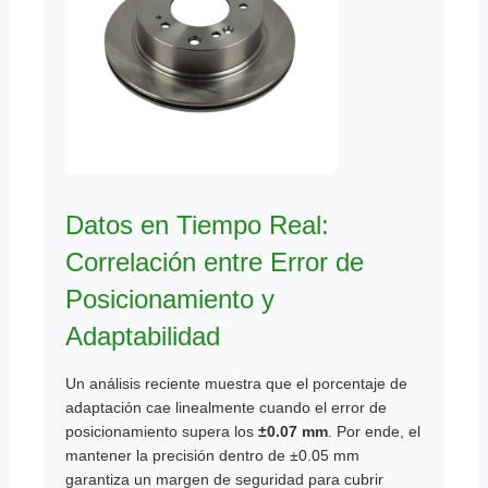
Datos en Tiempo Real:
Correlación entre Error de
Posicionamiento y
Adaptabilidad
Un análisis reciente muestra que el porcentaje de
adaptación cae linealmente cuando el error de
posicionamiento supera los
±0.07 mm
. Por ende, el
mantener la precisión dentro de ±0.05 mm
garantiza un margen de seguridad para cubrir