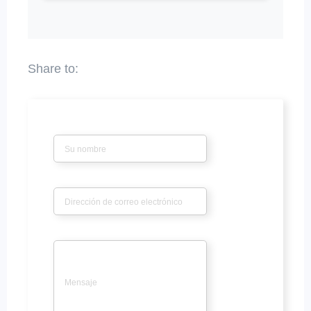
Nombre
*
Correo electrónico
*
Mensaje
*