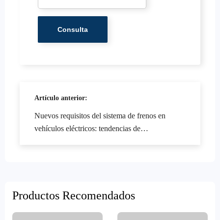
Artículo anterior:
Nuevos requisitos del sistema de frenos en
vehículos eléctricos: tendencias de
compatibilidad y experiencia industrial
Productos Recomendados