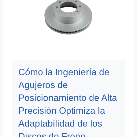
Cómo la Ingeniería de
Agujeros de
Posicionamiento de Alta
Precisión Optimiza la
Adaptabilidad de los
Discos de Freno