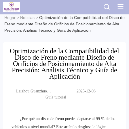
Hogar
>
Noticias
>
Optimización de la Compatibilidad del Disco de
Freno mediante Diseño de Orificios de Posicionamiento de Alta
Precisión: Análisis Técnico y Guía de Aplicación
Optimización de la Compatibilidad del
Disco de Freno mediante Diseño de
Orificios de Posicionamiento de Alta
Precisión: Análisis Técnico y Guía de
Aplicación
Laizhou Guanzhuo
2025-12-03
Trading Co., Ltd.
Guía tutorial
¿Por qué un disco de freno puede adaptarse al 99 % de los
vehículos a nivel mundial? Este artículo desglosa la lógica