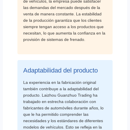
de vehículos, la empresa puede satisfacer
las demandas del mercado después de la
venta de manera constante. La estabilidad
de la producción garantiza que los clientes
siempre tengan acceso a los productos que
necesitan, lo que aumenta la confianza en la
provisión de sistemas de frenado.
Adaptabilidad del producto
La experiencia en la fabricación original
también contribuye a la adaptabilidad del
producto. Laizhou Guanzhuo Trading ha
trabajado en estrecha colaboración con
fabricantes de automóviles durante años, lo
que le ha permitido comprender las
necesidades y los estándares de diferentes
modelos de vehículos. Esto se refleja en la