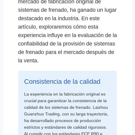
mercado de fabricación original de
sistemas de frenado, ha ganado un lugar
destacado en la industria. En este
artículo, exploraremos cómo esta
experiencia influye en la evaluación de la
confiabilidad de la provisión de sistemas
de frenado para el mercado después de
la venta.
Consistencia de la calidad
La experiencia en la fabricación original es
crucial para garantizar la consistencia de la
calidad de los sistemas de frenado. Laizhou
Guanzhuo Trading, con su larga trayectoria,
ha desarrollado procesos de producción
estrictos y estándares de calidad rigurosos.
Al cumplir con los estándares ECE R90 e