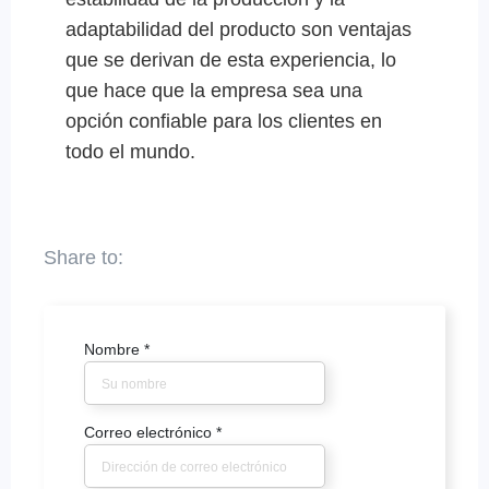
adaptabilidad del producto son ventajas
que se derivan de esta experiencia, lo
que hace que la empresa sea una
opción confiable para los clientes en
todo el mundo.
Nombre
*
Correo electrónico
*