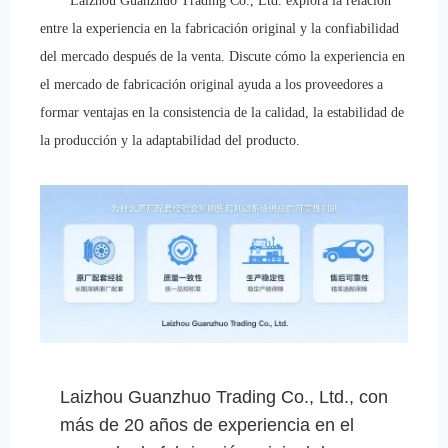
Laizhou Guanzhuo Trading Co., Ltd. explora la relación
entre la experiencia en la fabricación original y la confiabilidad
del mercado después de la venta. Discute cómo la experiencia en
el mercado de fabricación original ayuda a los proveedores a
formar ventajas en la consistencia de la calidad, la estabilidad de
la producción y la adaptabilidad del producto.
Laizhou Guanzhuo Trading Co., Ltd., con
más de 20 años de experiencia en el