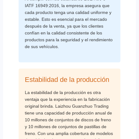
IATF 16949:2016, la empresa asegura que
cada producto tenga una calidad uniforme y
estable. Esto es esencial para el mercado
después de la venta, ya que los clientes
confían en la calidad consistente de los
productos para la seguridad y el rendimiento
de sus vehículos.
Estabilidad de la producción
La estabilidad de la producción es otra
ventaja que la experiencia en la fabricación
original brinda. Laizhou Guanzhuo Trading
tiene una capacidad de producción anual de
10 millones de conjuntos de discos de freno
y 10 millones de conjuntos de pastillas de
freno. Con una amplia cobertura de modelos