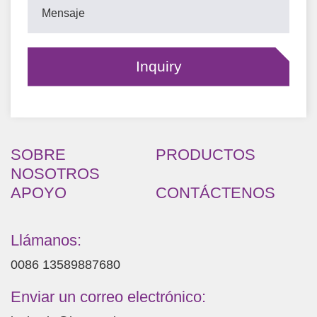
SOBRE
PRODUCTOS
NOSOTROS
APOYO
CONTÁCTENOS
Llámanos:
0086 13589887680
Enviar un correo electrónico: