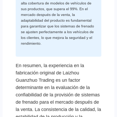
alta cobertura de modelos de vehículos de
sus productos, que supera el 99%. En el
mercado después de la venta, la
adaptabilidad del producto es fundamental
para garantizar que los sistemas de frenado
se ajusten perfectamente a los vehículos de
los clientes, lo que mejora la seguridad y el
rendimiento.
En resumen, la experiencia en la
fabricación original de Laizhou
Guanzhuo Trading es un factor
determinante en la evaluación de la
confiabilidad de la provisión de sistemas
de frenado para el mercado después de
la venta. La consistencia de la calidad, la
estabilidad de la producción y la