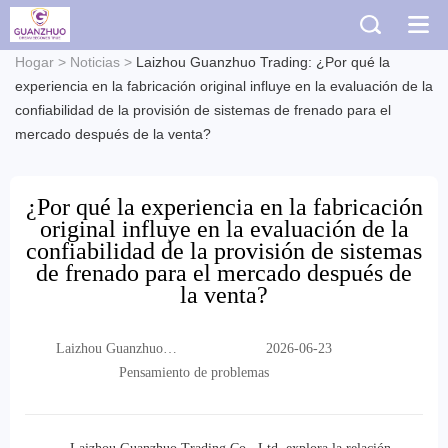
Hogar
>
Noticias
>
Laizhou Guanzhuo Trading: ¿Por qué la
experiencia en la fabricación original influye en la evaluación de la
confiabilidad de la provisión de sistemas de frenado para el
mercado después de la venta?
¿Por qué la experiencia en la fabricación
original influye en la evaluación de la
confiabilidad de la provisión de sistemas
de frenado para el mercado después de
la venta?
Laizhou Guanzhuo
2026-06-23
Trading Co., Ltd.
Pensamiento de problemas