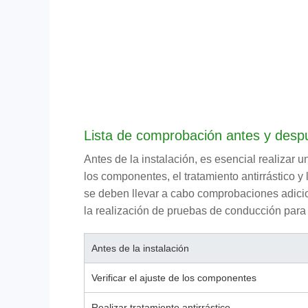
Lista de comprobación antes y despu
Antes de la instalación, es esencial realizar 
los componentes, el tratamiento antirrástico y
se deben llevar a cabo comprobaciones adicion
la realización de pruebas de conducción para 
Antes de la instalación
Verificar el ajuste de los componentes
Realizar tratamiento antirrástico