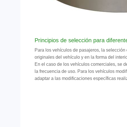
Principios de selección para diferent
Para los vehículos de pasajeros, la selecció
originales del vehículo y en la forma del inter
En el caso de los vehículos comerciales, se 
la frecuencia de uso. Para los vehículos mod
adaptar a las modificaciones específicas real