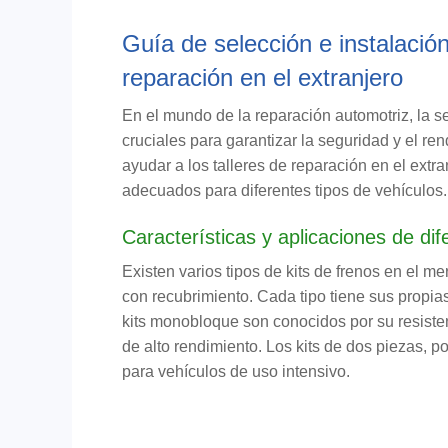
Guía de selección e instalación
reparación en el extranjero
En el mundo de la reparación automotriz, la s
cruciales para garantizar la seguridad y el re
ayudar a los talleres de reparación en el extr
adecuados para diferentes tipos de vehículos.
Características y aplicaciones de dif
Existen varios tipos de kits de frenos en el m
con recubrimiento. Cada tipo tiene sus propia
kits monobloque son conocidos por su resiste
de alto rendimiento. Los kits de dos piezas, p
para vehículos de uso intensivo.