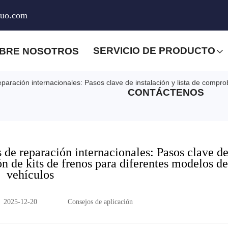
huo.com
SERVICIO DE PRODUCTO
BRE NOSOTROS
eparación internacionales: Pasos clave de instalación y lista de compr
CONTÁCTENOS
s de reparación internacionales: Pasos clave d
ón de kits de frenos para diferentes modelos de
vehículos
2025-12-20
Consejos de aplicación