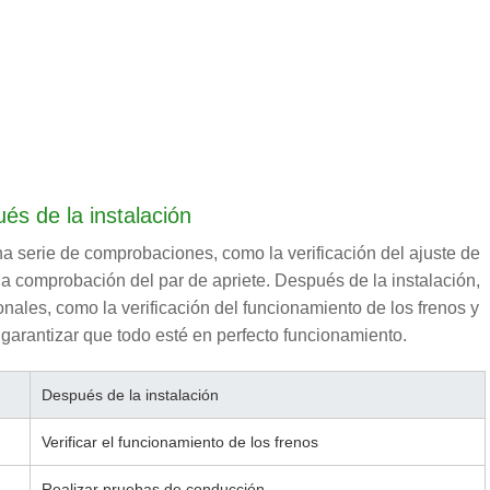
és de la instalación
una serie de comprobaciones, como la verificación del ajuste de
 la comprobación del par de apriete. Después de la instalación,
ales, como la verificación del funcionamiento de los frenos y
garantizar que todo esté en perfecto funcionamiento.
Después de la instalación
Verificar el funcionamiento de los frenos
Realizar pruebas de conducción