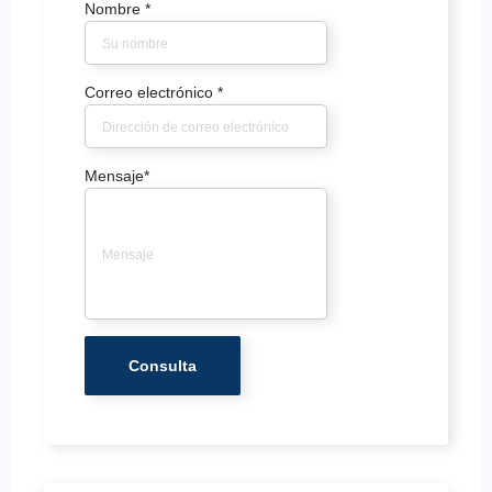
Nombre
*
Correo electrónico
*
Mensaje
*