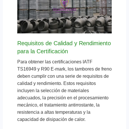
Requisitos de Calidad y Rendimiento
para la Certificación
Para obtener las certificaciones IATF
TS16949 y R90 E-mark, los tambores de freno
deben cumplir con una serie de requisitos de
calidad y rendimiento. Estos requisitos
incluyen la selección de materiales
adecuados, la precisión en el procesamiento
mecánico, el tratamiento antirrostante, la
resistencia a altas temperaturas y la
capacidad de disipación de calor.