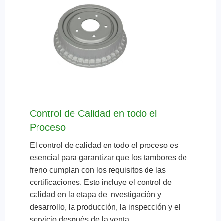
Control de Calidad en todo el
Proceso
El control de calidad en todo el proceso es
esencial para garantizar que los tambores de
freno cumplan con los requisitos de las
certificaciones. Esto incluye el control de
calidad en la etapa de investigación y
desarrollo, la producción, la inspección y el
servicio después de la venta.