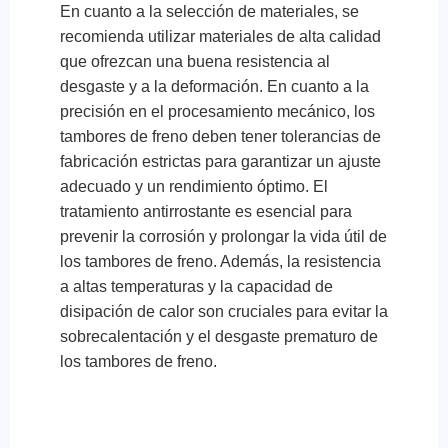
En cuanto a la selección de materiales, se
recomienda utilizar materiales de alta calidad
que ofrezcan una buena resistencia al
desgaste y a la deformación. En cuanto a la
precisión en el procesamiento mecánico, los
tambores de freno deben tener tolerancias de
fabricación estrictas para garantizar un ajuste
adecuado y un rendimiento óptimo. El
tratamiento antirrostante es esencial para
prevenir la corrosión y prolongar la vida útil de
los tambores de freno. Además, la resistencia
a altas temperaturas y la capacidad de
disipación de calor son cruciales para evitar la
sobrecalentación y el desgaste prematuro de
los tambores de freno.