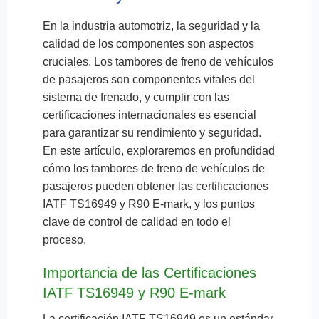
En la industria automotriz, la seguridad y la
calidad de los componentes son aspectos
cruciales. Los tambores de freno de vehículos
de pasajeros son componentes vitales del
sistema de frenado, y cumplir con las
certificaciones internacionales es esencial
para garantizar su rendimiento y seguridad.
En este artículo, exploraremos en profundidad
cómo los tambores de freno de vehículos de
pasajeros pueden obtener las certificaciones
IATF TS16949 y R90 E-mark, y los puntos
clave de control de calidad en todo el
proceso.
Importancia de las Certificaciones
IATF TS16949 y R90 E-mark
La certificación IATF TS16949 es un estándar