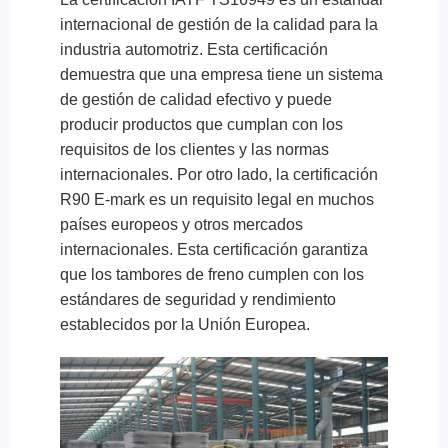
internacional de gestión de la calidad para la
industria automotriz. Esta certificación
demuestra que una empresa tiene un sistema
de gestión de calidad efectivo y puede
producir productos que cumplan con los
requisitos de los clientes y las normas
internacionales. Por otro lado, la certificación
R90 E-mark es un requisito legal en muchos
países europeos y otros mercados
internacionales. Esta certificación garantiza
que los tambores de freno cumplen con los
estándares de seguridad y rendimiento
establecidos por la Unión Europea.