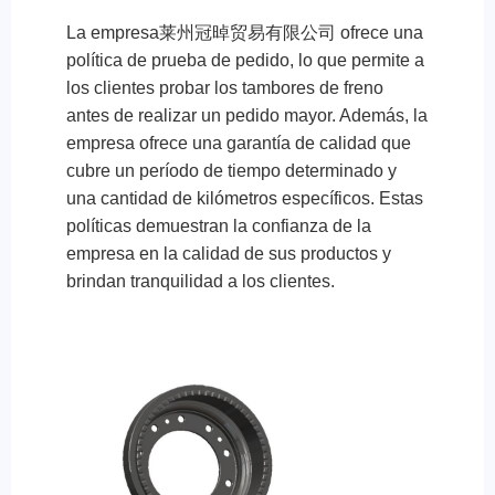
La empresa莱州冠晫贸易有限公司 ofrece una
política de prueba de pedido, lo que permite a
los clientes probar los tambores de freno
antes de realizar un pedido mayor. Además, la
empresa ofrece una garantía de calidad que
cubre un período de tiempo determinado y
una cantidad de kilómetros específicos. Estas
políticas demuestran la confianza de la
empresa en la calidad de sus productos y
brindan tranquilidad a los clientes.