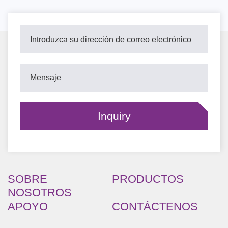
SOBRE
PRODUCTOS
NOSOTROS
APOYO
CONTÁCTENOS