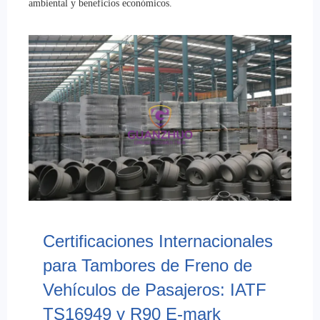
ambiental y beneficios económicos.
Certificaciones Internacionales
para Tambores de Freno de
Vehículos de Pasajeros: IATF
TS16949 y R90 E-mark