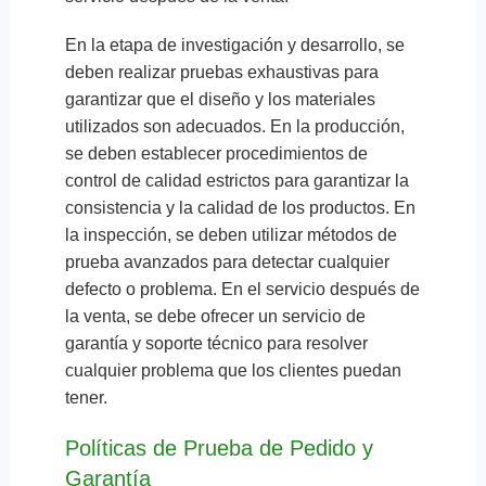
En la etapa de investigación y desarrollo, se
deben realizar pruebas exhaustivas para
garantizar que el diseño y los materiales
utilizados son adecuados. En la producción,
se deben establecer procedimientos de
control de calidad estrictos para garantizar la
consistencia y la calidad de los productos. En
la inspección, se deben utilizar métodos de
prueba avanzados para detectar cualquier
defecto o problema. En el servicio después de
la venta, se debe ofrecer un servicio de
garantía y soporte técnico para resolver
cualquier problema que los clientes puedan
tener.
Políticas de Prueba de Pedido y
Garantía