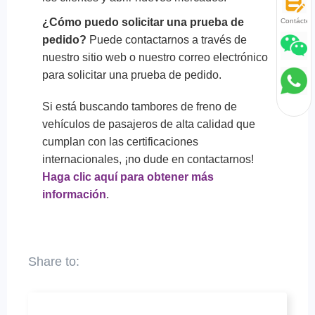
¿Cómo puedo solicitar una prueba de
Contácten
pedido?
Puede contactarnos a través de
nuestro sitio web o nuestro correo electrónico
para solicitar una prueba de pedido.
Si está buscando tambores de freno de
vehículos de pasajeros de alta calidad que
cumplan con las certificaciones
internacionales, ¡no dude en contactarnos!
Haga clic aquí para obtener más
información
.