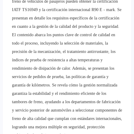
freno de vehículos de pasajeros pueden obtener la certificación
IATF TS16949 y la certificación internacional R90 E - mark. Se
presentan en detalle los requisitos específicos de la certificación
en cuanto a la gestión de la calidad del producto y la seguridad.
El contenido abarca los puntos clave de control de calidad en
todo el proceso, incluyendo la selección de materiales, la
precisión de la mecanización, el tratamiento antirrustante, los
índices de prueba de resistencia a altas temperaturas y
rendimiento de disipación de calor. Además, se presentan los
servicios de pedidos de prueba, las políticas de garantía y
garantía de kilómetros. Se revela cómo la gestión normalizada
garantiza la estabilidad y el rendimiento eficiente de los
tambores de freno, ayudando a los departamentos de fabricación
y servicio posterior de automóviles a seleccionar componentes de
freno de alta calidad que cumplan con estándares internacionales,
logrando una mejora múltiple en seguridad, protección