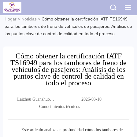
Hogar
>
Noticias
>
Cómo obtener la certificación IATF TS16949
para los tambores de freno de vehículos de pasajeros: Análisis de
los puntos clave de control de calidad en todo el proceso
Cómo obtener la certificación IATF
TS16949 para los tambores de freno de
vehículos de pasajeros: Análisis de los
puntos clave de control de calidad en
todo el proceso
Laizhou Guanzhuo
2026-03-10
Trading Co., Ltd.
Conocimientos técnicos
Este artículo analiza en profundidad cómo los tambores de