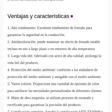
Ventajas y características
1. Alto rendimiento: Excelente rendimiento de frenado para
garantizar la seguridad en la conducción.
2. Antidecoloración: puede mantener un efecto de frenado estable
incluso en uso a largo plazo o en entornos de alta temperatura.
3. Larga vida útil: fabricado con acero de alta calidad, prolonga la
vida útil del producto.
4. Protección del medio ambiente: conforme a los estándares de
protección del medio ambiente y amigable con el medio ambiente.
5. Varios colores: Proporcione una variedad de opciones de color
para satisfacer las necesidades personalizadas de diferentes clientes.
6. Mano de obra exquisita: se utilizan procesos de torneado y
rectificado para garantizar la precisión del producto.
7. Certificación completa: Aprobó la certificación IATF TS16949 y