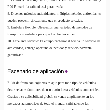
R90 E-mark, la calidad está garantizada.
8. Diversos métodos antioxidantes: múltiples métodos antioxidantes
pueden prevenir eficazmente que el producto se oxide.
9. Embalaje flexible: Ofrecemos una variedad de métodos de
transporte y embalaje para que los clientes elijan.
10. Excelente servicio: El equipo profesional brinda un servicio de
alta calidad, entrega oportuna de pedidos y servicio posventa
garantizado.
Escenario de aplicación
El kit de freno con cojinetes es apto para todo tipo de vehículos,
desde sedanes familiares de uso diario hasta vehículos comerciales.
Gracias a su aplicabilidad global, se vende ampliamente en los
mercados automotrices de todo el mundo, satisfaciendo las