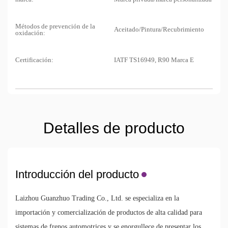
Métodos de prevención de la
Aceitado/Pintura/Recubrimiento
oxidación:
Certificación:
IATF TS16949, R90 Marca E
Detalles de producto
Introducción del producto
Laizhou Guanzhuo Trading Co., Ltd. se especializa en la
importación y comercialización de productos de alta calidad para
sistemas de frenos automotrices y se enorgullece de presentar los