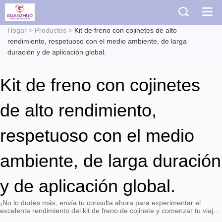
Hogar
>
Productos
>
Kit de freno con cojinetes de alto
rendimiento, respetuoso con el medio ambiente, de larga
duración y de aplicación global.
Kit de freno con cojinetes
de alto rendimiento,
respetuoso con el medio
ambiente, de larga duración
y de aplicación global.
¡No lo dudes más, envía tu consulta ahora para experimentar el
excelente rendimiento del kit de freno de cojinete y comenzar tu viaje
de conducción sin preocupaciones!