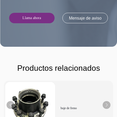
Llama ahora
Mensaje de aviso
Productos relacionados
buje de freno