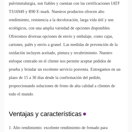
pulvimetalurgia, son fiables y cuentan con las certificaciones IATF
TS16949 y R90 E-mark. Nuestros productos ofrecen alto
rendimiento, resistencia a la decoloración, larga vida útil y son
ecológicos, con una amplia variedad de opciones disponibles.
Ofrecemos diversas opciones de envío y embalaje, como cajas,
cartones, palés y envío a granel. Las medidas de prevención de la
oxidación incluyen aceitado, pintura y recubrimiento. Nuestro
enfoque centrado en el cliente nos permite aceptar pedidos de
prueba y brindar un excelente servicio posventa. Entregamos en un
plazo de 15 a 30 días desde la confirmación del pedido,
proporcionando soluciones de freno de alta calidad a clientes de
todo el mundo.
Ventajas y características
1. Alto rendimiento: excelente rendimiento de frenado para