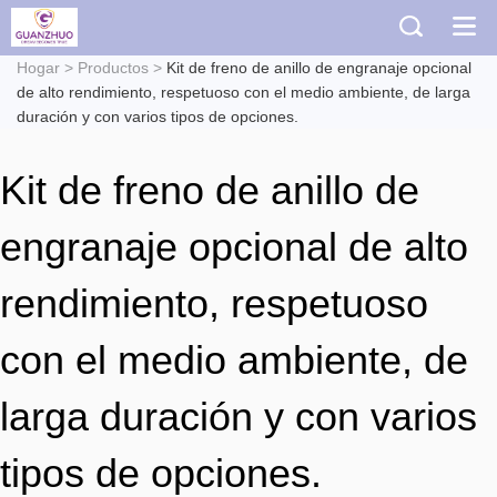
Hogar
>
Productos
>
Kit de freno de anillo de engranaje opcional
de alto rendimiento, respetuoso con el medio ambiente, de larga
duración y con varios tipos de opciones.
Kit de freno de anillo de
engranaje opcional de alto
rendimiento, respetuoso
con el medio ambiente, de
larga duración y con varios
tipos de opciones.