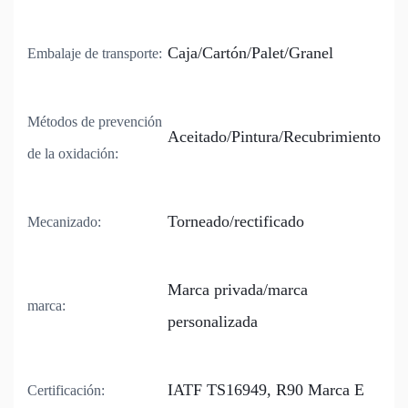
Caja/Cartón/Palet/Granel
Embalaje de transporte:
Métodos de prevención
Aceitado/Pintura/Recubrimiento
de la oxidación:
Torneado/rectificado
Mecanizado:
Marca privada/marca
marca:
personalizada
IATF TS16949, R90 Marca E
Certificación: