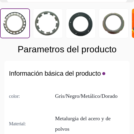
Parametros del producto
Información básica del producto
Gris/Negro/Metálico/Dorado
color:
Metalurgia del acero y de
Material:
polvos