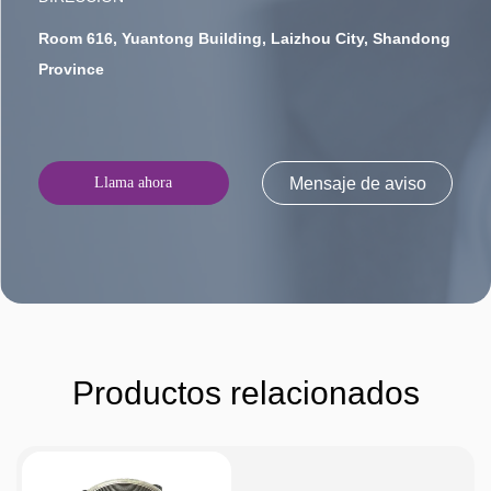
Room 616, Yuantong Building, Laizhou City, Shandong
Province
Llama ahora
Mensaje de aviso
Productos relacionados