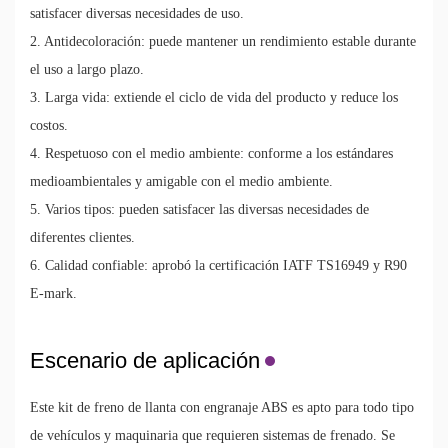
satisfacer diversas necesidades de uso.
2. Antidecoloración: puede mantener un rendimiento estable durante
el uso a largo plazo.
3. Larga vida: extiende el ciclo de vida del producto y reduce los
costos.
4. Respetuoso con el medio ambiente: conforme a los estándares
medioambientales y amigable con el medio ambiente.
5. Varios tipos: pueden satisfacer las diversas necesidades de
diferentes clientes.
6. Calidad confiable: aprobó la certificación IATF TS16949 y R90
E-mark.
Escenario de aplicación
Este kit de freno de llanta con engranaje ABS es apto para todo tipo
de vehículos y maquinaria que requieren sistemas de frenado. Se