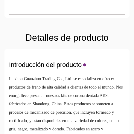
Detalles de producto
Introducción del producto
Laizhou Guanzhuo Trading Co., Ltd. se especializa en ofrecer
productos de freno de alta calidad a clientes de todo el mundo. Nos
enorgullece presentar nuestros kits de corona dentada ABS,
fabricados en Shandong, China. Estos productos se someten a
procesos de mecanizado de precisión, que incluyen torneado y
rectificado, y están disponibles en una variedad de colores, como
gris, negro, metalizado y dorado. Fabricados en acero y