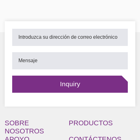
SOBRE
PRODUCTOS
NOSOTROS
APOYO
CONTÁCTENOS