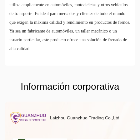
utiliza ampliamente en automóviles, motocicletas y otros vehículos
de transporte. Es ideal para mercados y clientes de todo el mundo
que exigen la máxima calidad y rendimiento en productos de frenos.
Ya sea un fabricante de automóviles, un taller mecánico o un
usuario particular, este producto ofrece una solución de frenado de
alta calidad.
Información corporativa
Laizhou Guanzhuo Trading Co.,Ltd.