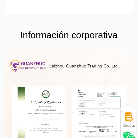
Información corporativa
Laizhou Guanzhuo Trading Co.,Ltd.
Contácten