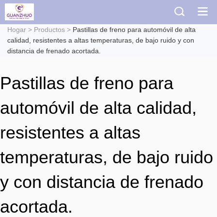
Hogar
>
Productos
>
Pastillas de freno para automóvil de alta
calidad, resistentes a altas temperaturas, de bajo ruido y con
distancia de frenado acortada.
Pastillas de freno para
automóvil de alta calidad,
resistentes a altas
temperaturas, de bajo ruido
y con distancia de frenado
acortada.