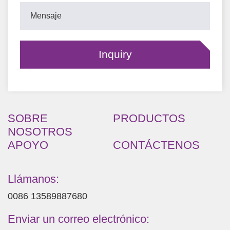
SOBRE
PRODUCTOS
NOSOTROS
APOYO
CONTÁCTENOS
Llámanos:
0086 13589887680
Enviar un correo electrónico: