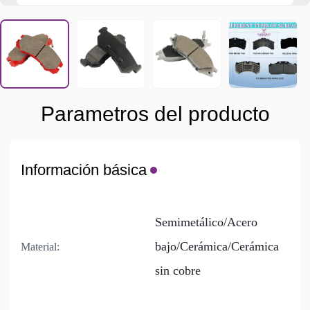
Parametros del producto
Información básica
Semimetálico/Acero
bajo/Cerámica/Cerámica
Material:
sin cobre