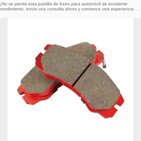
¡No se pierda esta pastilla de freno para automóvil de excelente
rendimiento, envíe una consulta ahora y comience una experiencia de
conducción segura y cómoda!