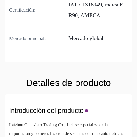
IATF TS16949, marca E
Certificación:
R90, AMECA
Mercado global
Mercado principal:
Detalles de producto
Introducción del producto
Laizhou Guanzhuo Trading Co., Ltd. se especializa en la
importación y comercialización de sistemas de freno automotrices