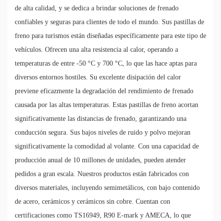
de alta calidad, y se dedica a brindar soluciones de frenado
confiables y seguras para clientes de todo el mundo. Sus pastillas de
freno para turismos están diseñadas específicamente para este tipo de
vehículos. Ofrecen una alta resistencia al calor, operando a
temperaturas de entre -50 °C y 700 °C, lo que las hace aptas para
diversos entornos hostiles. Su excelente disipación del calor
previene eficazmente la degradación del rendimiento de frenado
causada por las altas temperaturas. Estas pastillas de freno acortan
significativamente las distancias de frenado, garantizando una
conducción segura. Sus bajos niveles de ruido y polvo mejoran
significativamente la comodidad al volante. Con una capacidad de
producción anual de 10 millones de unidades, pueden atender
pedidos a gran escala. Nuestros productos están fabricados con
diversos materiales, incluyendo semimetálicos, con bajo contenido
de acero, cerámicos y cerámicos sin cobre. Cuentan con
certificaciones como TS16949, R90 E-mark y AMECA, lo que