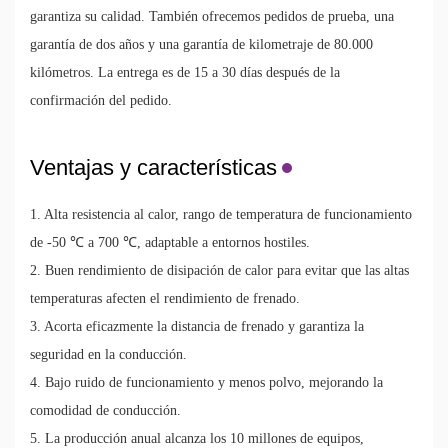
garantiza su calidad. También ofrecemos pedidos de prueba, una
garantía de dos años y una garantía de kilometraje de 80.000
kilómetros. La entrega es de 15 a 30 días después de la
confirmación del pedido.
Ventajas y características
1. Alta resistencia al calor, rango de temperatura de funcionamiento
de -50 ℃ a 700 ℃, adaptable a entornos hostiles.
2. Buen rendimiento de disipación de calor para evitar que las altas
temperaturas afecten el rendimiento de frenado.
3. Acorta eficazmente la distancia de frenado y garantiza la
seguridad en la conducción.
4. Bajo ruido de funcionamiento y menos polvo, mejorando la
comodidad de conducción.
5. La producción anual alcanza los 10 millones de equipos,