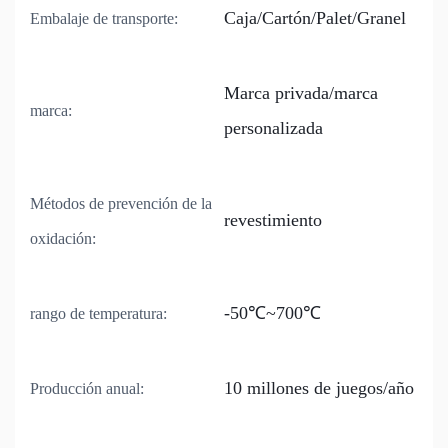
Caja/Cartón/Palet/Granel
Embalaje de transporte:
Marca privada/marca
marca:
personalizada
Métodos de prevención de la
revestimiento
oxidación:
-50℃~700℃
rango de temperatura:
10 millones de juegos/año
Producción anual: