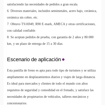
satisfaciendo las necesidades de pedidos a gran escala.
6. Diversos materiales, incluidos semimetales, acero bajo, cerámica,
cerámica sin cobre, etc.
7. Obtuvo TS16949, R90 E-mark, AMECA y otras certificaciones,
con calidad confiable.
8. Se aceptan pedidos de prueba, con garantía de 2 años y 80.000
km, y un plazo de entrega de 15 a 30 días.
Escenario de aplicación
Esta pastilla de freno es apta para todo tipo de turismos y se utiliza
ampliamente en desplazamientos diarios y viajes de larga distancia.
Es ideal para mercados y clientes de todo el mundo con altos
requisitos de seguridad y comodidad en el frenado, y satisface las
necesidades de propietarios de vehículos, talleres mecánicos y
concesionarios.