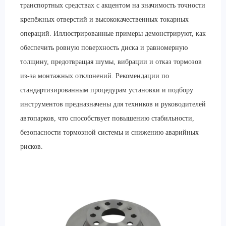
транспортных средствах с акцентом на значимость точности
крепёжных отверстий и высококачественных токарных
операций. Иллюстрированные примеры демонстрируют, как
обеспечить ровную поверхность диска и равномерную
толщину, предотвращая шумы, вибрации и отказ тормозов
из-за монтажных отклонений. Рекомендации по
стандартизированным процедурам установки и подбору
инструментов предназначены для техников и руководителей
автопарков, что способствует повышению стабильности,
безопасности тормозной системы и снижению аварийных
рисков.