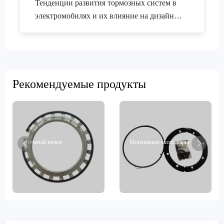
Тенденции развития тормозных систем в
электромобилях и их влияние на дизайн
экспортных тормозных комплектов
Рекомендуемые продукты
зубчатый венец
Монтажные аксессуары