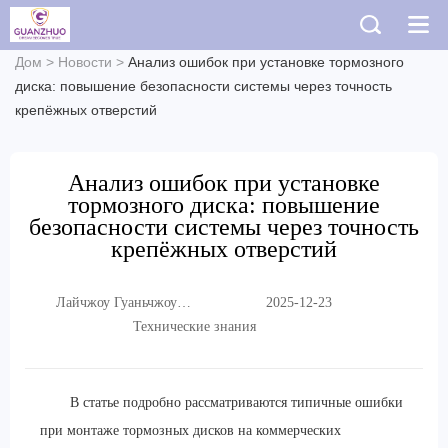
Дом
>
Новости
>
Анализ ошибок при установке тормозного
диска: повышение безопасности системы через точность
крепёжных отверстий
Анализ ошибок при установке
тормозного диска: повышение
безопасности системы через точность
крепёжных отверстий
Лайчжоу Гуаньчжоу
2025-12-23
Торговая Компания,
Технические знания
ООО.
В статье подробно рассматриваются типичные ошибки
при монтаже тормозных дисков на коммерческих