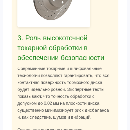
3. Роль высокоточной
токарной обработки в
обеспечении безопасности
Современные токарные и шлифовальные
технологии позволяют гарантировать, что вся
контактная поверхность тормозного диска
будет идеально ровной. Экспертные тесты
показывают, что точность обработки с
допуском до 0.02 мм на плоскости диска
существенно минимизирует риск дисбаланса
и, как следствие, шумов и вибраций.
Отдельное внимание уделяется