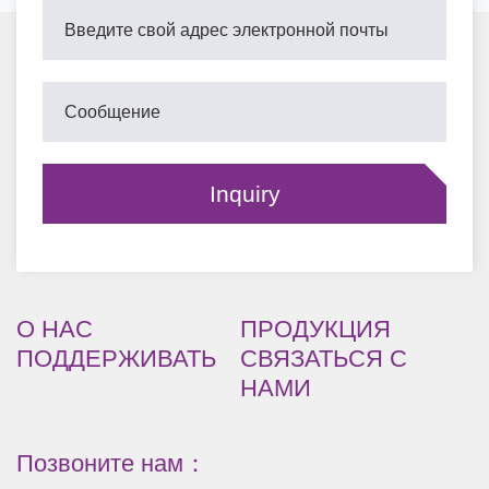
О НАС
ПРОДУКЦИЯ
ПОДДЕРЖИВАТЬ
СВЯЗАТЬСЯ С
НАМИ
Позвоните нам：