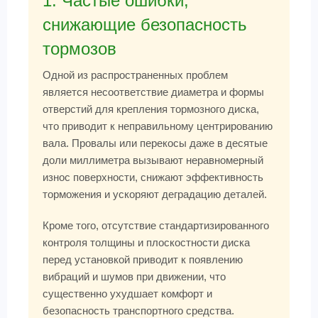
1. Частые ошибки,
снижающие безопасность
тормозов
Одной из распространенных проблем
является несоответствие диаметра и формы
отверстий для крепления тормозного диска,
что приводит к неправильному центрированию
вала. Провалы или перекосы даже в десятые
доли миллиметра вызывают неравномерный
износ поверхности, снижают эффективность
торможения и ускоряют деградацию деталей.
Кроме того, отсутствие стандартизированного
контроля толщины и плоскостности диска
перед установкой приводит к появлению
вибраций и шумов при движении, что
существенно ухудшает комфорт и
безопасность транспортного средства.