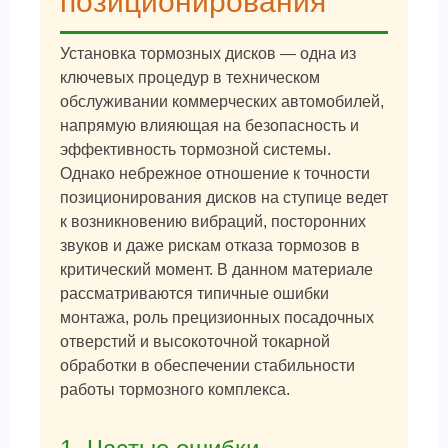
позиционирования
Установка тормозных дисков — одна из
ключевых процедур в техническом
обслуживании коммерческих автомобилей,
напрямую влияющая на безопасность и
эффективность тормозной системы.
Однако небрежное отношение к точности
позиционирования дисков на ступице ведет
к возникновению вибраций, посторонних
звуков и даже рискам отказа тормозов в
критический момент. В данном материале
рассматриваются типичные ошибки
монтажа, роль прецизионных посадочных
отверстий и высокоточной токарной
обработки в обеспечении стабильности
работы тормозного комплекса.