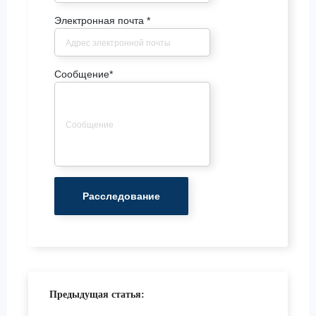
Электронная почта
*
Сообщение
*
Предыдущая статья: