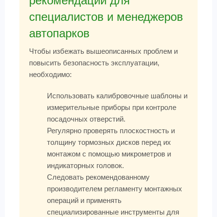
рекомендации для
специалистов и менеджеров
автопарков
Чтобы избежать вышеописанных проблем и
повысить безопасность эксплуатации,
необходимо:
Использовать калибровочные шаблоны и
измерительные приборы при контроле
посадочных отверстий.
Регулярно проверять плоскостность и
толщину тормозных дисков перед их
монтажом с помощью микрометров и
индикаторных головок.
Следовать рекомендованному
производителем регламенту монтажных
операций и применять
специализированные инструменты для