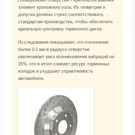
элемент крепежного узла. Их геометрия и
допуски должны строго соответствовать
стандартам производства, чтобы обеспечить
идеальную центровку тормозного диска.
Исследования показывают, что отклонение
более 0.1 мм в радиусе отверстия
увеличивает риск возникновения вибраций на
35%, что в итоге снижает ресурс тормозных
колодок и ухудшает управляемость
автомобиля.