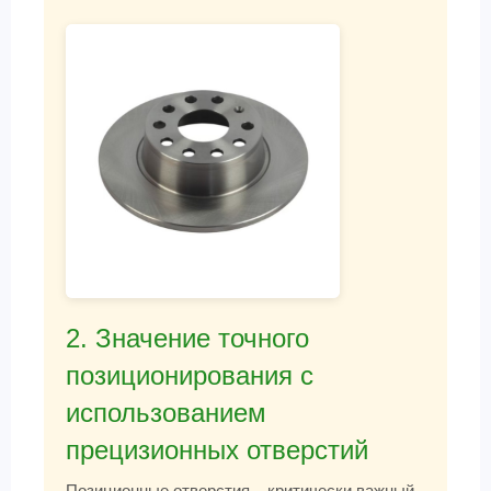
2. Значение точного
позиционирования с
использованием
прецизионных отверстий
Позиционные отверстия – критически важный