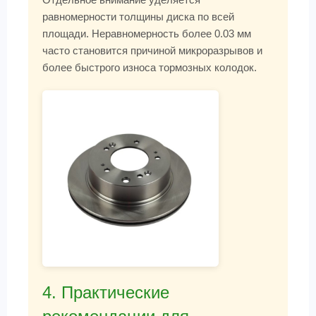
равномерности толщины диска по всей
площади. Неравномерность более 0.03 мм
часто становится причиной микроразрывов и
более быстрого износа тормозных колодок.
4. Практические