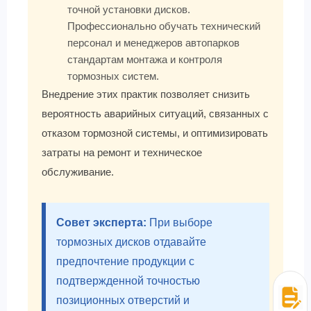
точной установки дисков.
Профессионально обучать технический
персонал и менеджеров автопарков
стандартам монтажа и контроля
тормозных систем.
Внедрение этих практик позволяет снизить
вероятность аварийных ситуаций, связанных с
отказом тормозной системы, и оптимизировать
затраты на ремонт и техническое
обслуживание.
Совет эксперта:
При выборе
тормозных дисков отдавайте
предпочтение продукции с
подтвержденной точностью
позиционных отверстий и