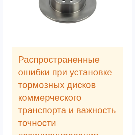
Распространенные
ошибки при установке
тормозных дисков
коммерческого
транспорта и важность
точности