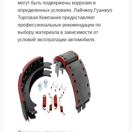
могут быть подвержены коррозии в
определенных условиях. Лайчжоу Гуанжуо
Торговая Компания предоставляет
профессиональные рекомендации по
выбору материала в зависимости от
условий эксплуатации автомобиля.