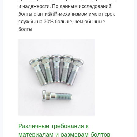
и надежности. По данным исследований,
болты с анти衰退-механизмом имеют срок
службы на 30% больше, чем обычные
болты.
Различные требования к
материалам и размерам болтов