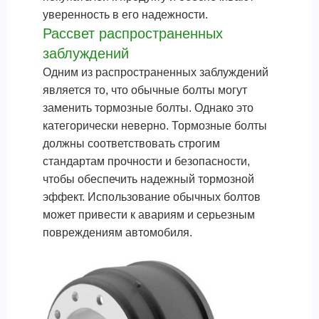
уверенность в его надежности.
Рассвет распространенных
заблуждений
Одним из распространенных заблуждений
является то, что обычные болты могут
заменить тормозные болты. Однако это
категорически неверно. Тормозные болты
должны соответствовать строгим
стандартам прочности и безопасности,
чтобы обеспечить надежный тормозной
эффект. Использование обычных болтов
может привести к авариям и серьезным
повреждениям автомобиля.