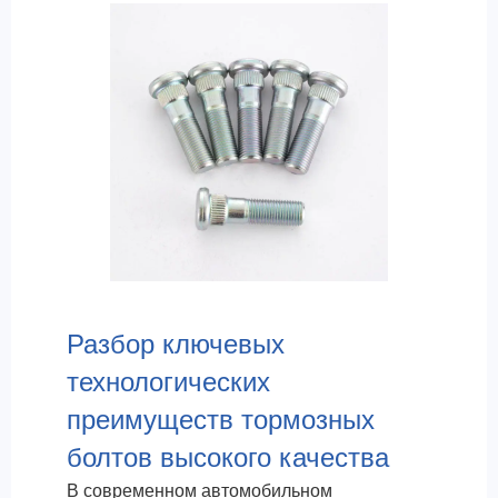
Разбор ключевых
технологических
преимуществ тормозных
болтов высокого качества
В современном автомобильном