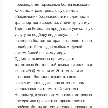
производстве тормозные болты высокого
качества играют решающую роль в
обеспечении безопасности и надежности
транспортного средства. Лайчжоу Гуанжуо
Торговая Компания предлагает уникальную
услугу по подбору индивидуальных
размеров болтов, которая позволяет точно
подобрать болты для любых моделей
автомобилей по всему миру.
Одним из ключевых преимуществ
тормозных болтов этой компании является
их анти衰退-механизм. Этот механизм
позволяет болтам сохранять свою
эффективность даже при интенсивном
использовании тормозной системы.
Например, в условиях многокилометровых
поездок или при частых торможениях в
пробках, болты не теряют своей прочности