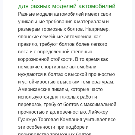
для разных моделей автомобилей
Разные модели автомобилей имеют свои
уникальные требования к материалам и
размерам тормозных болтов. Например,
японские семейные автомобили, как
правило, требуют болтов более легкого
веса и с определенной степенью
коррозионной стойкости. В то время как
немецкие спортивные автомобили
нуждаются в болтах с высокой прочностью
и устойчивостью к высоким температурам.
Американские пикапы, которые часто
используются для тяжелых работ и
перевозок, требуют болтов с максимальной
прочностью и долговечностью. Лайчжоу
Гуанжуо Торговая Компания учитывает все
эти особенности при подборе и
производстве тормозных болтов.