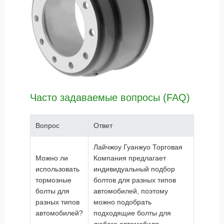
Часто задаваемые вопросы (FAQ)
Вопрос
Ответ
Лайчжоу Гуанжуо Торговая
Можно ли
Компания предлагает
использовать
индивидуальный подбор
тормозные
болтов для разных типов
болты для
автомобилей, поэтому
разных типов
можно подобрать
автомобилей?
подходящие болты для