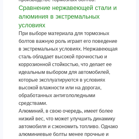
Сравнение нержавеющей стали и
алюминия в экстремальных
условиях
При выборе материала для тормозных
болтов важную роль играет его поведение
в экстремальных условиях. Нержавеющая
сталь обладает высокой прочностью и
коррозионной стойкостью, что делает ее
идеальным выбором для автомобилей,
которые эксплуатируются в условиях
высокой влажности или на дорогах,
обработанных антигололедными
средствами.
Алюминий, в свою очередь, имеет более
низкий вес, что может улучшить динамику
автомобиля и сэкономить топливо. Однако
алюминиевые болты менее прочные и