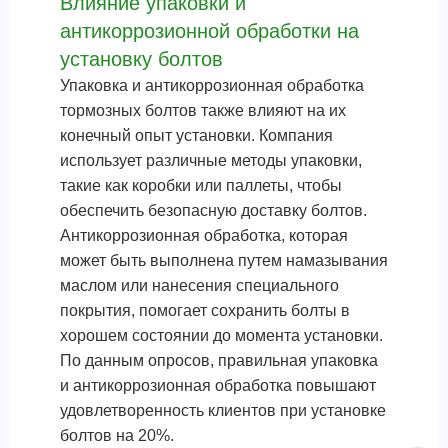
Влияние упаковки и
антикоррозионной обработки на
установку болтов
Упаковка и антикоррозионная обработка
тормозных болтов также влияют на их
конечный опыт установки. Компания
использует различные методы упаковки,
такие как коробки или паллеты, чтобы
обеспечить безопасную доставку болтов.
Антикоррозионная обработка, которая
может быть выполнена путем намазывания
маслом или нанесения специального
покрытия, помогает сохранить болты в
хорошем состоянии до момента установки.
По данным опросов, правильная упаковка
и антикоррозионная обработка повышают
удовлетворенность клиентов при установке
болтов на 20%.