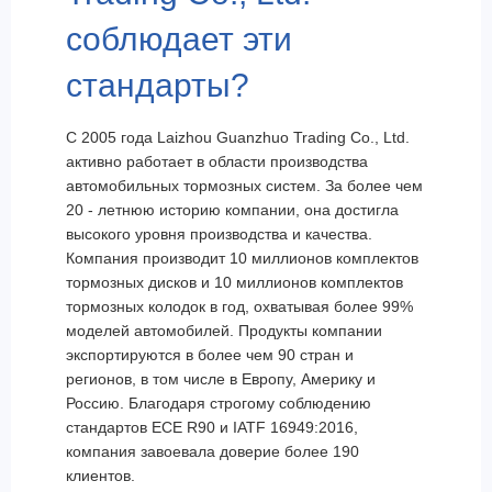
соблюдает эти
стандарты?
С 2005 года Laizhou Guanzhuo Trading Co., Ltd.
активно работает в области производства
автомобильных тормозных систем. За более чем
20 - летнюю историю компании, она достигла
высокого уровня производства и качества.
Компания производит 10 миллионов комплектов
тормозных дисков и 10 миллионов комплектов
тормозных колодок в год, охватывая более 99%
моделей автомобилей. Продукты компании
экспортируются в более чем 90 стран и
регионов, в том числе в Европу, Америку и
Россию. Благодаря строгому соблюдению
стандартов ECE R90 и IATF 16949:2016,
компания завоевала доверие более 190
клиентов.