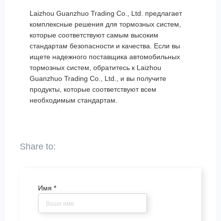
Laizhou Guanzhuo Trading Co., Ltd. предлагает
комплексные решения для тормозных систем,
которые соответствуют самым высоким
стандартам безопасности и качества. Если вы
ищете надежного поставщика автомобильных
тормозных систем, обратитесь к Laizhou
Guanzhuo Trading Co., Ltd., и вы получите
продукты, которые соответствуют всем
необходимым стандартам.
Имя
*