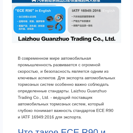
В современном мире автомобильная
промышленность развивается с огромной
скоростью, и безопасность является одним из
ключевых аспектов. Для экспорта автомобильных
тормозных систем особенно важно соблюдать
определенные стандарты. Laizhou Guanzhuo
Trading Co., Ltd. - ведущий поставщик
автомобильных тормозных систем, который
глубоко понимает важность стандартов ECE R90
и IATF 16949:2016 для экспорта.
Что такое ECE R90 и