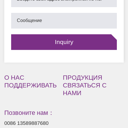
О НАС
ПРОДУКЦИЯ
ПОДДЕРЖИВАТЬ
СВЯЗАТЬСЯ С
НАМИ
Позвоните нам：
0086 13589887680