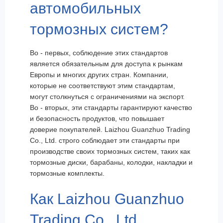
автомобильных
тормозных систем?
Во - первых, соблюдение этих стандартов
является обязательным для доступа к рынкам
Европы и многих других стран. Компании,
которые не соответствуют этим стандартам,
могут столкнуться с ограничениями на экспорт.
Во - вторых, эти стандарты гарантируют качество
и безопасность продуктов, что повышает
доверие покупателей. Laizhou Guanzhuo Trading
Co., Ltd. строго соблюдает эти стандарты при
производстве своих тормозных систем, таких как
тормозные диски, барабаны, колодки, накладки и
тормозные комплекты.
Как Laizhou Guanzhuo
Trading Co., Ltd.