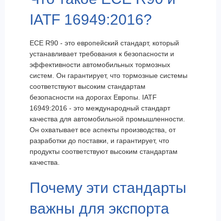
IATF 16949:2016?
ECE R90 - это европейский стандарт, который
устанавливает требования к безопасности и
эффективности автомобильных тормозных
систем. Он гарантирует, что тормозные системы
соответствуют высоким стандартам
безопасности на дорогах Европы. IATF
16949:2016 - это международный стандарт
качества для автомобильной промышленности.
Он охватывает все аспекты производства, от
разработки до поставки, и гарантирует, что
продукты соответствуют высоким стандартам
качества.
Почему эти стандарты
важны для экспорта