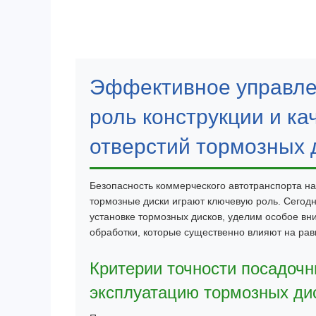
Эффективное управле
роль конструкции и к
отверстий тормозных 
Безопасность коммерческого автотранспорта на
тормозные диски играют ключевую роль. Сегод
установке тормозных дисков, уделим особое вн
обработки, которые существенно влияют на рав
Критерии точности посадочн
эксплуатацию тормозных ди