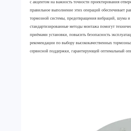
с акцентом на важность точности проектирования отверс
правильное выполнение этих операций обеспечивает ра
тормозной системы, предотвращения вибраций, шума и 
стандартизированные методы монтажа помогут техниче
приёмами установки, повысить безопасность эксплуатац
рекомендации по выбору высококачественных тормозны
сервисной поддержки, гарантирующей оптимальный опы