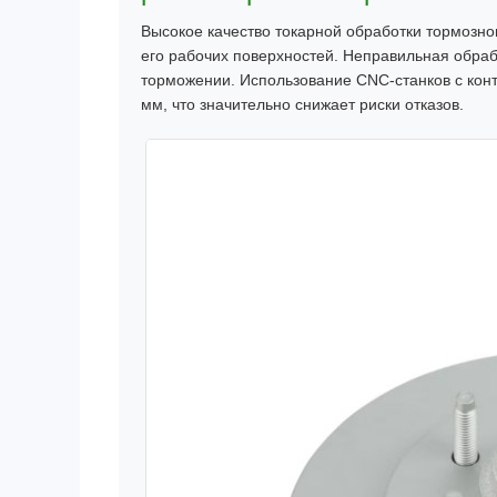
Высокое качество токарной обработки тормозно
его рабочих поверхностей. Неправильная обраб
торможении. Использование CNC-станков с кон
мм, что значительно снижает риски отказов.