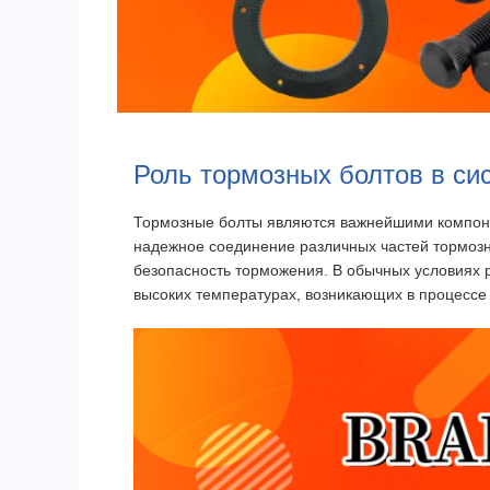
Роль тормозных болтов в си
Тормозные болты являются важнейшими компоне
надежное соединение различных частей тормозн
безопасность торможения. В обычных условиях 
высоких температурах, возникающих в процессе