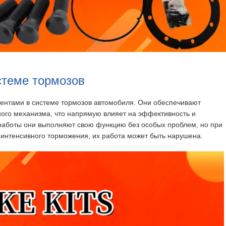
стеме тормозов
нтами в системе тормозов автомобиля. Они обеспечивают
ого механизма, что напрямую влияет на эффективность и
работы они выполняют свою функцию без особых проблем, но при
 интенсивного торможения, их работа может быть нарушена.