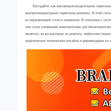
Разгадайте, как высокопроизводительные тормозны
высокотемпературных тормозных режимах. В этой стать
из нержавеющей стали и алюминия. В сочетании с сист
они стали ключевыми компонентами для обновления авт
являетесь ли вы мастером по ремонту, любителем тюни
практические технические инсайты и рекомендации по 