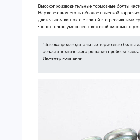
Высокопроизводительные тормозные болты част
Нержавеющая сталь обладает высокой коррозионн
длительном контакте с влагой и агрессивными 
что не только уменьшает вес всей системы торм
“Высокопроизводительные тормозные болты и
области технического решения проблем, связа
Инженер компании