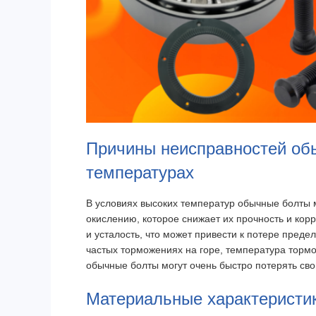
Причины неисправностей об
температурах
В условиях высоких температур обычные болты 
окислению, которое снижает их прочность и корр
и усталость, что может привести к потере пред
частых торможениях на горе, температура тормоз
обычные болты могут очень быстро потерять сво
Материальные характеристи