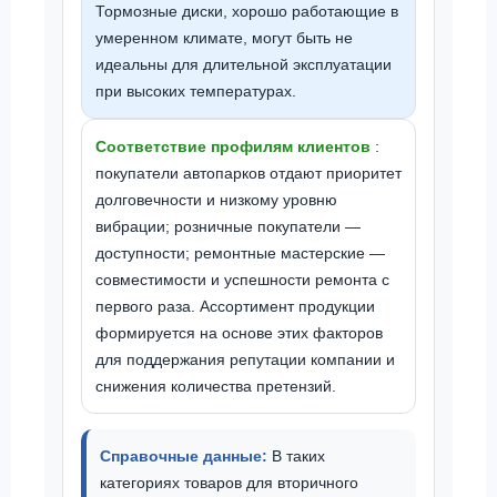
Тормозные диски, хорошо работающие в
умеренном климате, могут быть не
идеальны для длительной эксплуатации
при высоких температурах.
Соответствие профилям клиентов
:
покупатели автопарков отдают приоритет
долговечности и низкому уровню
вибрации; розничные покупатели —
доступности; ремонтные мастерские —
совместимости и успешности ремонта с
первого раза. Ассортимент продукции
формируется на основе этих факторов
для поддержания репутации компании и
снижения количества претензий.
Справочные данные:
В таких
категориях товаров для вторичного