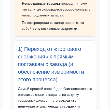
Непроданные товары
приводят к тому,
что капитал оказывается замороженным в
нераспроданных запасах.
По возвращении семинар повлечет за
собой
репутационные издержки
.
1) Переход от «торгового
снабжения» к прямым
поставкам с завода (и
обеспечение измеримости
этого процесса).
Самый простой способ для ближневосточных
оптовиков снизить затраты на закупку
тормозных дисков — это
сократить
ненужные этапы между заводами и