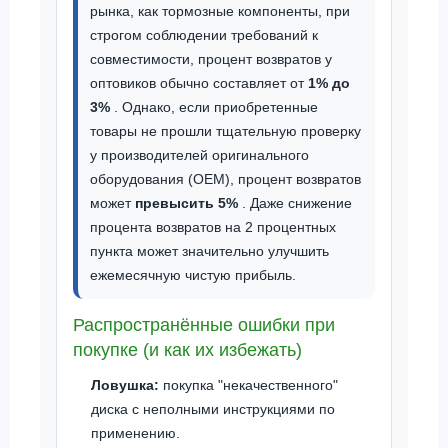
рынка, как тормозные компоненты, при
строгом соблюдении требований к
совместимости, процент возвратов у
оптовиков обычно составляет от
1% до
3%
. Однако, если приобретенные
товары не прошли тщательную проверку
у производителей оригинального
оборудования (OEM), процент возвратов
может
превысить 5%
. Даже снижение
процента возвратов на 2 процентных
пункта может значительно улучшить
ежемесячную чистую прибыль.
Распространённые ошибки при
покупке (и как их избежать)
Ловушка:
покупка "некачественного"
диска с неполными инструкциями по
применению.