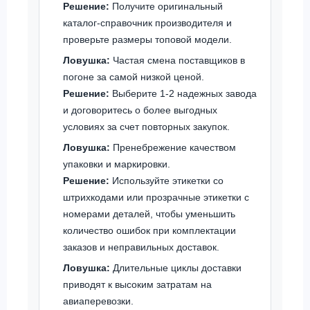
Решение:
Получите оригинальный
каталог-справочник производителя и
проверьте размеры топовой модели.
Ловушка:
Частая смена поставщиков в
погоне за самой низкой ценой.
Решение:
Выберите 1-2 надежных завода
и договоритесь о более выгодных
условиях за счет повторных закупок.
Ловушка:
Пренебрежение качеством
упаковки и маркировки.
Решение:
Используйте этикетки со
штрихкодами или прозрачные этикетки с
номерами деталей, чтобы уменьшить
количество ошибок при комплектации
заказов и неправильных доставок.
Ловушка:
Длительные циклы доставки
приводят к высоким затратам на
авиаперевозки.