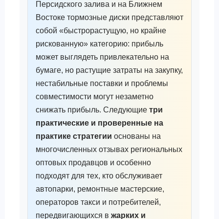
Персидского залива и на Ближнем
Востоке тормозные диски представляют
собой «быстрорастущую, но крайне
рискованную» категорию: прибыль
может выглядеть привлекательно на
бумаге, но растущие затраты на закупку,
нестабильные поставки и проблемы
совместимости могут незаметно
снижать прибыль. Следующие
три
практические и проверенные на
практике стратегии
основаны на
многочисленных отзывах региональных
оптовых продавцов и особенно
подходят для тех, кто обслуживает
автопарки, ремонтные мастерские,
операторов такси и потребителей,
передвигающихся в
жарких и