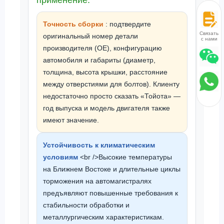
применение.
Точность сборки
: подтвердите
Связаться
оригинальный номер детали
с нами
производителя (OE), конфигурацию
автомобиля и габариты (диаметр,
толщина, высота крышки, расстояние
между отверстиями для болтов). Клиенту
недостаточно просто сказать «Тойота» —
год выпуска и модель двигателя также
имеют значение.
Устойчивость к климатическим
условиям
<br />Высокие температуры
на Ближнем Востоке и длительные циклы
торможения на автомагистралях
предъявляют повышенные требования к
стабильности обработки и
металлургическим характеристикам.