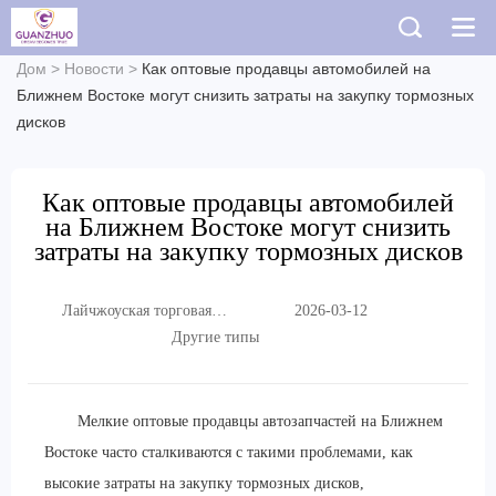
Дом
>
Новости
>
Как оптовые продавцы автомобилей на
Ближнем Востоке могут снизить затраты на закупку тормозных
дисков
Как оптовые продавцы автомобилей
на Ближнем Востоке могут снизить
затраты на закупку тормозных дисков
Лайчжоуская торговая
2026-03-12
компания «Гуаньчжо»
Другие типы
(ООО)
Мелкие оптовые продавцы автозапчастей на Ближнем
Востоке часто сталкиваются с такими проблемами, как
высокие затраты на закупку тормозных дисков,