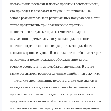
нестабильные поставки и частые проблемы совместимости,
что приводит к возвратам и упущенной прибыли. На
основе реальных отзывов региональных покупателей в этой
статье представлены три практические стратегии
оптимизации затрат, которые вы можете внедрить
немедленно: прямые закупки у заводов для исключения
наценок посредников; консолидация заказов для более
выгодных ценовых уровней; и снижение ошибочных затрат
на закупку и послепродажное обслуживание за счет
точного соответствия автомобиля/применения. В статье
также освещаются распространенные ошибки при закупках
— нечеткие спецификации, несоответствие материалов и
ненадежные сроки доставки — и способы избежать этих
проблем за счет четких стандартов контроля качества и
предсказуемой логистики. Для рынка Ближнего Востока мы
поставляем высокотемпературные, долговечные тормозные