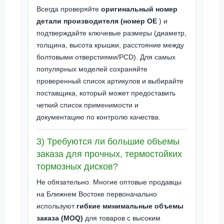
Всегда проверяйте
оригинальный номер
детали производителя (номер OE
) и
подтверждайте ключевые размеры (диаметр,
толщина, высота крышки, расстояние между
болтовыми отверстиями/PCD). Для самых
популярных моделей сохраняйте
проверенный список артикулов и выбирайте
поставщика, который может предоставить
четкий список применимости и
документацию по контролю качества.
3) Требуются ли большие объемы
заказа для прочных, термостойких
тормозных дисков?
Не обязательно. Многие оптовые продавцы
на Ближнем Востоке первоначально
используют
гибкие минимальные объемы
заказа (MOQ)
для товаров с высоким