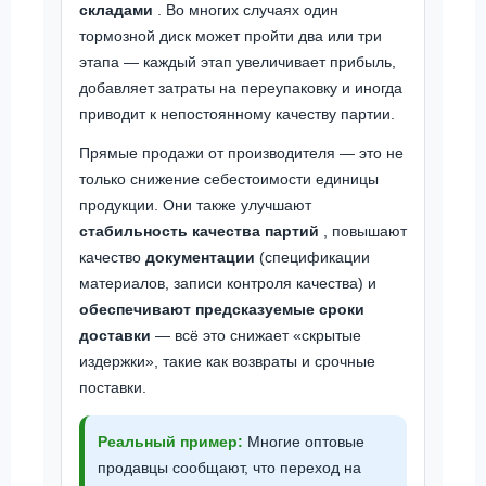
складами
. Во многих случаях один
тормозной диск может пройти два или три
этапа — каждый этап увеличивает прибыль,
добавляет затраты на переупаковку и иногда
приводит к непостоянному качеству партии.
Прямые продажи от производителя — это не
только снижение себестоимости единицы
продукции. Они также улучшают
стабильность качества партий
, повышают
качество
документации
(спецификации
материалов, записи контроля качества) и
обеспечивают предсказуемые сроки
доставки
— всё это снижает «скрытые
издержки», такие как возвраты и срочные
поставки.
Реальный пример:
Многие оптовые
продавцы сообщают, что переход на