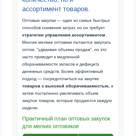
ассортимент товаров.
Оптовые закупки — один из самых быстрых
способов снижения затрат, но он требует
стратегии управления ассортиментом
.
Многие мелкие оптовики пытаются закупать
оптом, "удваивая объемы продаж", но это
часто приводит к медленной
оборачиваемости запасов и дефициту
денежных средств. Более эффективный
подход — сосредоточиться на закупке
товаров с высокой оборачиваемостью,
а
затем постепенно увеличивать объем
закупок товаров, которые продаются каждую
неделю.
Практичный план оптовых закупок
для мелких оптовиков