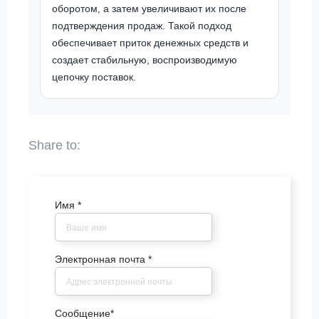
оборотом, а затем увеличивают их после
подтверждения продаж. Такой подход
обеспечивает приток денежных средств и
создает стабильную, воспроизводимую
цепочку поставок.
Имя
*
Электронная почта
*
Сообщение
*