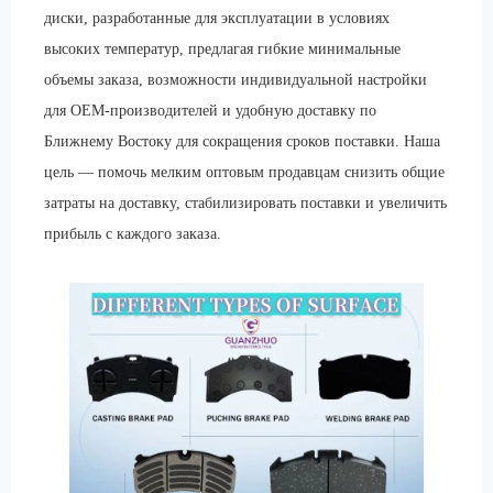
диски, разработанные для эксплуатации в условиях
высоких температур, предлагая гибкие минимальные
объемы заказа, возможности индивидуальной настройки
для OEM-производителей и удобную доставку по
Ближнему Востоку для сокращения сроков поставки. Наша
цель — помочь мелким оптовым продавцам снизить общие
затраты на доставку, стабилизировать поставки и увеличить
прибыль с каждого заказа.