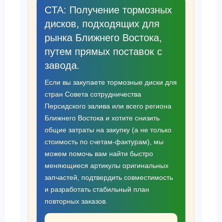
CTA: Получение тормозных
дисков, подходящих для
рынка Ближнего Востока,
путем прямых поставок с
завода.
Если вы закупаете тормозные диски для
стран Совета сотрудничества
Персидского залива или всего региона
Ближнего Востока и хотите снизить
общие затраты на закупку (а не только
стоимость по счетам-фактурам), мы
можем помочь вам найти быстро
меняющиеся артикулы оригинальных
запчастей, подтвердить совместимость
и разработать стабильный план
повторных заказов.