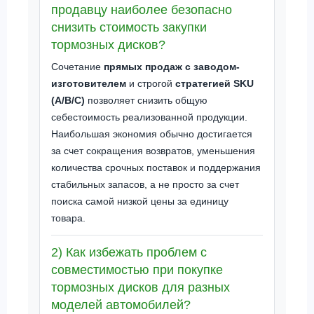
продавцу наиболее безопасно
снизить стоимость закупки
тормозных дисков?
Сочетание
прямых продаж с заводом-
изготовителем
и строгой
стратегией SKU
(A/B/C)
позволяет снизить общую
себестоимость реализованной продукции.
Наибольшая экономия обычно достигается
за счет сокращения возвратов, уменьшения
количества срочных поставок и поддержания
стабильных запасов, а не просто за счет
поиска самой низкой цены за единицу
товара.
2) Как избежать проблем с
совместимостью при покупке
тормозных дисков для разных
моделей автомобилей?