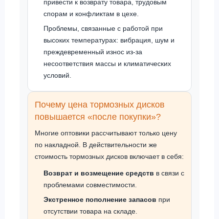
привести к возврату товара, трудовым
спорам и конфликтам в цехе.
Проблемы, связанные с работой при
высоких температурах: вибрация, шум и
преждевременный износ из-за
несоответствия массы и климатических
условий.
Почему цена тормозных дисков
повышается «после покупки»?
Многие оптовики рассчитывают только цену
по накладной. В действительности же
стоимость тормозных дисков включает в себя:
Возврат и возмещение средств
в связи с
проблемами совместимости.
Экстренное пополнение запасов
при
отсутствии товара на складе.