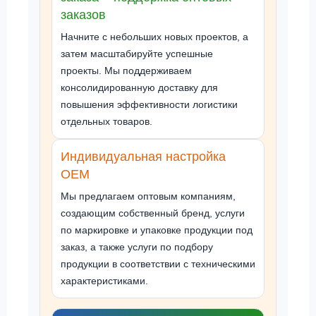
заказов
Начните с небольших новых проектов, а
затем масштабируйте успешные
проекты. Мы поддерживаем
консолидированную доставку для
повышения эффективности логистики
отдельных товаров.
Индивидуальная настройка
OEM
Мы предлагаем оптовым компаниям,
создающим собственный бренд, услуги
по маркировке и упаковке продукции под
заказ, а также услуги по подбору
продукции в соответствии с техническими
характеристиками.