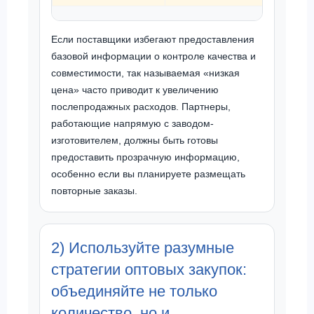
Если поставщики избегают предоставления
базовой информации о контроле качества и
совместимости, так называемая «низкая
цена» часто приводит к увеличению
послепродажных расходов. Партнеры,
работающие напрямую с заводом-
изготовителем, должны быть готовы
предоставить прозрачную информацию,
особенно если вы планируете размещать
повторные заказы.
2) Используйте разумные
стратегии оптовых закупок:
объединяйте не только
количество, но и