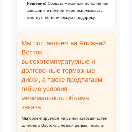
Решение:
Создать механизм пополнения
запасов и в полной мере использовать
местную логистическую поддержку.
Мы поставляем на Ближний
Восток
высокотемпературные и
долговечные тормозные
диски, а также предлагаем
гибкие условия
минимального объема
заказа.
Мы ориентируемся на рынок автозапчастей
Ближнего Востока с четкой целью: помочь