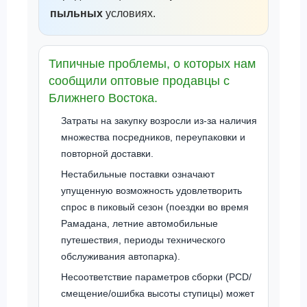
пыльных
условиях.
Типичные проблемы, о которых нам
сообщили оптовые продавцы с
Ближнего Востока.
Затраты на закупку возросли из-за наличия
множества посредников, переупаковки и
повторной доставки.
Нестабильные поставки означают
упущенную возможность удовлетворить
спрос в пиковый сезон (поездки во время
Рамадана, летние автомобильные
путешествия, периоды технического
обслуживания автопарка).
Несоответствие параметров сборки (PCD/
смещение/ошибка высоты ступицы) может