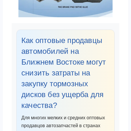
Как оптовые продавцы
автомобилей на
Ближнем Востоке могут
снизить затраты на
закупку тормозных
дисков без ущерба для
качества?
Для многих мелких и средних оптовых
продавцов автозапчастей в странах