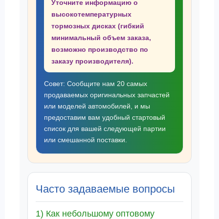
Уточните информацию о
высокотемпературных
тормозных дисках (гибкий
минимальный объем заказа,
возможно производство по
заказу производителя).
Совет: Сообщите нам 20 самых
продаваемых оригинальных запчастей
или моделей автомобилей, и мы
предоставим вам удобный стартовый
список для вашей следующей партии
или смешанной поставки.
Часто задаваемые вопросы
1) Как небольшому оптовому