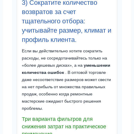
3) Сократите количество
возвратов за счет
тщательного отбора:
учитывайте размер, климат и
профиль клиента.
Если вы действительно хотите сократить
расходы, не сосредотачивайтесь только на
«более дешевых дисках», а на
уменьшении
количества ошибок
. В оптовой торговле
даже несоответствие размеров может свести
на нет прибыль от множества правильных
продаж, особенно когда ремонтные
мастерские ожидают быстрого решения
проблемы.
Три варианта фильтров для
снижения затрат на практическое