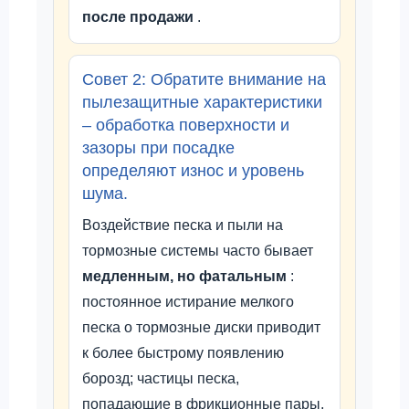
после продажи
.
Совет 2: Обратите внимание на
пылезащитные характеристики
– обработка поверхности и
зазоры при посадке
определяют износ и уровень
шума.
Воздействие песка и пыли на
тормозные системы часто бывает
медленным, но фатальным
:
постоянное истирание мелкого
песка о тормозные диски приводит
к более быстрому появлению
борозд; частицы песка,
попадающие в фрикционные пары,