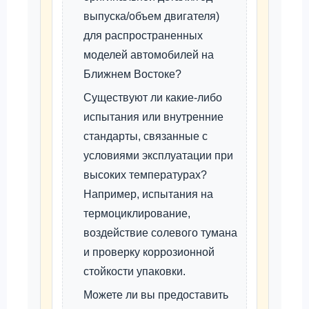
выпуска/объем двигателя)
для распространенных
моделей автомобилей на
Ближнем Востоке?
Существуют ли какие-либо
испытания или внутренние
стандарты, связанные с
условиями эксплуатации при
высоких температурах?
Например, испытания на
термоциклирование,
воздействие солевого тумана
и проверку коррозионной
стойкости упаковки.
Можете ли вы предоставить