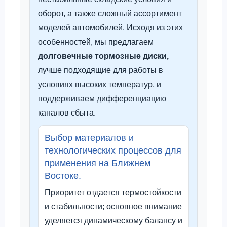
оборот, а также сложный ассортимент
моделей автомобилей. Исходя из этих
особенностей, мы предлагаем
долговечные тормозные диски,
лучше подходящие для работы в
условиях высоких температур, и
поддерживаем дифференциацию
каналов сбыта.
Выбор материалов и
технологических процессов для
применения на Ближнем
Востоке.
Приоритет отдается термостойкости
и стабильности; основное внимание
уделяется динамическому балансу и