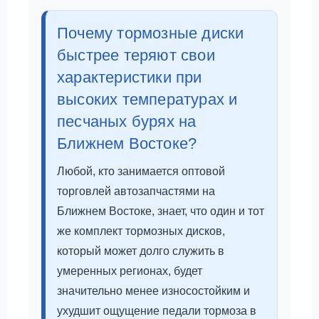
Почему тормозные диски
быстрее теряют свои
характеристики при
высоких температурах и
песчаных бурях на
Ближнем Востоке?
Любой, кто занимается оптовой
торговлей автозапчастями на
Ближнем Востоке, знает, что один и тот
же комплект тормозных дисков,
который может долго служить в
умеренных регионах, будет
значительно менее износостойким и
ухудшит ощущение педали тормоза в