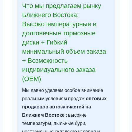
Что мы предлагаем рынку
Ближнего Востока:
Высокотемпературные и
долговечные тормозные
диски + Гибкий
минимальный объем заказа
+ Возможность
индивидуального заказа
(OEM)
Мы давно уделяем особое внимание
реальным условиям продаж
оптовых
продавцов автозапчастей на
Ближнем Востоке
: высокие
температуры, пыльные бури,
нестабильные складские условия и