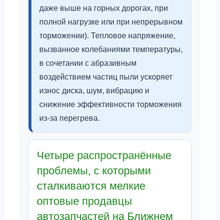
даже выше на горных дорогах, при
полной нагрузке или при непрерывном
торможении). Тепловое напряжение,
вызванное колебаниями температуры,
в сочетании с абразивным
воздействием частиц пыли ускоряет
износ диска, шум, вибрацию и
снижение эффективности торможения
из-за перегрева.
Четыре распространённые
проблемы, с которыми
сталкиваются мелкие
оптовые продавцы
автозапчастей на Ближнем