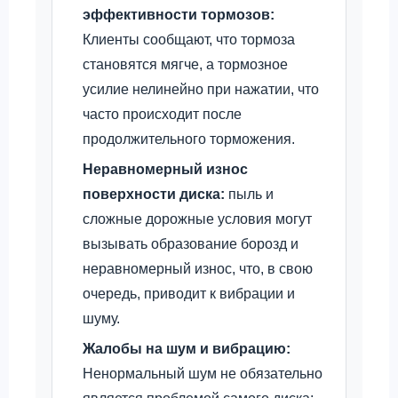
эффективности тормозов:
Клиенты сообщают, что тормоза
становятся мягче, а тормозное
усилие нелинейно при нажатии, что
часто происходит после
продолжительного торможения.
Неравномерный износ
поверхности диска:
пыль и
сложные дорожные условия могут
вызывать образование борозд и
неравномерный износ, что, в свою
очередь, приводит к вибрации и
шуму.
Жалобы на шум и вибрацию:
Ненормальный шум не обязательно