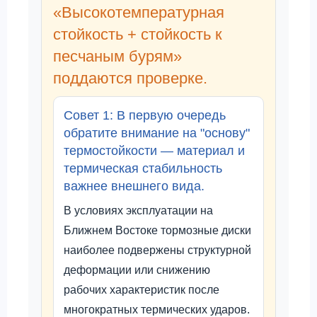
«Высокотемпературная
стойкость + стойкость к
песчаным бурям»
поддаются проверке.
Совет 1: В первую очередь
обратите внимание на "основу"
термостойкости — материал и
термическая стабильность
важнее внешнего вида.
В условиях эксплуатации на
Ближнем Востоке тормозные диски
наиболее подвержены структурной
деформации или снижению
рабочих характеристик после
многократных термических ударов.