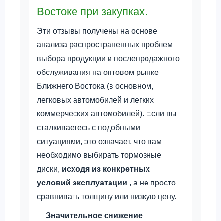
Востоке при закупках.
Эти отзывы получены на основе
анализа распространенных проблем
выбора продукции и послепродажного
обслуживания на оптовом рынке
Ближнего Востока (в основном,
легковых автомобилей и легких
коммерческих автомобилей). Если вы
сталкиваетесь с подобными
ситуациями, это означает, что вам
необходимо выбирать тормозные
диски,
исходя из конкретных
условий эксплуатации
, а не просто
сравнивать толщину или низкую цену.
Значительное снижение