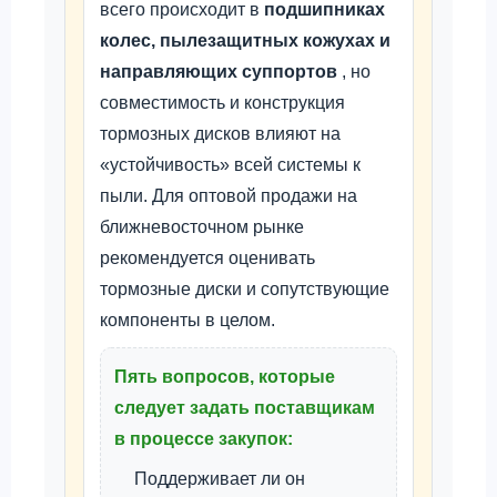
всего происходит в
подшипниках
колес, пылезащитных кожухах и
направляющих суппортов
, но
совместимость и конструкция
тормозных дисков влияют на
«устойчивость» всей системы к
пыли. Для оптовой продажи на
ближневосточном рынке
рекомендуется оценивать
тормозные диски и сопутствующие
компоненты в целом.
Пять вопросов, которые
следует задать поставщикам
в процессе закупок:
Поддерживает ли он