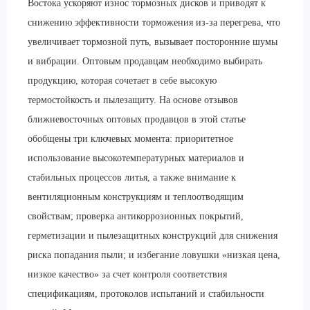
Востока ускоряют износ тормозных дисков и приводят к
снижению эффективности торможения из-за перегрева, что
увеличивает тормозной путь, вызывает посторонние шумы
и вибрации. Оптовым продавцам необходимо выбирать
продукцию, которая сочетает в себе высокую
термостойкость и пылезащиту. На основе отзывов
ближневосточных оптовых продавцов в этой статье
обобщены три ключевых момента: приоритетное
использование высокотемпературных материалов и
стабильных процессов литья, а также внимание к
вентиляционным конструкциям и теплоотводящим
свойствам; проверка антикоррозионных покрытий,
герметизации и пылезащитных конструкций для снижения
риска попадания пыли; и избегание ловушки «низкая цена,
низкое качество» за счет контроля соответствия
спецификациям, протоколов испытаний и стабильности