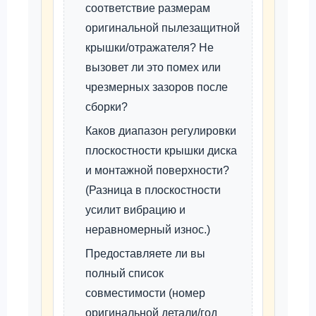
соответствие размерам
оригинальной пылезащитной
крышки/отражателя? Не
вызовет ли это помех или
чрезмерных зазоров после
сборки?
Каков диапазон регулировки
плоскостности крышки диска
и монтажной поверхности?
(Разница в плоскостности
усилит вибрацию и
неравномерный износ.)
Предоставляете ли вы
полный список
совместимости (номер
оригинальной детали/год