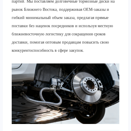
партий. Мы поставляем долговечные тормозные диски на
рынок Ближнего Востока, поддерживая OEM-заказы и
гибкий минимальный объем заказа, предлагая прямые
поставки без наценок посредников и используя местную
ближневосточную логистику для сокращения сроков
доставки, помогая оптовым продавцам повысить свою
конкурентоспособность в сфере закупок.