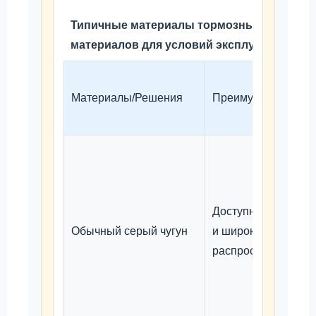
Типичные материалы тормозных дисков (
материалов для условий эксплуатации на
Материалы/Решения
Преимущества
Доступные по цене
Обычный серый чугун
и широко
распространенные.