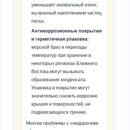
уменьшает аномальный износ,
вызванный накоплением частиц
песка.
Антикоррозионные покрытия
и герметичная упаковка:
морской бриз и перепады
температур при хранении в
некоторых регионах Ближнего
Востока могут вызывать
образование конденсата.
Упаковка и покрытия могут
значительно снизить коррозию
крышек и поверхностей, не
подвергающихся трению.
Многие проблемы с «недорогими