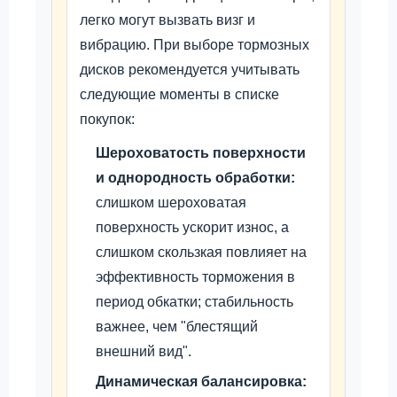
легко могут вызвать визг и
вибрацию. При выборе тормозных
дисков рекомендуется учитывать
следующие моменты в списке
покупок:
Шероховатость поверхности
и однородность обработки:
слишком шероховатая
поверхность ускорит износ, а
слишком скользкая повлияет на
эффективность торможения в
период обкатки; стабильность
важнее, чем "блестящий
внешний вид".
Динамическая балансировка: