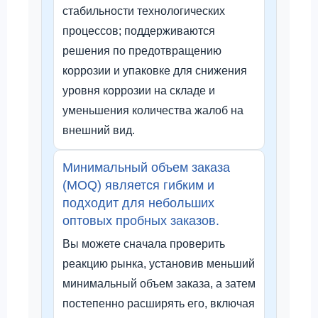
стабильности технологических
процессов; поддерживаются
решения по предотвращению
коррозии и упаковке для снижения
уровня коррозии на складе и
уменьшения количества жалоб на
внешний вид.
Минимальный объем заказа
(MOQ) является гибким и
подходит для небольших
оптовых пробных заказов.
Вы можете сначала проверить
реакцию рынка, установив меньший
минимальный объем заказа, а затем
постепенно расширять его, включая