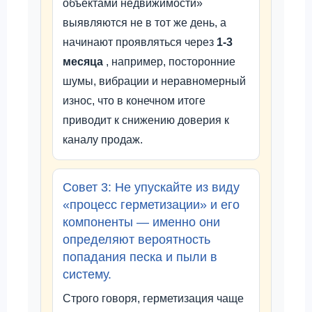
объектами недвижимости»
выявляются не в тот же день, а
начинают проявляться через
1-3
месяца
, например, посторонние
шумы, вибрации и неравномерный
износ, что в конечном итоге
приводит к снижению доверия к
каналу продаж.
Совет 3: Не упускайте из виду
«процесс герметизации» и его
компоненты — именно они
определяют вероятность
попадания песка и пыли в
систему.
Строго говоря, герметизация чаще