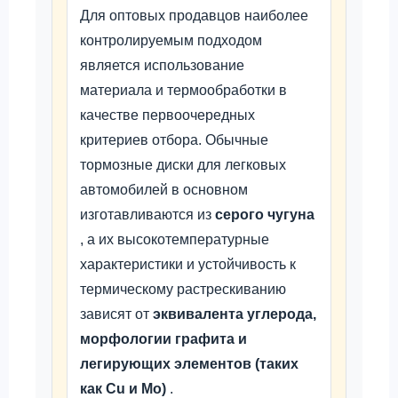
Для оптовых продавцов наиболее
контролируемым подходом
является использование
материала и термообработки в
качестве первоочередных
критериев отбора. Обычные
тормозные диски для легковых
автомобилей в основном
изготавливаются из
серого чугуна
, а их высокотемпературные
характеристики и устойчивость к
термическому растрескиванию
зависят от
эквивалента углерода,
морфологии графита и
легирующих элементов (таких
как Cu и Mo)
.