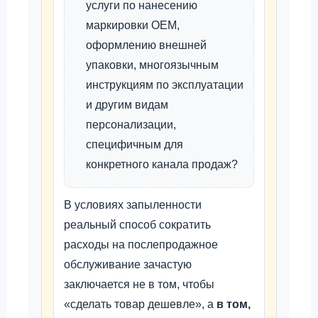
услуги по нанесению
маркировки OEM,
оформлению внешней
упаковки, многоязычным
инструкциям по эксплуатации
и другим видам
персонализации,
специфичным для
конкретного канала продаж?
В условиях запыленности
реальный способ сократить
расходы на послепродажное
обслуживание зачастую
заключается не в том, чтобы
«сделать товар дешевле», а
в том,