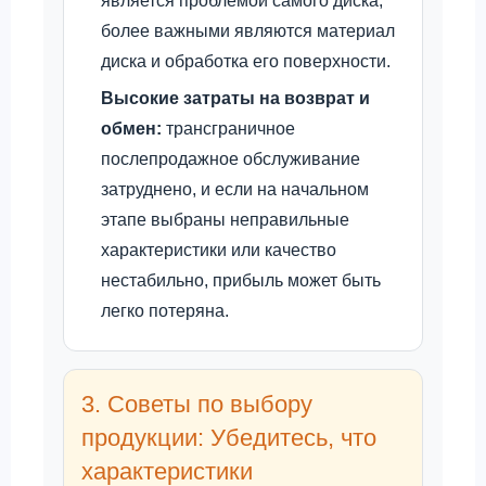
является проблемой самого диска;
более важными являются материал
диска и обработка его поверхности.
Высокие затраты на возврат и
обмен:
трансграничное
послепродажное обслуживание
затруднено, и если на начальном
этапе выбраны неправильные
характеристики или качество
нестабильно, прибыль может быть
легко потеряна.
3. Советы по выбору
продукции: Убедитесь, что
характеристики