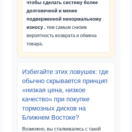
чтобы сделать систему более
долговечной и менее
подверженной ненормальному
износу
, тем самым снизив
вероятность возврата и обмена
товара.
Избегайте этих ловушек: где
обычно скрывается принцип
«низкая цена, низкое
качество» при покупке
тормозных дисков на
Ближнем Востоке?
Возможно, вы сталкивались с такой