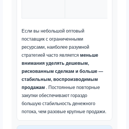
образц
чертеж
Если вы небольшой оптовый
поставщик с ограниченными
ресурсами, наиболее разумной
стратегией часто является
меньше
внимания уделять дешевым,
рискованным сделкам и больше —
стабильным, воспроизводимым
продажам
. Постоянные повторные
закупки обеспечивают гораздо
большую стабильность денежного
потока, чем разовые крупные продажи.