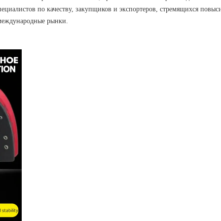
ециалистов по качеству, закупщиков и экспортеров, стремящихся повыс
 международные рынки.