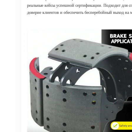
реальные кейсы успешной сертификации. Подходит для сп
доверие клиентов и обеспечить бесперебойный выход на