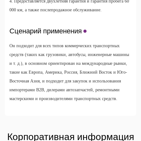
4. Предоставляется двухлетняя гарантия и гарантия пробега 60
000 км, а также послепродажное обслуживание.
Сценарий применения
Он подходит для всех типов коммерческих транспортных
средств (таких как грузовики, автобусы, инженерные машины
и т. д.), в основном ориентирован на международные рынки,
такие как Европа, Америка, Россия, Ближний Восток и Юго-
Восточная Азия, и подходит для закупок и использования
импортерами B2B, дилерами автозапчастей, ремонтными
мастерскими и производителями транспортных средств.
Корпоративная информация