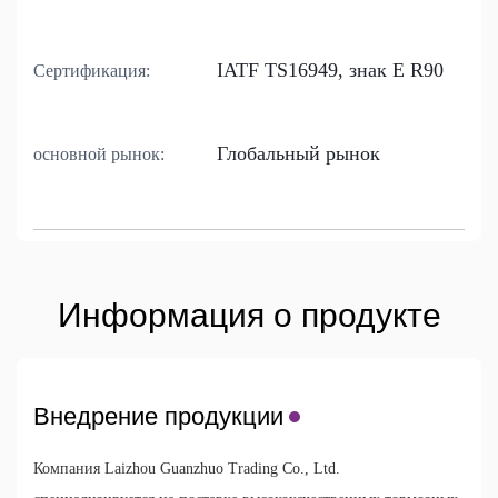
IATF TS16949, знак E R90
Сертификация:
Глобальный рынок
основной рынок:
Информация о продукте
Внедрение продукции
Компания Laizhou Guanzhuo Trading Co., Ltd.