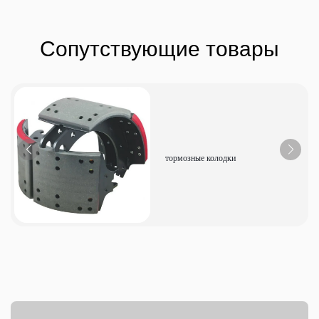
Сопутствующие товары
тормозные колодки