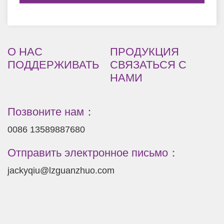
О НАС
ПРОДУКЦИЯ
ПОДДЕРЖИВАТЬ
СВЯЗАТЬСЯ С
НАМИ
Позвоните нам：
0086 13589887680
Отправить электронное письмо：
jackyqiu@lzguanzhuo.com