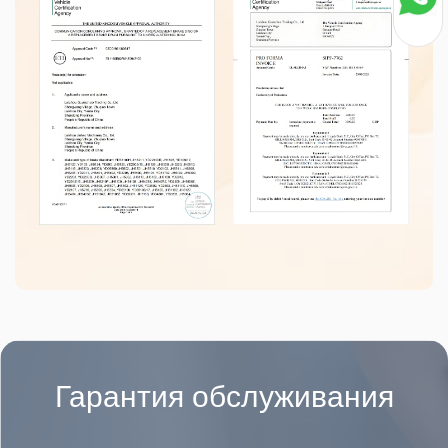
Гарантия обслуживания