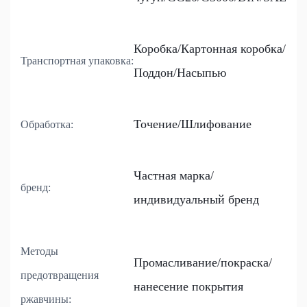
Коробка/Картонная коробка/
Транспортная упаковка:
Поддон/Насыпью
Точение/Шлифование
Обработка:
Частная марка/
бренд:
индивидуальный бренд
Методы
Промасливание/покраска/
предотвращения
нанесение покрытия
ржавчины: