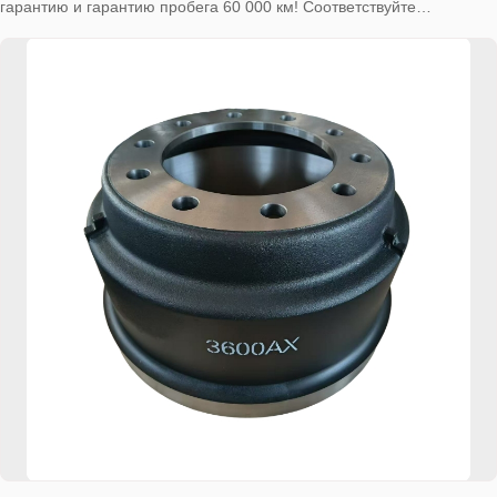
гарантию и гарантию пробега 60 000 км! Соответствуйте
требованиям мирового рынка.