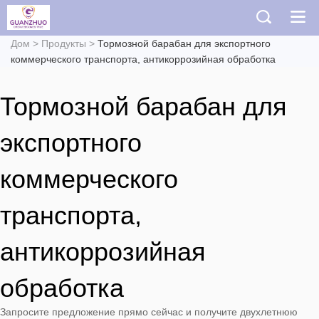
Дом
>
Продукты
>
Тормозной барабан для экспортного
коммерческого транспорта, антикоррозийная обработка
Тормозной барабан для
экспортного
коммерческого
транспорта,
антикоррозийная
обработка
Запросите предложение прямо сейчас и получите двухлетнюю