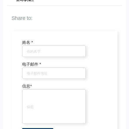
姓名
*
电子邮件
*
信息
*