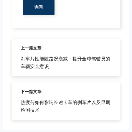
上一篇文章:
刹车片性能随路况衰减：提升全球驾驶员的
车辆安全意识
下一篇文章:
热疲劳如何影响长途卡车的刹车片以及早期
检测技术