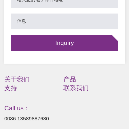
关于我们
产品
支持
联系我们
Call us：
0086 13589887680