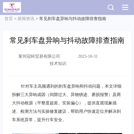
首页
>
新闻资讯
>
常见刹车盘异响与抖动故障排查指南
常见刹车盘异响与抖动故障排查指南
莱州冠晫贸易有限公司
2025-10-31
技术知识
针对车主高频遇到的刹车盘异响和抖动问题，本文详细
拆解三大异响成因（间隙过大、异物锈迹、磨损报警）及两
大抖动根源（平整度超差、安装偏心），提供直观现象描
述、检测方法与实操修复建议，帮助用户快速定位并解决刹
车系统异常，提升行车安全。