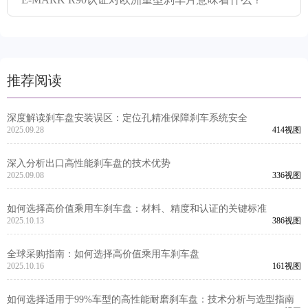
推荐阅读
深度解读刹车盘安装误区：定位孔精准保障刹车系统安全
2025.09.28
414视图
深入分析出口高性能刹车盘的技术优势
2025.09.08
336视图
如何选择高价值乘用车刹车盘：材料、精度和认证的关键标准
2025.10.13
386视图
全球采购指南：如何选择高价值乘用车刹车盘
2025.10.16
161视图
如何选择适用于99%车型的高性能耐磨刹车盘：技术分析与选型指南