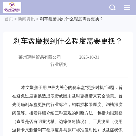
首页
>
新闻资讯
>
刹车盘磨损到什么程度需要更换？
刹车盘磨损到什么程度需要更换？
莱州冠晫贸易有限公司
2025-10-31
行业研究
本文聚焦于用户最为关心的刹车盘“更换时机”问题，旨
在避免过度更换造成浪费或因未及时更换带来安全隐患。首
先明确刹车盘更换的行业标准，如磨损极限厚度、沟槽深度
阈值等。接着详细介绍三种直观的判断方法，包括肉眼观察
（查看是否有明显沟槽、边缘倒角情况）、工具测量（使用
游标卡尺测量刹车盘厚度并与原厂标准值对比）以及症状识