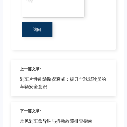
上一篇文章:
刹车片性能随路况衰减：提升全球驾驶员的
车辆安全意识
下一篇文章:
常见刹车盘异响与抖动故障排查指南