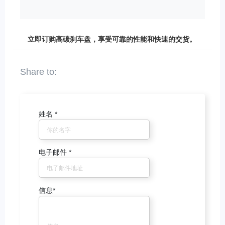
立即订购高碳刹车盘，享受可靠的性能和快速的交货。
姓名
*
电子邮件
*
信息
*