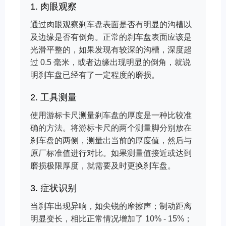
1. 肉眼观察
通过肉眼观察刹车盘表面是否有明显的沟槽以
及边缘是否有倒角。正常的刹车盘表面应该是
光滑平整的，如果发现有较深的沟槽，深度超
过 0.5 毫米，或者边缘出现明显的倒角，就说
明刹车盘已经有了一定程度的磨损。
2. 工具测量
使用游标卡尺测量刹车盘的厚度是一种比较准
确的方法。将游标卡尺的两个测量脚分别放在
刹车盘的两侧，测量出当前的厚度值，然后与
原厂标准值进行对比。如果测量值接近或达到
磨损极限厚度，就需要及时更换刹车盘。
3. 症状识别
当刹车出现异响，如尖锐的摩擦声；制动距离
明显变长，相比正常情况增加了 10% - 15%；