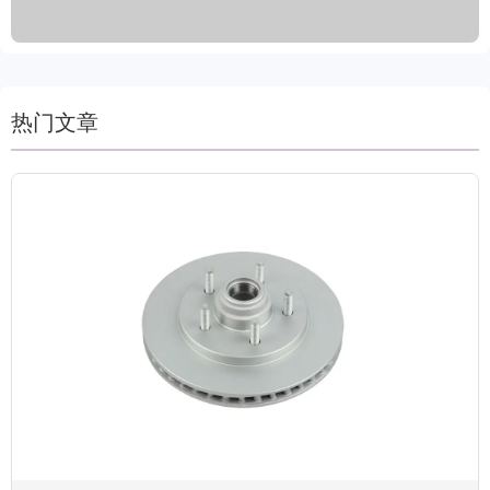
货周期仅需15-30天。
热门文章