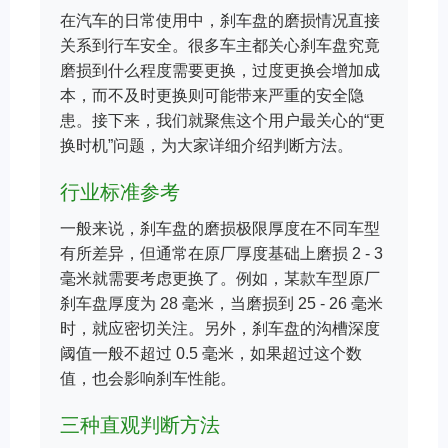
在汽车的日常使用中，刹车盘的磨损情况直接
关系到行车安全。很多车主都关心刹车盘究竟
磨损到什么程度需要更换，过度更换会增加成
本，而不及时更换则可能带来严重的安全隐
患。接下来，我们就聚焦这个用户最关心的“更
换时机”问题，为大家详细介绍判断方法。
行业标准参考
一般来说，刹车盘的磨损极限厚度在不同车型
有所差异，但通常在原厂厚度基础上磨损 2 - 3
毫米就需要考虑更换了。例如，某款车型原厂
刹车盘厚度为 28 毫米，当磨损到 25 - 26 毫米
时，就应密切关注。另外，刹车盘的沟槽深度
阈值一般不超过 0.5 毫米，如果超过这个数
值，也会影响刹车性能。
三种直观判断方法