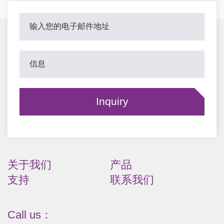
关于我们
产品
支持
联系我们
Call us：