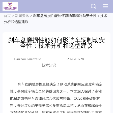
首页
>
新闻资讯
>
刹车盘磨损性能如何影响车辆制动安全性：技术
分析和选型建议
刹车盘磨损性能如何影响车辆制动安
全性：技术分析和选型建议
Laizhou Guanzhuo
2026-01-28
Trading Co., Ltd.
技术知识
刹车盘的耐磨性直接决定了制动系统的响应速度和稳定
性，是保障车辆安全的关键因素之一。本文深入探讨了高性
能耐磨防锈刹车盘如何结合优质灰铸铁、GG20和高碳钢材
料，并经过动态平衡测试和多重涂层工艺，从而在极端条件
下保持优异的性能。这有效避免了因磨损导致的制动力衰减