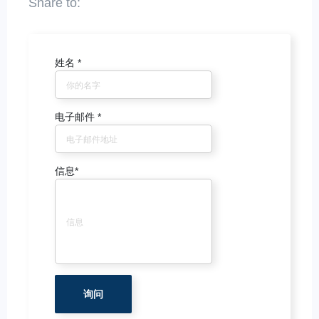
姓名
*
电子邮件
*
信息
*