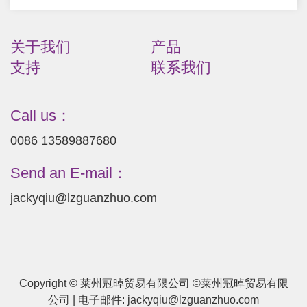
关于我们
产品
支持
联系我们
Call us：
0086 13589887680
Send an E-mail：
jackyqiu@lzguanzhuo.com
Copyright © 莱州冠晫贸易有限公司 ©莱州冠晫贸易有限
公司 | 电子邮件:
jackyqiu@lzguanzhuo.com