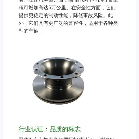
程可增加高达5万公里。在安全性方面，它们
提供更稳定的制动性能，降低事故风险。此
外，它们具有更广泛的兼容性，适用于各种类
型的车辆。
行业认证：品质的标志