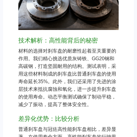
技术解析：高性能背后的秘密
材料的选择对刹车盘的耐磨性起着至关重要的
作用。我们精心挑选优质灰铸铁、GG20钢​​和
高碳钢，打造坚固耐用的结构。测试表明，采
用这些材料制成的刹车盘比普通刹车盘的使用
寿命延长35%。此外，我们还采用了先进的涂
层技术来抵抗腐蚀和氧化，进一步提升刹车盘
的使用寿命。动态平衡测试确保了制动平稳，
减少了振动，提高了整体安全性。
差异化优势：比较分析
普通刹车盘与冠佐高性能刹车盘相比，差异显
著。在使用寿命方面，高性能刹车盘的行驶里