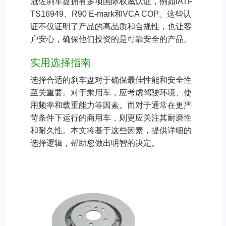
冠佐刹车盘拥有多项国际权威认证，例如IATF
TS16949、R90 E-mark和VCA COP。这些认
证不仅证明了产品的高品质和合规性，也让客
户安心，确保他们投资的是可靠安全的产品。
实用选择指南
选择合适的刹车盘对于确保最佳性能和安全性
至关重要。对于乘用车，应考虑驾驶环境、使
用频率和载重能力等因素。而对于通常在更严
苛条件下运行的商用车，则更应关注其耐磨性
和耐久性。本文将基于这些因素，提供详细的
选择逻辑，帮助您做出明智的决定。