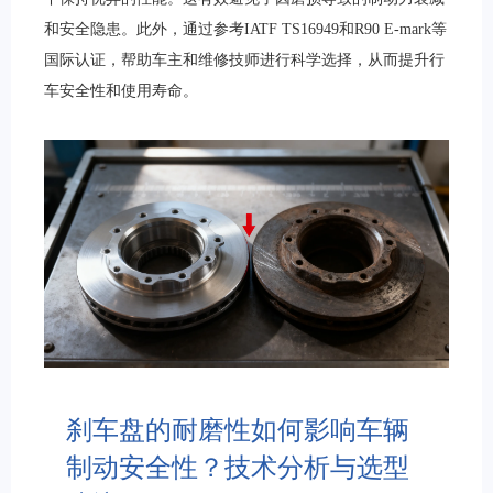
和安全隐患。此外，通过参考IATF TS16949和R90 E-mark等
国际认证，帮助车主和维修技师进行科学选择，从而提升行
车安全性和使用寿命。
刹车盘的耐磨性如何影响车辆
制动安全性？技术分析与选型