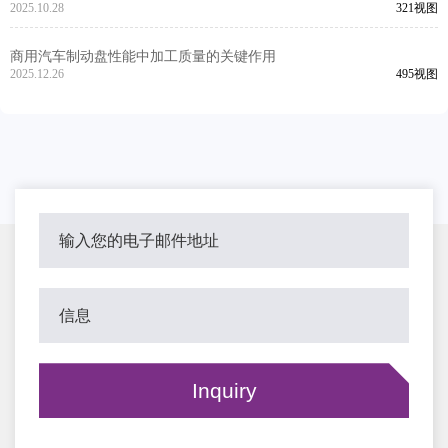
2025.10.28
321视图
商用汽车制动盘性能中加工质量的关键作用
2025.12.26
495视图