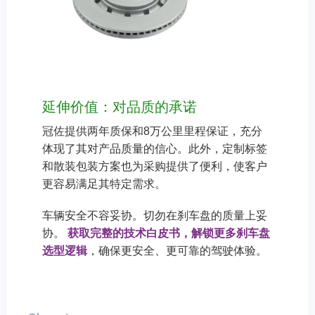
延伸价值：对品质的承诺
冠佐提供两年质保和8万公里里程保证，充分
体现了其对产品质量的信心。此外，定制标签
和散装包装方案也为采购提供了便利，使客户
更容易满足其特定需求。
车辆安全不容妥协。切勿在刹车盘的质量上妥
协。
获取完整的技术白皮书，解锁更多刹车盘
选型逻辑
，确保更安全、更可靠的驾驶体验。