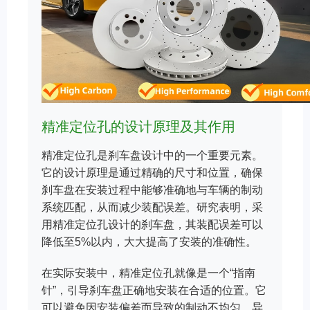
精准定位孔的设计原理及其作用
精准定位孔是刹车盘设计中的一个重要元素。
它的设计原理是通过精确的尺寸和位置，确保
刹车盘在安装过程中能够准确地与车辆的制动
系统匹配，从而减少装配误差。研究表明，采
用精准定位孔设计的刹车盘，其装配误差可以
降低至5%以内，大大提高了安装的准确性。
在实际安装中，精准定位孔就像是一个“指南
针”，引导刹车盘正确地安装在合适的位置。它
可以避免因安装偏差而导致的制动不均匀、异