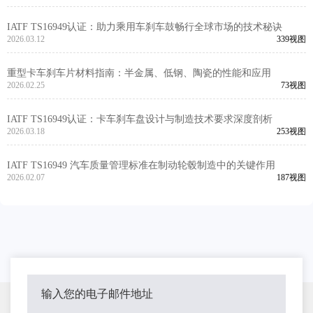
IATF TS16949认证：助力乘用车刹车鼓畅行全球市场的技术秘诀
2026.03.12
339视图
重型卡车刹车片材料指南：半金属、低钢、陶瓷的性能和应用
2026.02.25
73视图
IATF TS16949认证：卡车刹车盘设计与制造技术要求深度剖析
2026.03.18
253视图
IATF TS16949 汽车质量管理标准在制动轮毂制造中的关键作用
2026.02.07
187视图