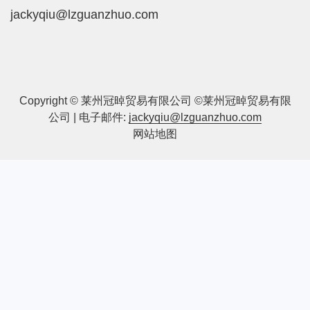
jackyqiu@lzguanzhuo.com
Copyright © 莱州冠晫贸易有限公司 ©莱州冠晫贸易有限
公司 | 电子邮件:
jackyqiu@lzguanzhuo.com
网站地图