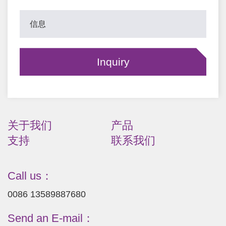
关于我们
产品
支持
联系我们
Call us：
0086 13589887680
Send an E-mail：