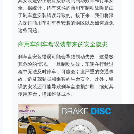
其安装是否正确直接影响到制动效果和行车安
全。据统计，约有30%的商用车制动故障是由
于刹车盘安装错误导致的。接下来，我们将深
入探讨商用车刹车盘安装的误区以及如何避免
这些问题。
商用车刹车盘误装带来的安全隐患
刹车盘安装错误可能会导致制动失效，这是极
其危险的情况。一旦制动失效，车辆在行驶过
程中无法及时停车，可能会引发严重的交通事
故，危及驾驶员和乘客的生命安全。此外，错
误的安装还可能导致刹车盘磨损加剧，缩短其
使用寿命，增加维修成本。