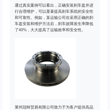
通过真实案例可以看出，正确安装刹车盘并进
行合理维护，可以显著提高刹车系统的安全性
和可靠性。例如，某运输公司在采用正确的刹
车盘安装和维护方法后，刹车故障发生率降低
了40%，大大提高了运输效率和安全性。
莱州冠晫贸易有限公司致力于为客户提供高品