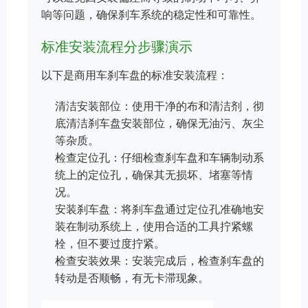
响等问题，确保刹车系统的稳定性和可靠性。
标准安装流程分步骤演示
以下是商用车刹车盘的标准安装流程：
清洁安装部位：使用干净的布和清洁剂，彻
底清洁刹车盘安装部位，确保无油污、灰尘
等杂质。
检查定位孔：仔细检查刹车盘和车辆制动系
统上的定位孔，确保其无损坏、堵塞等情
况。
安装刹车盘：将刹车盘通过定位孔准确地安
装在制动系统上，使用合适的工具拧紧螺
栓，但不要过度拧紧。
检查安装效果：安装完成后，检查刹车盘的
转动是否顺畅，有无卡滞现象。