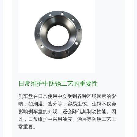
日常维护中防锈工艺的重要性
刹车盘在日常使用中会受到各种环境因素的影
响，如潮湿、盐分等，容易生锈。生锈不仅会
影响刹车盘的外观，还会降低其制动性能。因
此，日常维护中采用油浸、涂层等防锈工艺非
常重要。