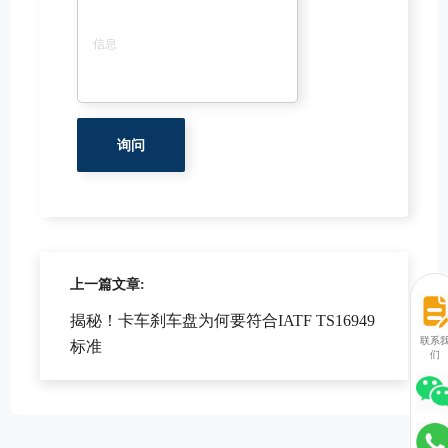
上一篇文章:
揭秘！卡车刹车盘为何要符合IATF TS16949
联系
标准
们