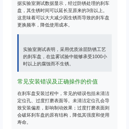
据实验室测试数据显示，经过防锈处理的刹车
盘，其生锈时间可以延长至原来的3倍以上。
这意味着可以大大减少因生锈而导致的刹车盘
更换频率，降低使用成本。
实验室测试表明，采用优质涂层防锈工艺
的刹车盘，在盐雾试验中能够承受1000小
时以上的腐蚀而不生锈。
常见安装错误及正确操作的价值
在刹车盘安装过程中，常见的错误包括未清洁
定位孔、过度打磨表面等。未清洁定位孔会导
致安装偏差，影响制动效果；过度打磨表面则
会破坏刹车盘的原有结构，降低其强度和使用
寿命。