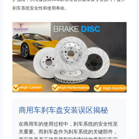
刹车系统安全性和使用寿命。
商用车刹车盘安装误区揭秘
在商用车的使用过程中，刹车系统的安全性至
关重要。而刹车盘作为刹车系统的关键部件，