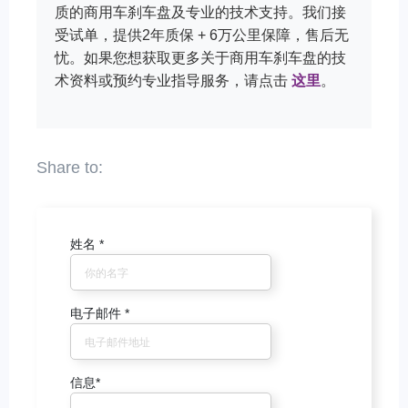
质的商用车刹车盘及专业的技术支持。我们接
受试单，提供2年质保 + 6万公里保障，售后无
忧。如果您想获取更多关于商用车刹车盘的技
术资料或预约专业指导服务，请点击
这里
。
姓名
*
电子邮件
*
信息
*