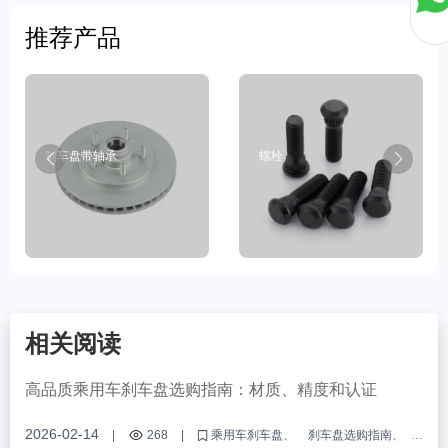
推荐产品
刹车盘带轴承
螺栓
相关阅读
高品质乘用车刹车盘选购指南：材质、精度和认证
2026-02-14
|
268
|
乘用车刹车盘
刹车盘选购指南